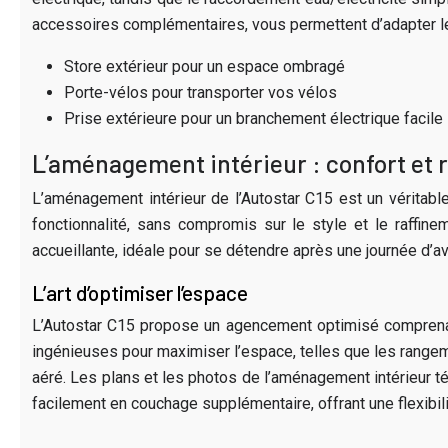
accessoires complémentaires, vous permettent d’adapter le
Store extérieur pour un espace ombragé
Porte-vélos pour transporter vos vélos
Prise extérieure pour un branchement électrique facile
L’aménagement intérieur : confort et 
L’aménagement intérieur de l’Autostar C15 est un véritab
fonctionnalité, sans compromis sur le style et le raffin
accueillante, idéale pour se détendre après une journée d’av
L’art d’optimiser l’espace
L’Autostar C15 propose un agencement optimisé comprenant 
ingénieuses pour maximiser l’espace, telles que les rangeme
aéré. Les plans et les photos de l’aménagement intérieur té
facilement en couchage supplémentaire, offrant une flexibili