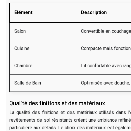
Élément
Description
Salon
Convertible en couchage
Cuisine
Compacte mais fonctionne
Chambre
Lit confortable avec ran
Salle de Bain
Optimisée avec douche, 
Qualité des finitions et des matériaux
La qualité des finitions et des matériaux utilisés dans l
revêtements de sol résistants créent une ambiance raffinée
particulière aux détails. Le choix des matériaux est égalem