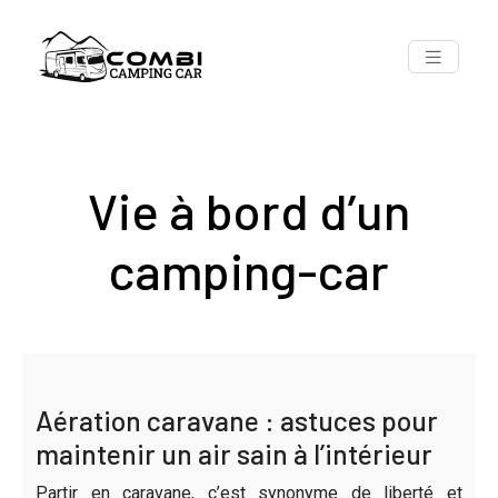
Vie à bord d’un
camping-car
Aération caravane : astuces pour
maintenir un air sain à l’intérieur
Partir en caravane, c’est synonyme de liberté et