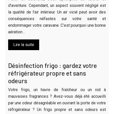
d’aventure. Cependant, un aspect souvent négligé est
la qualité de l’air intérieur. Un air vicié peut avoir des
conséquences néfastes sur votre santé et
endommager votre caravane. C’est pourquoi une bonne
aération…
Lire la suite
Désinfection frigo : gardez votre
réfrigérateur propre et sans
odeurs
Votre frigo, un havre de fraîcheur ou un nid à
mauvaises fragrances ? Avez-vous déjà été accueilli
par une odeur désagréable en ouvrant la porte de votre
réfrigérateur ? Un frigo propre et sans odeurs est