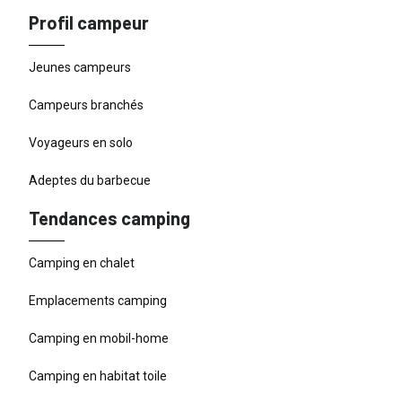
Profil campeur
Jeunes campeurs
Campeurs branchés
Voyageurs en solo
Adeptes du barbecue
Tendances camping
Camping en chalet
Emplacements camping
Camping en mobil-home
Camping en habitat toile