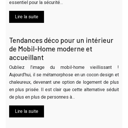
essentiel pour la sécurité…
Lire la suite
Tendances déco pour un intérieur
de Mobil-Home moderne et
accueillant
Oubliez l’image du mobil-home vieillissant !
Aujourd’hui, il se métamorphose en un cocon design et
chaleureux, devenant une option de logement de plus
en plus prisée. Il est clair que cette alternative séduit
de plus en plus de personnes à…
Lire la suite