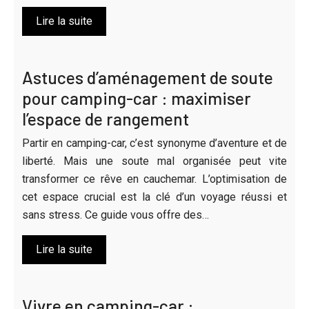
Lire la suite
Astuces d’aménagement de soute
pour camping-car : maximiser
l’espace de rangement
Partir en camping-car, c’est synonyme d’aventure et de
liberté. Mais une soute mal organisée peut vite
transformer ce rêve en cauchemar. L’optimisation de
cet espace crucial est la clé d’un voyage réussi et
sans stress. Ce guide vous offre des…
Lire la suite
Vivre en camping-car :