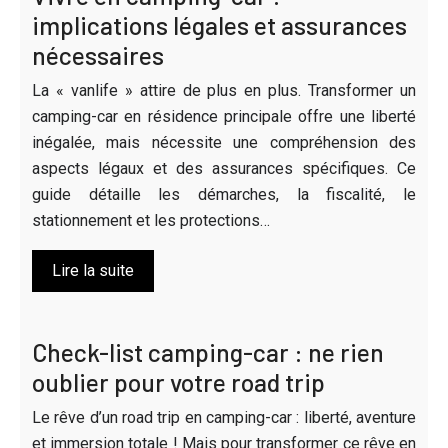
implications légales et assurances
nécessaires
La « vanlife » attire de plus en plus. Transformer un
camping-car en résidence principale offre une liberté
inégalée, mais nécessite une compréhension des
aspects légaux et des assurances spécifiques. Ce
guide détaille les démarches, la fiscalité, le
stationnement et les protections…
Lire la suite
Check-list camping-car : ne rien
oublier pour votre road trip
Le rêve d’un road trip en camping-car : liberté, aventure
et immersion totale ! Mais pour transformer ce rêve en