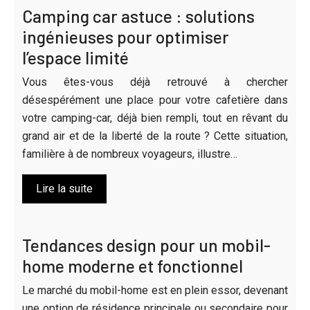
Camping car astuce : solutions
ingénieuses pour optimiser
l’espace limité
Vous êtes-vous déjà retrouvé à chercher
désespérément une place pour votre cafetière dans
votre camping-car, déjà bien rempli, tout en rêvant du
grand air et de la liberté de la route ? Cette situation,
familière à de nombreux voyageurs, illustre…
Lire la suite
Tendances design pour un mobil-
home moderne et fonctionnel
Le marché du mobil-home est en plein essor, devenant
une option de résidence principale ou secondaire pour