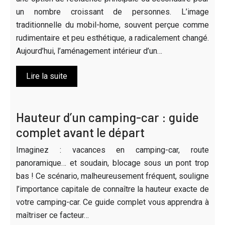
un nombre croissant de personnes. L’image
traditionnelle du mobil-home, souvent perçue comme
rudimentaire et peu esthétique, a radicalement changé.
Aujourd’hui, l’aménagement intérieur d’un…
Lire la suite
Hauteur d’un camping-car : guide
complet avant le départ
Imaginez : vacances en camping-car, route
panoramique… et soudain, blocage sous un pont trop
bas ! Ce scénario, malheureusement fréquent, souligne
l’importance capitale de connaître la hauteur exacte de
votre camping-car. Ce guide complet vous apprendra à
maîtriser ce facteur…