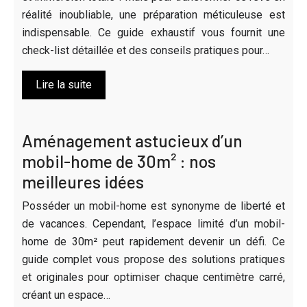
réalité inoubliable, une préparation méticuleuse est
indispensable. Ce guide exhaustif vous fournit une
check-list détaillée et des conseils pratiques pour…
Lire la suite
Aménagement astucieux d’un
mobil-home de 30m² : nos
meilleures idées
Posséder un mobil-home est synonyme de liberté et
de vacances. Cependant, l’espace limité d’un mobil-
home de 30m² peut rapidement devenir un défi. Ce
guide complet vous propose des solutions pratiques
et originales pour optimiser chaque centimètre carré,
créant un espace…