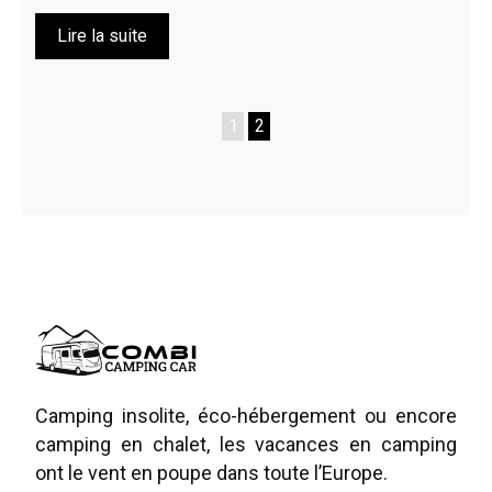
Lire la suite
1
2
Camping insolite, éco-hébergement ou encore
camping en chalet, les vacances en camping
ont le vent en poupe dans toute l’Europe.