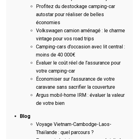
Profitez du destockage camping-car
autostar pour réaliser de belles
économies
Volkswagen camion aménagé : le charme
vintage pour vos road trips
Camping-cars d’occasion avec lit central :
moins de 40 000€
Évaluer le coût réel de l’assurance pour
votre camping-car
Économiser sur l’assurance de votre
caravane sans sacrifier la couverture
Argus mobil-home IRM : évaluer la valeur
de votre bien
Blog
Voyage Vietnam-Cambodge-Laos-
Thaïlande : quel parcours ?