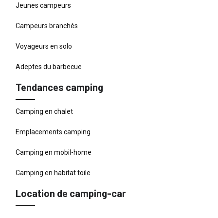
Jeunes campeurs
Campeurs branchés
Voyageurs en solo
Adeptes du barbecue
Tendances camping
Camping en chalet
Emplacements camping
Camping en mobil-home
Camping en habitat toile
Location de camping-car