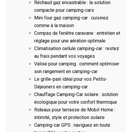
Réchaud gaz encastrable : la solution
compacte pour camping-cars
Mini four gaz camping-car : cuisinez
comme à la maison
Compas de fenêtre caravane : entretien et
réglage pour une aération optimale
Climatisation cellule camping-car : restez
au frais pendant vos voyages
Valise pour camping : comment optimiser
son rangement en camping-car
Le grille-pain idéal pour vos Petits-
Déjeuners en camping-car
Chauffage Camping-Car solaire : solution
écologique pour votre confort thermique
Rideaux pour terrasse de Mobil-Home :
intimité, style et protection solaire
Camping-car GPS : naviguez en toute