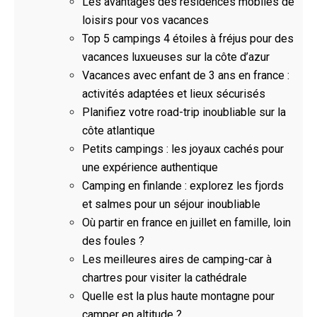
Les avantages des résidences mobiles de
loisirs pour vos vacances
Top 5 campings 4 étoiles à fréjus pour des
vacances luxueuses sur la côte d’azur
Vacances avec enfant de 3 ans en france :
activités adaptées et lieux sécurisés
Planifiez votre road-trip inoubliable sur la
côte atlantique
Petits campings : les joyaux cachés pour
une expérience authentique
Camping en finlande : explorez les fjords
et salmes pour un séjour inoubliable
Où partir en france en juillet en famille, loin
des foules ?
Les meilleures aires de camping-car à
chartres pour visiter la cathédrale
Quelle est la plus haute montagne pour
camper en altitude ?