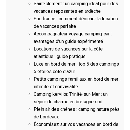
Saint-clément : un camping idéal pour des
vacances reposantes en ardèche
Sud france : comment dénicher la location
de vacances parfaite
Accompagnateur voyage camping-car :
avantages d’un guide expérimenté
Locations de vacances sur la côte
atlantique : guide pratique
Luxe en bord de mer : top 5 des campings
5 étoiles côte d’azur
Petits campings familiaux en bord de mer :
intimité et convivialité
Camping kervilor, Trinité-sur-Mer : un
séjour de charme en bretagne sud
Plein air des chênes : camping nature près
de bordeaux
Économisez sur vos vacances en bord de