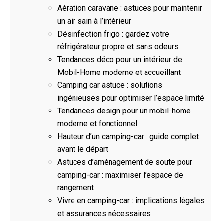
Aération caravane : astuces pour maintenir
un air sain à l’intérieur
Désinfection frigo : gardez votre
réfrigérateur propre et sans odeurs
Tendances déco pour un intérieur de
Mobil-Home moderne et accueillant
Camping car astuce : solutions
ingénieuses pour optimiser l’espace limité
Tendances design pour un mobil-home
moderne et fonctionnel
Hauteur d’un camping-car : guide complet
avant le départ
Astuces d’aménagement de soute pour
camping-car : maximiser l’espace de
rangement
Vivre en camping-car : implications légales
et assurances nécessaires