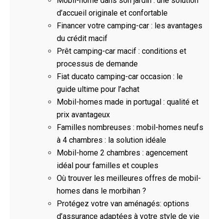
Mobil-home dans son jardin : une solution
d’accueil originale et confortable
Financer votre camping-car : les avantages
du crédit macif
Prêt camping-car macif : conditions et
processus de demande
Fiat ducato camping-car occasion : le
guide ultime pour l’achat
Mobil-homes made in portugal : qualité et
prix avantageux
Familles nombreuses : mobil-homes neufs
à 4 chambres : la solution idéale
Mobil-home 2 chambres : agencement
idéal pour familles et couples
Où trouver les meilleures offres de mobil-
homes dans le morbihan ?
Protégez votre van aménagés: options
d’assurance adaptées à votre style de vie