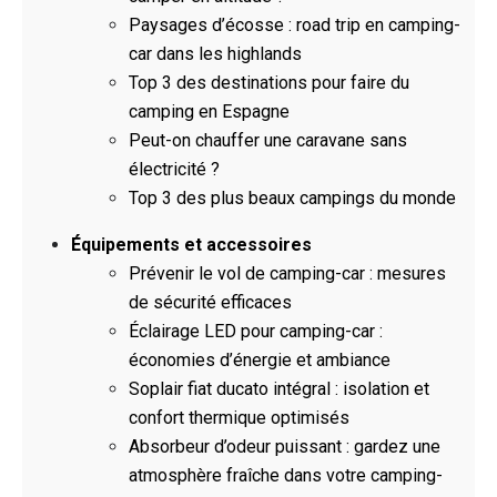
Paysages d’écosse : road trip en camping-
car dans les highlands
Top 3 des destinations pour faire du
camping en Espagne
Peut-on chauffer une caravane sans
électricité ?
Top 3 des plus beaux campings du monde
Équipements et accessoires
Prévenir le vol de camping-car : mesures
de sécurité efficaces
Éclairage LED pour camping-car :
économies d’énergie et ambiance
Soplair fiat ducato intégral : isolation et
confort thermique optimisés
Absorbeur d’odeur puissant : gardez une
atmosphère fraîche dans votre camping-