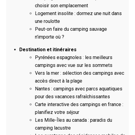
choisir son emplacement
Logement insolite : dormez une nuit dans
une roulotte
Peut-on faire du camping sauvage
n’importe où ?
Destination et itinéraires
Pyrénées espagnoles : les meilleurs
campings avec vue sur les sommets
Vers la mer : sélection des campings avec
accès direct à la plage
Nantes : campings avec parcs aquatiques
pour des vacances rafraîchissantes
Carte interactive des campings en france :
planifiez votre séjour
Les Mille-Îles au canada : paradis du
camping lacustre