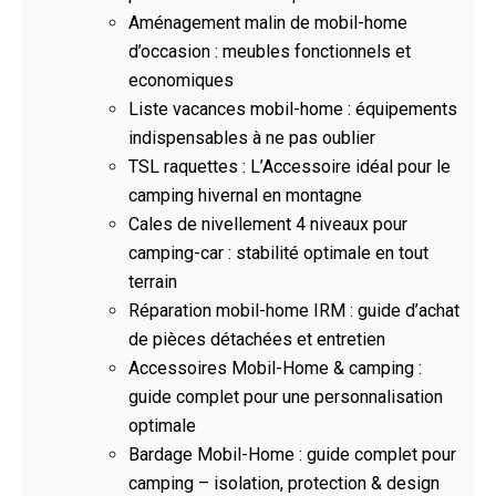
Aménagement malin de mobil-home
d’occasion : meubles fonctionnels et
economiques
Liste vacances mobil-home : équipements
indispensables à ne pas oublier
TSL raquettes : L’Accessoire idéal pour le
camping hivernal en montagne
Cales de nivellement 4 niveaux pour
camping-car : stabilité optimale en tout
terrain
Réparation mobil-home IRM : guide d’achat
de pièces détachées et entretien
Accessoires Mobil-Home & camping :
guide complet pour une personnalisation
optimale
Bardage Mobil-Home : guide complet pour
camping – isolation, protection & design