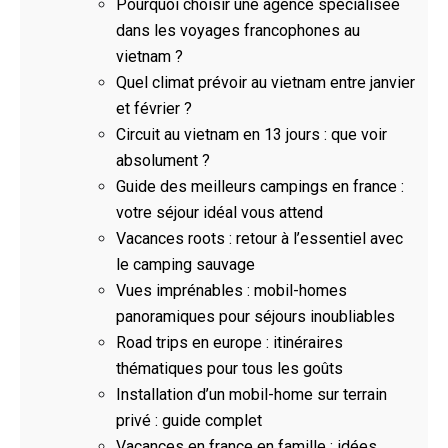
Pourquoi choisir une agence spécialisée
dans les voyages francophones au
vietnam ?
Quel climat prévoir au vietnam entre janvier
et février ?
Circuit au vietnam en 13 jours : que voir
absolument ?
Guide des meilleurs campings en france :
votre séjour idéal vous attend
Vacances roots : retour à l’essentiel avec
le camping sauvage
Vues imprénables : mobil-homes
panoramiques pour séjours inoubliables
Road trips en europe : itinéraires
thématiques pour tous les goûts
Installation d’un mobil-home sur terrain
privé : guide complet
Vacances en france en famille : idées