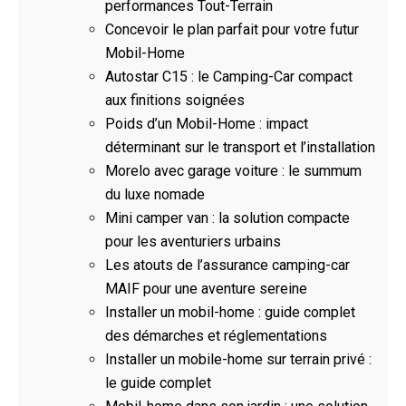
performances Tout-Terrain
Concevoir le plan parfait pour votre futur
Mobil-Home
Autostar C15 : le Camping-Car compact
aux finitions soignées
Poids d’un Mobil-Home : impact
déterminant sur le transport et l’installation
Morelo avec garage voiture : le summum
du luxe nomade
Mini camper van : la solution compacte
pour les aventuriers urbains
Les atouts de l’assurance camping-car
MAIF pour une aventure sereine
Installer un mobil-home : guide complet
des démarches et réglementations
Installer un mobile-home sur terrain privé :
le guide complet