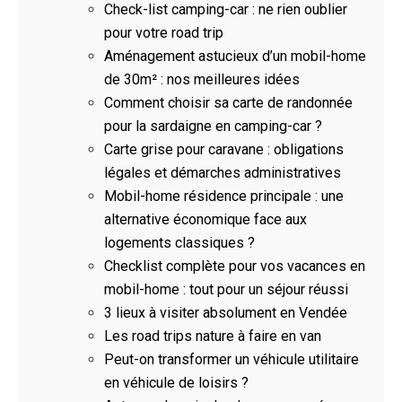
Check-list camping-car : ne rien oublier
pour votre road trip
Aménagement astucieux d’un mobil-home
de 30m² : nos meilleures idées
Comment choisir sa carte de randonnée
pour la sardaigne en camping-car ?
Carte grise pour caravane : obligations
légales et démarches administratives
Mobil-home résidence principale : une
alternative économique face aux
logements classiques ?
Checklist complète pour vos vacances en
mobil-home : tout pour un séjour réussi
3 lieux à visiter absolument en Vendée
Les road trips nature à faire en van
Peut-on transformer un véhicule utilitaire
en véhicule de loisirs ?