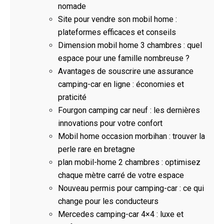
nomade
Site pour vendre son mobil home :
plateformes efficaces et conseils
Dimension mobil home 3 chambres : quel
espace pour une famille nombreuse ?
Avantages de souscrire une assurance
camping-car en ligne : économies et
praticité
Fourgon camping car neuf : les dernières
innovations pour votre confort
Mobil home occasion morbihan : trouver la
perle rare en bretagne
plan mobil-home 2 chambres : optimisez
chaque mètre carré de votre espace
Nouveau permis pour camping-car : ce qui
change pour les conducteurs
Mercedes camping-car 4×4 : luxe et