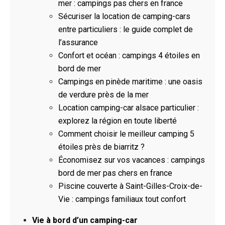
mer : campings pas chers en france
Sécuriser la location de camping-cars
entre particuliers : le guide complet de
l’assurance
Confort et océan : campings 4 étoiles en
bord de mer
Campings en pinède maritime : une oasis
de verdure près de la mer
Location camping-car alsace particulier :
explorez la région en toute liberté
Comment choisir le meilleur camping 5
étoiles près de biarritz ?
Économisez sur vos vacances : campings
bord de mer pas chers en france
Piscine couverte à Saint-Gilles-Croix-de-
Vie : campings familiaux tout confort
Vie à bord d’un camping-car