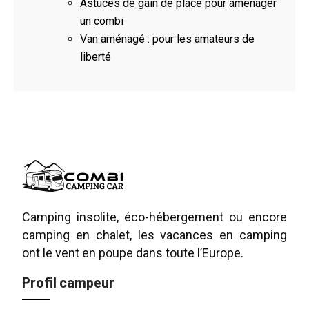
Astuces de gain de place pour aménager
un combi
Van aménagé : pour les amateurs de
liberté
Camping insolite, éco-hébergement ou encore
camping en chalet, les vacances en camping
ont le vent en poupe dans toute l’Europe.
Profil campeur