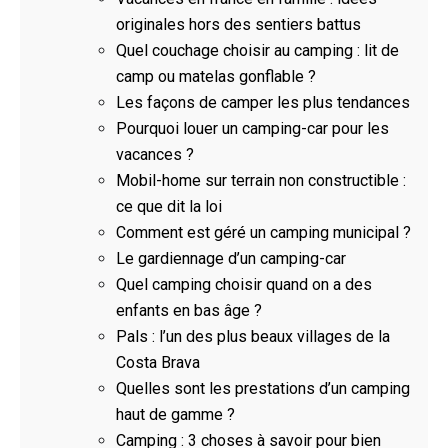
originales hors des sentiers battus
Quel couchage choisir au camping : lit de
camp ou matelas gonflable ?
Les façons de camper les plus tendances
Pourquoi louer un camping-car pour les
vacances ?
Mobil-home sur terrain non constructible :
ce que dit la loi
Comment est géré un camping municipal ?
Le gardiennage d’un camping-car
Quel camping choisir quand on a des
enfants en bas âge ?
Pals : l’un des plus beaux villages de la
Costa Brava
Quelles sont les prestations d’un camping
haut de gamme ?
Camping : 3 choses à savoir pour bien