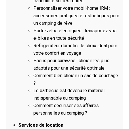
tranquillité sur les routes
Personnaliser votre mobil-home IRM :
accessoires pratiques et esthétiques pour
un camping de rêve
Porte-vélos électriques : transportez vos
e-bikes en toute sécurité
Réfrigérateur dometic : le choix idéal pour
votre confort en voyage
Pneus pour caravane : choisir les plus
adaptés pour une sécurité optimale
Comment bien choisir un sac de couchage
?
Le barbecue est devenu le matériel
indispensable au camping
Comment sécuriser ses affaires
personnelles au camping ?
Services de location