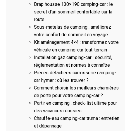
Drap housse 130×190 camping-car : le
secret d’un sommeil confortable sur la
route
Sous-matelas de camping : améliorez
votre confort de sommeil en voyage
Kit aménagement 4×4 : transformez votre
véhicule en camping-car tout-terrain
Installation gaz camping-car : sécurité,
réglementation et normes à connaître
Pièces détachées carrosserie camping-
car hymer : où les trouver ?
Comment choisir les meilleurs charnières
de porte pour votre camping-car ?
Partir en camping : check-list ultime pour
des vacances réussies
Chauffe-eau camping-car truma : entretien
et dépannage