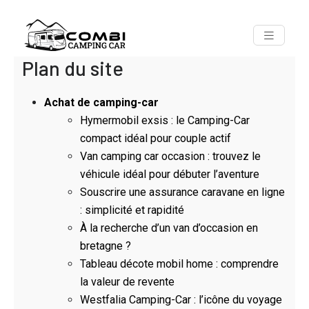
Plan du site
Achat de camping-car
Hymermobil exsis : le Camping-Car
compact idéal pour couple actif
Van camping car occasion : trouvez le
véhicule idéal pour débuter l’aventure
Souscrire une assurance caravane en ligne
: simplicité et rapidité
À la recherche d’un van d’occasion en
bretagne ?
Tableau décote mobil home : comprendre
la valeur de revente
Westfalia Camping-Car : l’icône du voyage