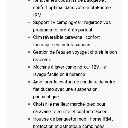
Rénover les coussins de banquette :
confort optimal dans votre mobil-home
IRM
Support TV camping-car : regardez vos
programmes préférés partout
Clim réversible caravane : confort
thermique en toutes saisons
Gestion de l’eau en voyage : choisir le bon
réservoir
Machine à laver camping-car 12V : le
lavage facile en itinérance
Améliorer le confort de conduite de votre
fiat ducato avec une suspension
pneumatique
Choisir le meilleur marche-pied pour
caravane : sécurité et confort d’accès
Housse de banquette mobil-home IRM :
protection et esthétique combinées