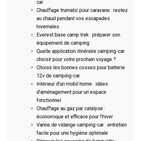
car
Chauffage trumatic pour caravane : restez
au chaud pendant vos escapades
hivernales
Everest base camp trek : préparer son
équipement de camping
Quelle application itinéraire camping-car
choisir pour votre prochain voyage ?
Choisir les bonnes cosses pour batterie
12v de camping-car
Intérieur d’un mobil home : idées
d’aménagement pour un espace
fonctionnel
Chauffage au gaz par catalyse :
économique et efficace pour l’hiver
Vanne de vidange camping-car : entretien
facile pour une hygiène optimale