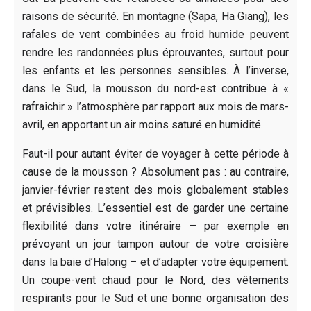
raisons de sécurité. En montagne (Sapa, Ha Giang), les
rafales de vent combinées au froid humide peuvent
rendre les randonnées plus éprouvantes, surtout pour
les enfants et les personnes sensibles. À l’inverse,
dans le Sud, la mousson du nord-est contribue à «
rafraîchir » l’atmosphère par rapport aux mois de mars-
avril, en apportant un air moins saturé en humidité.
Faut-il pour autant éviter de voyager à cette période à
cause de la mousson ? Absolument pas : au contraire,
janvier-février restent des mois globalement stables
et prévisibles. L’essentiel est de garder une certaine
flexibilité dans votre itinéraire – par exemple en
prévoyant un jour tampon autour de votre croisière
dans la baie d’Halong – et d’adapter votre équipement.
Un coupe-vent chaud pour le Nord, des vêtements
respirants pour le Sud et une bonne organisation des