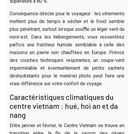
supérieure à 80 %.
Conséquence directe pour le voyageur : les vêtements
mettent plus de temps à sécher et le froid semble
plus pénétrant, surtout lorsque souffle un léger vent du
nord-est. Dans les hébergements, vous ressentirez
parfois une fraîcheur humide semblable à celle des
maisons en pierre non chauffées en Europe. Prévoir
des couches techniques respirantes, un coupe-vent
imperméable et éventuellement de petits sachets
déshydratants pour le matériel photo peut faire une
vraie différence sur votre confort de voyage.
Caractéristiques climatiques du
centre vietnam : hué, hoi an et da
nang
Entre janvier et février, le Centre Vietnam se trouve en
transition entre la fin de la saison des pluies