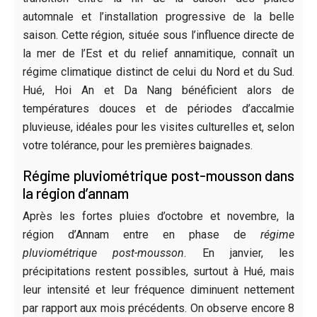
automnale et l’installation progressive de la belle
saison. Cette région, située sous l’influence directe de
la mer de l’Est et du relief annamitique, connaît un
régime climatique distinct de celui du Nord et du Sud.
Hué, Hoi An et Da Nang bénéficient alors de
températures douces et de périodes d’accalmie
pluvieuse, idéales pour les visites culturelles et, selon
votre tolérance, pour les premières baignades.
Régime pluviométrique post-mousson dans
la région d’annam
Après les fortes pluies d’octobre et novembre, la
région d’Annam entre en phase de
régime
pluviométrique post-mousson
. En janvier, les
précipitations restent possibles, surtout à Hué, mais
leur intensité et leur fréquence diminuent nettement
par rapport aux mois précédents. On observe encore 8