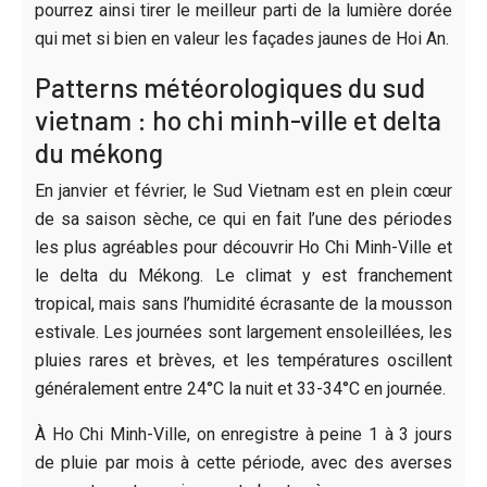
pourrez ainsi tirer le meilleur parti de la lumière dorée
qui met si bien en valeur les façades jaunes de Hoi An.
Patterns météorologiques du sud
vietnam : ho chi minh-ville et delta
du mékong
En janvier et février, le Sud Vietnam est en plein cœur
de sa saison sèche, ce qui en fait l’une des périodes
les plus agréables pour découvrir Ho Chi Minh-Ville et
le delta du Mékong. Le climat y est franchement
tropical, mais sans l’humidité écrasante de la mousson
estivale. Les journées sont largement ensoleillées, les
pluies rares et brèves, et les températures oscillent
généralement entre 24°C la nuit et 33-34°C en journée.
À Ho Chi Minh-Ville, on enregistre à peine 1 à 3 jours
de pluie par mois à cette période, avec des averses