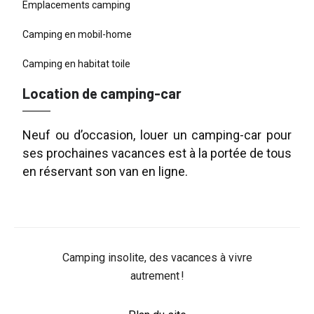
Emplacements camping
Camping en mobil-home
Camping en habitat toile
Location de camping-car
Neuf ou d’occasion, louer un camping-car pour
ses prochaines vacances est à la portée de tous
en réservant son van en ligne.
Camping insolite, des vacances à vivre
autrement !