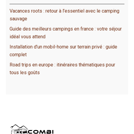
Vacances roots : retour à l’essentiel avec le camping
sauvage
Guide des meilleurs campings en france : votre séjour
idéal vous attend
Installation d’un mobil-home sur terrain privé : guide
complet
Road trips en europe : itinéraires thématiques pour
tous les goûts