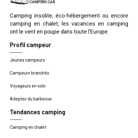
Camping insolite, éco-hébergement ou encore
camping en chalet, les vacances en camping
ont le vent en poupe dans toute l’Europe.
Profil campeur
Jeunes campeurs
Campeurs branchés
Voyageurs en solo
Adeptes du barbecue
Tendances camping
Camping en chalet