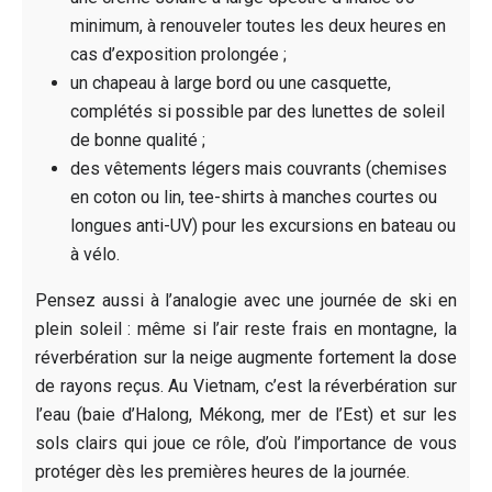
minimum, à renouveler toutes les deux heures en
cas d’exposition prolongée ;
un chapeau à large bord ou une casquette,
complétés si possible par des lunettes de soleil
de bonne qualité ;
des vêtements légers mais couvrants (chemises
en coton ou lin, tee-shirts à manches courtes ou
longues anti-UV) pour les excursions en bateau ou
à vélo.
Pensez aussi à l’analogie avec une journée de ski en
plein soleil : même si l’air reste frais en montagne, la
réverbération sur la neige augmente fortement la dose
de rayons reçus. Au Vietnam, c’est la réverbération sur
l’eau (baie d’Halong, Mékong, mer de l’Est) et sur les
sols clairs qui joue ce rôle, d’où l’importance de vous
protéger dès les premières heures de la journée.