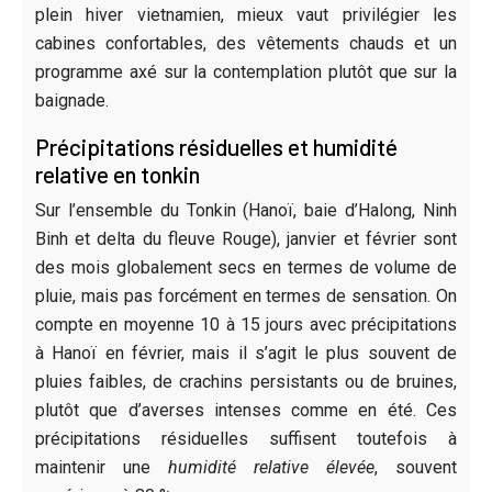
plein hiver vietnamien, mieux vaut privilégier les
cabines confortables, des vêtements chauds et un
programme axé sur la contemplation plutôt que sur la
baignade.
Précipitations résiduelles et humidité
relative en tonkin
Sur l’ensemble du Tonkin (Hanoï, baie d’Halong, Ninh
Binh et delta du fleuve Rouge), janvier et février sont
des mois globalement secs en termes de volume de
pluie, mais pas forcément en termes de sensation. On
compte en moyenne 10 à 15 jours avec précipitations
à Hanoï en février, mais il s’agit le plus souvent de
pluies faibles, de crachins persistants ou de bruines,
plutôt que d’averses intenses comme en été. Ces
précipitations résiduelles suffisent toutefois à
maintenir une
humidité relative élevée
, souvent