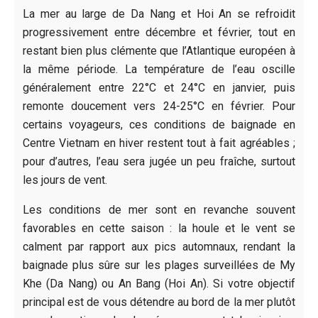
La mer au large de Da Nang et Hoi An se refroidit
progressivement entre décembre et février, tout en
restant bien plus clémente que l’Atlantique européen à
la même période. La température de l’eau oscille
généralement entre 22°C et 24°C en janvier, puis
remonte doucement vers 24-25°C en février. Pour
certains voyageurs, ces conditions de baignade en
Centre Vietnam en hiver restent tout à fait agréables ;
pour d’autres, l’eau sera jugée un peu fraîche, surtout
les jours de vent.
Les conditions de mer sont en revanche souvent
favorables en cette saison : la houle et le vent se
calment par rapport aux pics automnaux, rendant la
baignade plus sûre sur les plages surveillées de My
Khe (Da Nang) ou An Bang (Hoi An). Si votre objectif
principal est de vous détendre au bord de la mer plutôt