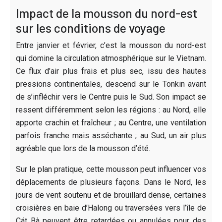
Impact de la mousson du nord-est
sur les conditions de voyage
Entre janvier et février, c’est la mousson du nord-est
qui domine la circulation atmosphérique sur le Vietnam.
Ce flux d’air plus frais et plus sec, issu des hautes
pressions continentales, descend sur le Tonkin avant
de s’infléchir vers le Centre puis le Sud. Son impact se
ressent différemment selon les régions : au Nord, elle
apporte crachin et fraîcheur ; au Centre, une ventilation
parfois franche mais asséchante ; au Sud, un air plus
agréable que lors de la mousson d’été.
Sur le plan pratique, cette mousson peut influencer vos
déplacements de plusieurs façons. Dans le Nord, les
jours de vent soutenu et de brouillard dense, certaines
croisières en baie d’Halong ou traversées vers l’île de
Cát Bà peuvent être retardées ou annulées pour des