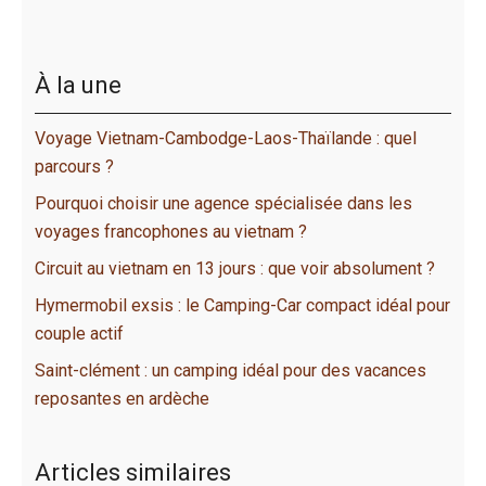
À la une
Voyage Vietnam-Cambodge-Laos-Thaïlande : quel
parcours ?
Pourquoi choisir une agence spécialisée dans les
voyages francophones au vietnam ?
Circuit au vietnam en 13 jours : que voir absolument ?
Hymermobil exsis : le Camping-Car compact idéal pour
couple actif
Saint-clément : un camping idéal pour des vacances
reposantes en ardèche
Articles similaires