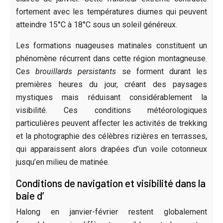
fortement avec les températures diurnes qui peuvent
atteindre 15°C à 18°C sous un soleil généreux.
Les formations nuageuses matinales constituent un
phénomène récurrent dans cette région montagneuse.
Ces
brouillards persistants
se forment durant les
premières heures du jour, créant des paysages
mystiques mais réduisant considérablement la
visibilité. Ces conditions météorologiques
particulières peuvent affecter les activités de trekking
et la photographie des célèbres rizières en terrasses,
qui apparaissent alors drapées d’un voile cotonneux
jusqu’en milieu de matinée.
Conditions de navigation et visibilité dans la
baie d’
Halong en janvier-février restent globalement