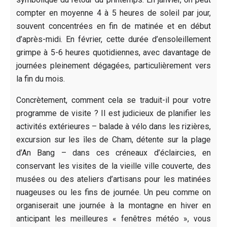
compter en moyenne 4 à 5 heures de soleil par jour,
souvent concentrées en fin de matinée et en début
d’après-midi. En février, cette durée d’ensoleillement
grimpe à 5-6 heures quotidiennes, avec davantage de
journées pleinement dégagées, particulièrement vers
la fin du mois.
Concrètement, comment cela se traduit-il pour votre
programme de visite ? Il est judicieux de planifier les
activités extérieures – balade à vélo dans les rizières,
excursion sur les îles de Cham, détente sur la plage
d’An Bang – dans ces créneaux d’éclaircies, en
conservant les visites de la vieille ville couverte, des
musées ou des ateliers d’artisans pour les matinées
nuageuses ou les fins de journée. Un peu comme on
organiserait une journée à la montagne en hiver en
anticipant les meilleures « fenêtres météo », vous