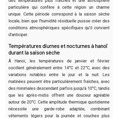
des températures plus fraîches et une atmosphère
particulière qui confère à cette région un charme
unique. Cette période correspond à la saison sèche
locale, bien que l’humidité résiduelle puisse créer des
conditions atmosphériques spécifiques qu’il convient
d’anticiper.
Températures diurnes et nocturnes à hanoï
durant la saison sèche
À Hanoï, les températures de janvier et février
oscillent généralement entre 14°C et 22°C, avec des
variations notables entre le jour et la nuit. Les
matinées peuvent être particulièrement fraîches, avec
des minimales descendant parfois jusqu’à 10°C, tandis
que les après-midis offrent une douceur agréable
autour de 20°C. Cette amplitude thermique quotidienne
nécessite une garde-robe adaptée, combinant
vêtements légers pour la journée et couches plus