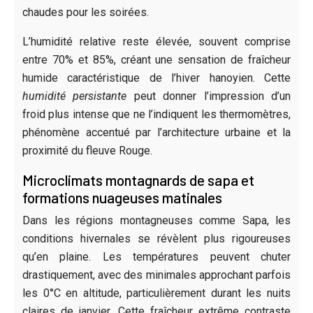
chaudes pour les soirées.
L’humidité relative reste élevée, souvent comprise
entre 70% et 85%, créant une sensation de fraîcheur
humide caractéristique de l’hiver hanoyien. Cette
humidité persistante
peut donner l’impression d’un
froid plus intense que ne l’indiquent les thermomètres,
phénomène accentué par l’architecture urbaine et la
proximité du fleuve Rouge.
Microclimats montagnards de sapa et
formations nuageuses matinales
Dans les régions montagneuses comme Sapa, les
conditions hivernales se révèlent plus rigoureuses
qu’en plaine. Les températures peuvent chuter
drastiquement, avec des minimales approchant parfois
les 0°C en altitude, particulièrement durant les nuits
claires de janvier. Cette fraîcheur extrême contraste