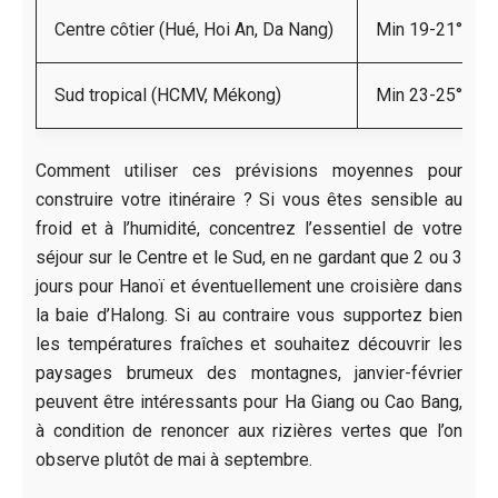
Centre côtier (Hué, Hoi An, Da Nang)
Min 19-21°C / 
Sud tropical (HCMV, Mékong)
Min 23-25°C / 
Comment utiliser ces prévisions moyennes pour
construire votre itinéraire ? Si vous êtes sensible au
froid et à l’humidité, concentrez l’essentiel de votre
séjour sur le Centre et le Sud, en ne gardant que 2 ou 3
jours pour Hanoï et éventuellement une croisière dans
la baie d’Halong. Si au contraire vous supportez bien
les températures fraîches et souhaitez découvrir les
paysages brumeux des montagnes, janvier-février
peuvent être intéressants pour Ha Giang ou Cao Bang,
à condition de renoncer aux rizières vertes que l’on
observe plutôt de mai à septembre.