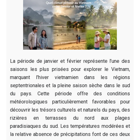
La période de janvier et février représente l’une des
saisons les plus prisées pour explorer le Vietnam,
marquant l’hiver vietnamien dans les régions
septentrionales et la pleine saison sèche dans le sud
du pays. Cette période offre des conditions
météorologiques particulièrement favorables pour
découvrir les trésors culturels et naturels du pays, des
rizières en terrasses du nord aux plages
paradisiaques du sud. Les températures modérées et
la relative absence de précipitations font de ces deux