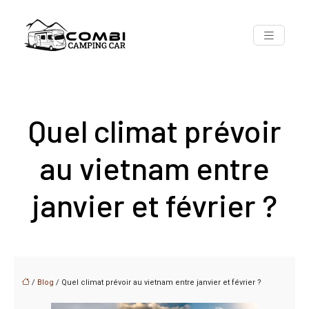
Quel climat prévoir
au vietnam entre
janvier et février ?
/
Blog
/ Quel climat prévoir au vietnam entre janvier et février ?