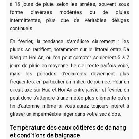
à 15 jours de pluie selon les années, souvent sous
forme d’averses modérées ou de pluies
intermittentes, plus que de véritables déluges
continuels.
En février, la tendance s’améliore clairement : les
pluies se raréfient, notamment sur le littoral entre Da
Nang et Hoi An, où l’on peut compter seulement 5 à 7
jours de pluie en moyenne. Le ciel reste parfois voilé,
mais les périodes d’éclaircies deviennent plus
fréquentes, en particulier en milieu de journée. Pour un
circuit axé sur Hué et Hoi An entre janvier et février, on
peut donc s’attendre à une météo plus clémente qu’en
fin d’automne, même si vous aurez toujours intérêt à
glisser un imperméable léger dans votre sac à dos.
Température des eaux côtières de da nang
et conditions de baignade