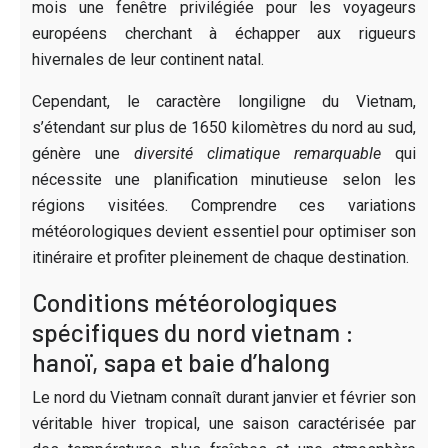
mois une fenêtre privilégiée pour les voyageurs
européens cherchant à échapper aux rigueurs
hivernales de leur continent natal.
Cependant, le caractère longiligne du Vietnam,
s’étendant sur plus de 1650 kilomètres du nord au sud,
génère une
diversité climatique remarquable
qui
nécessite une planification minutieuse selon les
régions visitées. Comprendre ces variations
météorologiques devient essentiel pour optimiser son
itinéraire et profiter pleinement de chaque destination.
Conditions météorologiques
spécifiques du nord vietnam :
hanoï, sapa et baie d’halong
Le nord du Vietnam connaît durant janvier et février son
véritable hiver tropical, une saison caractérisée par