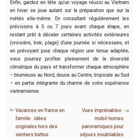
Enfin, gardez en tête qu’un voyage réussi au Vietnam
en hiver se joue autant sur la préparation que sur la
météo elle-même. En consultant régulièrement les
prévisions à 5 ou 7 jours avant chaque étape, en
restant prêt à décaler certaines activités extérieures
(croisière, trek, plage) d’une journée si nécessaire, et
en prévoyant pour chaque région une tenue adaptée,
vous pourrez profiter pleinement de la diversité
climatique du pays et transformer chaque atmosphère
– brumeuse au Nord, douce au Centre, tropicale au Sud
– en partie intégrante du charme de votre expérience
vietnamienne.
Vacances en france en
Vues imprénables :
famille : idées
mobil-homes
originales hors des
panoramiques pour
sentiers battus
séjours inoubliables