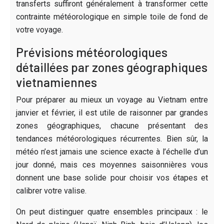
transferts suffiront généralement à transformer cette
contrainte météorologique en simple toile de fond de
votre voyage.
Prévisions météorologiques
détaillées par zones géographiques
vietnamiennes
Pour préparer au mieux un voyage au Vietnam entre
janvier et février, il est utile de raisonner par grandes
zones géographiques, chacune présentant des
tendances météorologiques récurrentes. Bien sûr, la
météo n’est jamais une science exacte à l’échelle d’un
jour donné, mais ces moyennes saisonnières vous
donnent une base solide pour choisir vos étapes et
calibrer votre valise.
On peut distinguer quatre ensembles principaux : le