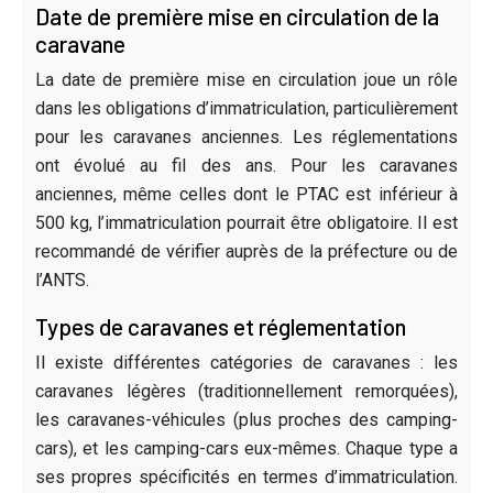
Date de première mise en circulation de la
caravane
La date de première mise en circulation joue un rôle
dans les obligations d’immatriculation, particulièrement
pour les caravanes anciennes. Les réglementations
ont évolué au fil des ans. Pour les caravanes
anciennes, même celles dont le PTAC est inférieur à
500 kg, l’immatriculation pourrait être obligatoire. Il est
recommandé de vérifier auprès de la préfecture ou de
l’ANTS.
Types de caravanes et réglementation
Il existe différentes catégories de caravanes : les
caravanes légères (traditionnellement remorquées),
les caravanes-véhicules (plus proches des camping-
cars), et les camping-cars eux-mêmes. Chaque type a
ses propres spécificités en termes d’immatriculation.