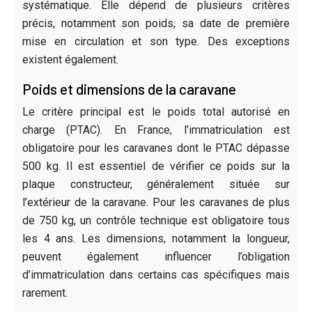
systématique. Elle dépend de plusieurs critères
précis, notamment son poids, sa date de première
mise en circulation et son type. Des exceptions
existent également.
Poids et dimensions de la caravane
Le critère principal est le poids total autorisé en
charge (PTAC). En France, l’immatriculation est
obligatoire pour les caravanes dont le PTAC dépasse
500 kg. Il est essentiel de vérifier ce poids sur la
plaque constructeur, généralement située sur
l’extérieur de la caravane. Pour les caravanes de plus
de 750 kg, un contrôle technique est obligatoire tous
les 4 ans. Les dimensions, notamment la longueur,
peuvent également influencer l’obligation
d’immatriculation dans certains cas spécifiques mais
rarement.