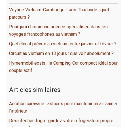
Voyage Vietnam-Cambodge-Laos-Thaïlande : quel
parcours ?
Pourquoi choisir une agence spécialisée dans les
voyages francophones au vietnam ?
Quel climat prévoir au vietnam entre janvier et février ?
Circuit au vietnam en 13 jours : que voir absolument ?
Hymermobil exsis : le Camping-Car compact idéal pour
couple actif
Articles similaires
Aération caravane : astuces pour maintenir un air sain à
l’intérieur
Désinfection frigo : gardez votre réfrigérateur propre