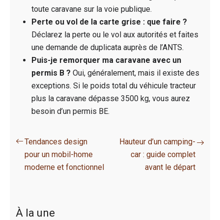
toute caravane sur la voie publique.
Perte ou vol de la carte grise : que faire ?
Déclarez la perte ou le vol aux autorités et faites
une demande de duplicata auprès de l’ANTS.
Puis-je remorquer ma caravane avec un
permis B ?
Oui, généralement, mais il existe des
exceptions. Si le poids total du véhicule tracteur
plus la caravane dépasse 3500 kg, vous aurez
besoin d’un permis BE.
Tendances design
Hauteur d’un camping-
pour un mobil-home
car : guide complet
moderne et fonctionnel
avant le départ
À la une