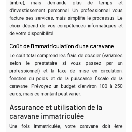
timbre), mais demande plus de temps et
d’investissement personnel. Un professionnel vous
facture ses services, mais simplifie le processus. Le
choix dépend de vos compétences informatiques et
de votre disponibilité.
Coût de l’immatriculation d’une caravane
Le coût total comprend les frais de dossier (variables
selon le prestataire si vous passez par un
professionnel) et la taxe de mise en circulation,
fonction du poids et de la puissance fiscale de la
caravane. Prévoyez un budget d’environ 100 à 250
euros, mais ce montant peut varier.
Assurance et utilisation de la
caravane immatriculée
Une fois immatriculée, votre caravane doit être