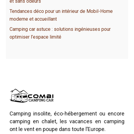
et sans odeurs
Tendances déco pour un intérieur de Mobil-Home
moderne et accueillant
Camping car astuce : solutions ingénieuses pour
optimiser l’espace limité
Camping insolite, éco-hébergement ou encore
camping en chalet, les vacances en camping
ont le vent en poupe dans toute l’Europe.