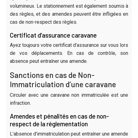
volumineux. Le stationnement est également soumis à
des règles, et des amendes peuvent être infligées en
cas de non-respect des règles.
Certificat d’assurance caravane
Ayez toujours votre certificat d’assurance sur vous lors
de vos déplacements. En cas de contrôle, son
absence peut entraîner une amende.
Sanctions en cas de Non-
Immatriculation d’une caravane
Circuler avec une caravane non immatriculée est une
infraction.
Amendes et pénalités en cas de non-
respect de la réglementation
L’absence d’immatriculation peut entraîner une amende