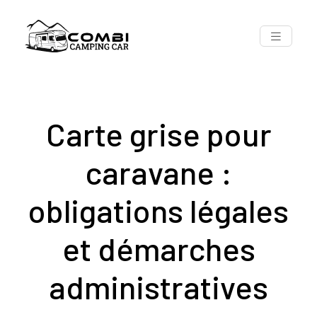
Carte grise pour
caravane :
obligations légales
et démarches
administratives