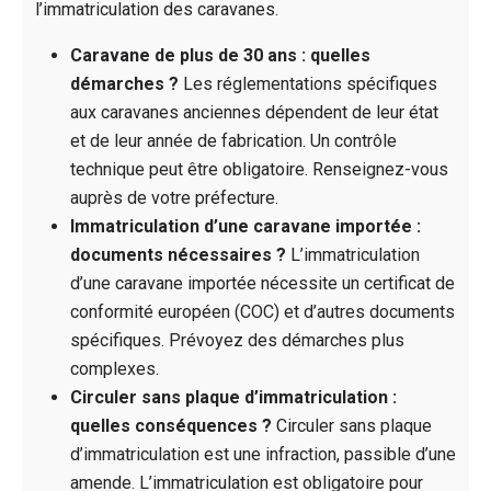
l’immatriculation des caravanes.
Caravane de plus de 30 ans : quelles
démarches ?
Les réglementations spécifiques
aux caravanes anciennes dépendent de leur état
et de leur année de fabrication. Un contrôle
technique peut être obligatoire. Renseignez-vous
auprès de votre préfecture.
Immatriculation d’une caravane importée :
documents nécessaires ?
L’immatriculation
d’une caravane importée nécessite un certificat de
conformité européen (COC) et d’autres documents
spécifiques. Prévoyez des démarches plus
complexes.
Circuler sans plaque d’immatriculation :
quelles conséquences ?
Circuler sans plaque
d’immatriculation est une infraction, passible d’une
amende. L’immatriculation est obligatoire pour