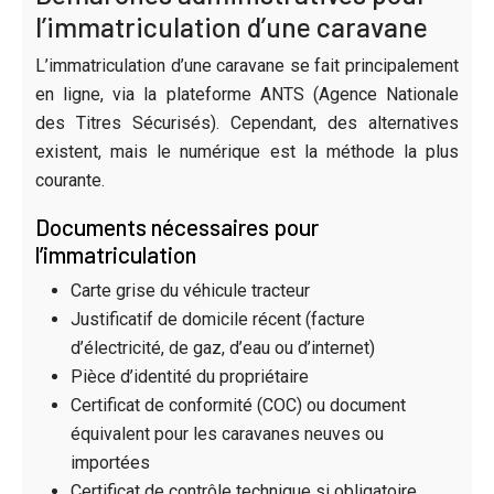
l’immatriculation d’une caravane
L’immatriculation d’une caravane se fait principalement
en ligne, via la plateforme ANTS (Agence Nationale
des Titres Sécurisés). Cependant, des alternatives
existent, mais le numérique est la méthode la plus
courante.
Documents nécessaires pour
l’immatriculation
Carte grise du véhicule tracteur
Justificatif de domicile récent (facture
d’électricité, de gaz, d’eau ou d’internet)
Pièce d’identité du propriétaire
Certificat de conformité (COC) ou document
équivalent pour les caravanes neuves ou
importées
Certificat de contrôle technique si obligatoire