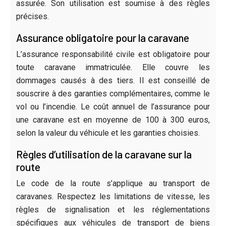
assurée. Son utilisation est soumise à des règles
précises.
Assurance obligatoire pour la caravane
L’assurance responsabilité civile est obligatoire pour
toute caravane immatriculée. Elle couvre les
dommages causés à des tiers. Il est conseillé de
souscrire à des garanties complémentaires, comme le
vol ou l’incendie. Le coût annuel de l’assurance pour
une caravane est en moyenne de 100 à 300 euros,
selon la valeur du véhicule et les garanties choisies.
Règles d’utilisation de la caravane sur la
route
Le code de la route s’applique au transport de
caravanes. Respectez les limitations de vitesse, les
règles de signalisation et les réglementations
spécifiques aux véhicules de transport de biens