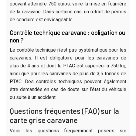
pouvant atteindre 750 euros, voire la mise en fourrière
de la caravane. Dans certains cas, un retrait de permis
de conduire est envisageable.
Contrôle technique caravane : obligation ou
non ?
Le contrôle technique n’est pas systématique pour les
caravanes. Il est obligatoire pour les caravanes de
plus de 4 ans et dont le PTAC est supérieur à 750 kg,
ainsi que pour les caravanes de plus de 3,5 tonnes de
PTAC. Des contrôles techniques peuvent également
être demandés en cas de doute sur l’état du véhicule
ou suite à un accident.
Questions fréquentes (FAQ) sur la
carte grise caravane
Voici les questions fréquemment posées sur