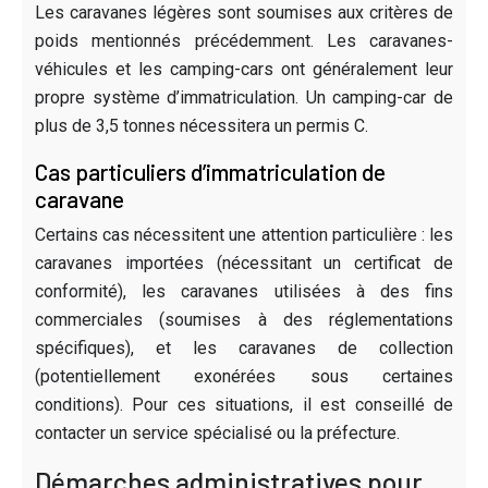
Les caravanes légères sont soumises aux critères de
poids mentionnés précédemment. Les caravanes-
véhicules et les camping-cars ont généralement leur
propre système d’immatriculation. Un camping-car de
plus de 3,5 tonnes nécessitera un permis C.
Cas particuliers d’immatriculation de
caravane
Certains cas nécessitent une attention particulière : les
caravanes importées (nécessitant un certificat de
conformité), les caravanes utilisées à des fins
commerciales (soumises à des réglementations
spécifiques), et les caravanes de collection
(potentiellement exonérées sous certaines
conditions). Pour ces situations, il est conseillé de
contacter un service spécialisé ou la préfecture.
Démarches administratives pour