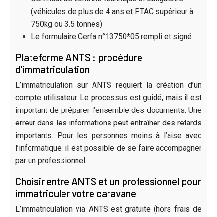
(véhicules de plus de 4 ans et PTAC supérieur à
750kg ou 3.5 tonnes)
Le formulaire Cerfa n°13750*05 rempli et signé
Plateforme ANTS : procédure
d’immatriculation
L’immatriculation sur ANTS requiert la création d’un
compte utilisateur. Le processus est guidé, mais il est
important de préparer l’ensemble des documents. Une
erreur dans les informations peut entraîner des retards
importants. Pour les personnes moins à l’aise avec
l’informatique, il est possible de se faire accompagner
par un professionnel.
Choisir entre ANTS et un professionnel pour
immatriculer votre caravane
L’immatriculation via ANTS est gratuite (hors frais de