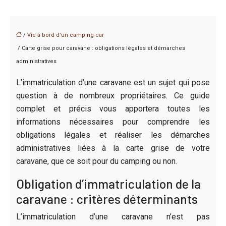
/
Vie à bord d’un camping-car
/ Carte grise pour caravane : obligations légales et démarches
administratives
L’immatriculation d’une caravane est un sujet qui pose
question à de nombreux propriétaires. Ce guide
complet et précis vous apportera toutes les
informations nécessaires pour comprendre les
obligations légales et réaliser les démarches
administratives liées à la carte grise de votre
caravane, que ce soit pour du camping ou non.
Obligation d’immatriculation de la
caravane : critères déterminants
L’immatriculation d’une caravane n’est pas