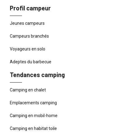
Profil campeur
Jeunes campeurs
Campeurs branchés
Voyageurs en solo
Adeptes du barbecue
Tendances camping
Camping en chalet
Emplacements camping
Camping en mobil-home
Camping en habitat toile