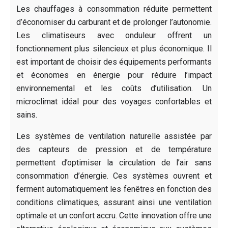
Les chauffages à consommation réduite permettent
d’économiser du carburant et de prolonger l’autonomie.
Les climatiseurs avec onduleur offrent un
fonctionnement plus silencieux et plus économique. Il
est important de choisir des équipements performants
et économes en énergie pour réduire l’impact
environnemental et les coûts d’utilisation. Un
microclimat idéal pour des voyages confortables et
sains.
Les systèmes de ventilation naturelle assistée par
des capteurs de pression et de température
permettent d’optimiser la circulation de l’air sans
consommation d’énergie. Ces systèmes ouvrent et
ferment automatiquement les fenêtres en fonction des
conditions climatiques, assurant ainsi une ventilation
optimale et un confort accru. Cette innovation offre une