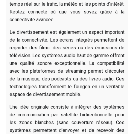
temps réel sur le trafic, la météo et les points d’intérêt.
Restez connecté où que vous soyez grâce à la
connectivité avancée.
Le divertissement est également un aspect important
de la connectivité. Les écrans intégrés permettent de
regarder des films, des séries ou des émissions de
télévision. Les systèmes audio haut de gamme offrent
une qualité sonore exceptionnelle. La compatibilité
avec les plateformes de streaming permet d’écouter
de la musique, des podcasts ou des livres audio. Ces
technologies transforment le fourgon en un véritable
espace de divertissement mobile.
Une idée originale consiste à intégrer des systèmes
de communication par satellite bidirectionnelle pour
les zones blanches (sans couverture réseau). Ces
systèmes permettent d’envoyer et de recevoir des