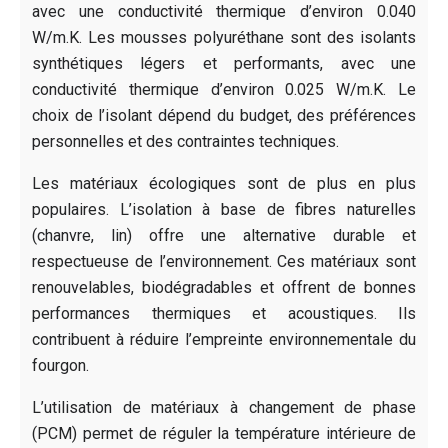
avec une conductivité thermique d’environ 0.040
W/m.K. Les mousses polyuréthane sont des isolants
synthétiques légers et performants, avec une
conductivité thermique d’environ 0.025 W/m.K. Le
choix de l’isolant dépend du budget, des préférences
personnelles et des contraintes techniques.
Les matériaux écologiques sont de plus en plus
populaires. L’isolation à base de fibres naturelles
(chanvre, lin) offre une alternative durable et
respectueuse de l’environnement. Ces matériaux sont
renouvelables, biodégradables et offrent de bonnes
performances thermiques et acoustiques. Ils
contribuent à réduire l’empreinte environnementale du
fourgon.
L’utilisation de matériaux à changement de phase
(PCM) permet de réguler la température intérieure de