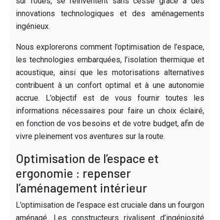
sur roues, se réinventent sans cesse grâce à des
innovations technologiques et des aménagements
ingénieux.
Nous explorerons comment l’optimisation de l’espace,
les technologies embarquées, l’isolation thermique et
acoustique, ainsi que les motorisations alternatives
contribuent à un confort optimal et à une autonomie
accrue. L’objectif est de vous fournir toutes les
informations nécessaires pour faire un choix éclairé,
en fonction de vos besoins et de votre budget, afin de
vivre pleinement vos aventures sur la route.
Optimisation de l’espace et
ergonomie : repenser
l’aménagement intérieur
L’optimisation de l’espace est cruciale dans un fourgon
aménagé. Les constructeurs rivalisent d’ingéniosité