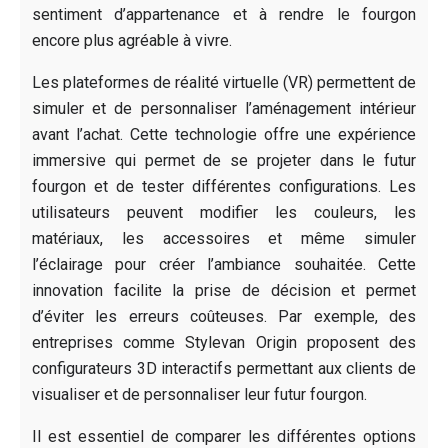
sentiment d’appartenance et à rendre le fourgon
encore plus agréable à vivre.
Les plateformes de réalité virtuelle (VR) permettent de
simuler et de personnaliser l’aménagement intérieur
avant l’achat. Cette technologie offre une expérience
immersive qui permet de se projeter dans le futur
fourgon et de tester différentes configurations. Les
utilisateurs peuvent modifier les couleurs, les
matériaux, les accessoires et même simuler
l’éclairage pour créer l’ambiance souhaitée. Cette
innovation facilite la prise de décision et permet
d’éviter les erreurs coûteuses. Par exemple, des
entreprises comme Stylevan Origin proposent des
configurateurs 3D interactifs permettant aux clients de
visualiser et de personnaliser leur futur fourgon.
Il est essentiel de comparer les différentes options