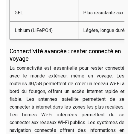
GEL
Plus résistante aux dé
Lithium (LiFePO4)
Légère, longue durée de
Connectivité avancée : rester connecté en
voyage
La connectivité est essentielle pour rester connecté
avec le monde extérieur, même en voyage. Les
routeurs 4G/5G permettent de créer un réseau Wi-Fi à
bord du fourgon, offrant un accès internet rapide et
fiable. Les antennes satellite permettent de se
connecter à internet dans les zones les plus reculées.
Les bornes Wi-Fi intégrées permettent de se
connecter aux réseaux Wi-Fi publics. Les systèmes de
navigation connectés offrent des informations en