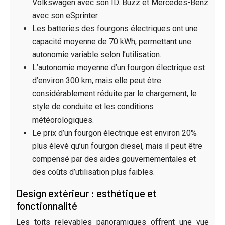
Volkswagen avec son ID. Buzz et Mercedes-Benz
avec son eSprinter.
Les batteries des fourgons électriques ont une
capacité moyenne de 70 kWh, permettant une
autonomie variable selon l’utilisation.
L’autonomie moyenne d’un fourgon électrique est
d’environ 300 km, mais elle peut être
considérablement réduite par le chargement, le
style de conduite et les conditions
météorologiques.
Le prix d’un fourgon électrique est environ 20%
plus élevé qu’un fourgon diesel, mais il peut être
compensé par des aides gouvernementales et
des coûts d’utilisation plus faibles.
Design extérieur : esthétique et
fonctionnalité
Les toits relevables panoramiques offrent une vue