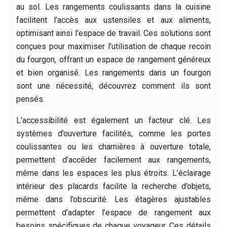
au sol. Les rangements coulissants dans la cuisine
facilitent l’accès aux ustensiles et aux aliments,
optimisant ainsi l’espace de travail. Ces solutions sont
conçues pour maximiser l’utilisation de chaque recoin
du fourgon, offrant un espace de rangement généreux
et bien organisé. Les rangements dans un fourgon
sont une nécessité, découvrez comment ils sont
pensés.
L’accessibilité est également un facteur clé. Les
systèmes d’ouverture facilités, comme les portes
coulissantes ou les charnières à ouverture totale,
permettent d’accéder facilement aux rangements,
même dans les espaces les plus étroits. L’éclairage
intérieur des placards facilite la recherche d’objets,
même dans l’obscurité. Les étagères ajustables
permettent d’adapter l’espace de rangement aux
besoins spécifiques de chaque voyageur. Ces détails