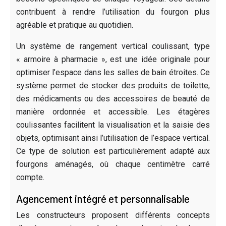
contribuent à rendre l’utilisation du fourgon plus
agréable et pratique au quotidien.
Un système de rangement vertical coulissant, type
« armoire à pharmacie », est une idée originale pour
optimiser l’espace dans les salles de bain étroites. Ce
système permet de stocker des produits de toilette,
des médicaments ou des accessoires de beauté de
manière ordonnée et accessible. Les étagères
coulissantes facilitent la visualisation et la saisie des
objets, optimisant ainsi l’utilisation de l’espace vertical.
Ce type de solution est particulièrement adapté aux
fourgons aménagés, où chaque centimètre carré
compte.
Agencement intégré et personnalisable
Les constructeurs proposent différents concepts