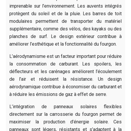
imprenable sur l’environnement. Les auvents intégrés
protègent du soleil et de la pluie. Les barres de toit
modulaires permettent de transporter du matériel
supplémentaire, comme des vélos, des kayaks ou des
planches de surf. Le design extérieur contribue à
améliorer l’esthétique et la fonctionnalité du fourgon.
L’aérodynamisme est un facteur important pour réduire
la consommation de carburant. Les spoilers, les
déflecteurs et les carénages améliorent l’écoulement
de l’air et réduisent la résistance. Un design
aérodynamique contribue à économiser du carburant et
à réduire les émissions de gaz à effet de serre.
L’intégration de panneaux solaires flexibles
directement sur la carrosserie du fourgon permet de
maximiser la production d’énergie solaire. Ces
panneaux sont légers, résistants et s’adaptent à la