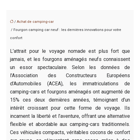
/
Achat de camping-car
/ Fourgon camping car neuf : les dernières innovations pour votre
confort
L’attrait pour le voyage nomade est plus fort que
jamais, et les fourgons aménagés neufs connaissent
un essor spectaculaire. Selon les données de
l’Association des Constructeurs Européens
d’Automobiles (ACEA), les immatriculations de
camping-cars et fourgons aménagés ont augmenté de
15% ces deux dernières années, témoignant d’un
intérêt croissant pour cette forme de voyage. Ils
incarnent la liberté et l’aventure, offrant une alternative
flexible et abordable aux camping-cars traditionnels.
Ces véhicules compacts, véritables cocons de confort