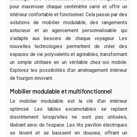
pour maximiser chaque centimètre carré et offrir un
intérieur confortable et fonctionnel. Cela passe par des
solutions de mobilier modulable, des rangements
astucieux et un agencement personnalisable qui
s’adapte aux besoins de chaque voyageur. Les
nouvelles technologies permettent de créer des
espaces de vie polyvalents et agréables, transformant
un simple utilitaire en un véritable chez-soi mobile.
Explorez les possibilités d’un aménagement intérieur
de fourgon innovant.
Mobilier modulable et multifonctionnel
Le mobilier modulable est la clé d’un intérieur
optimisé. Les tables escamotables se replient
discrètement lorsqu’elles ne sont pas utilisées,
libérant ainsi de l’espace. Les lits pavillon électriques
se lèvent et se baissent en douceur, offrant un