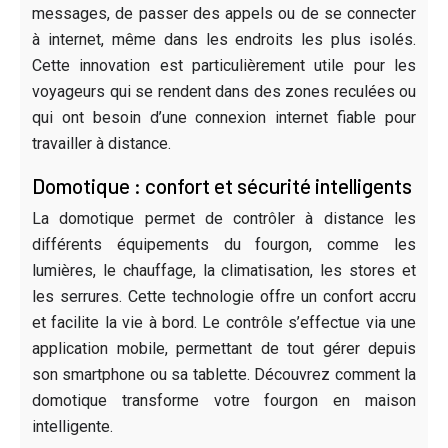
messages, de passer des appels ou de se connecter
à internet, même dans les endroits les plus isolés.
Cette innovation est particulièrement utile pour les
voyageurs qui se rendent dans des zones reculées ou
qui ont besoin d’une connexion internet fiable pour
travailler à distance.
Domotique : confort et sécurité intelligents
La domotique permet de contrôler à distance les
différents équipements du fourgon, comme les
lumières, le chauffage, la climatisation, les stores et
les serrures. Cette technologie offre un confort accru
et facilite la vie à bord. Le contrôle s’effectue via une
application mobile, permettant de tout gérer depuis
son smartphone ou sa tablette. Découvrez comment la
domotique transforme votre fourgon en maison
intelligente.