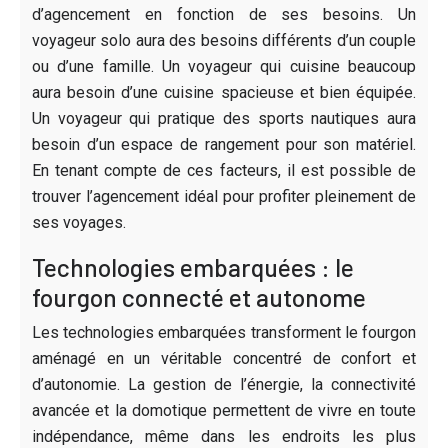
d’agencement en fonction de ses besoins. Un
voyageur solo aura des besoins différents d’un couple
ou d’une famille. Un voyageur qui cuisine beaucoup
aura besoin d’une cuisine spacieuse et bien équipée.
Un voyageur qui pratique des sports nautiques aura
besoin d’un espace de rangement pour son matériel.
En tenant compte de ces facteurs, il est possible de
trouver l’agencement idéal pour profiter pleinement de
ses voyages.
Technologies embarquées : le
fourgon connecté et autonome
Les technologies embarquées transforment le fourgon
aménagé en un véritable concentré de confort et
d’autonomie. La gestion de l’énergie, la connectivité
avancée et la domotique permettent de vivre en toute
indépendance, même dans les endroits les plus