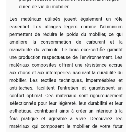
durée de vie du mobilier.
Les matériaux utilisés jouent également un rôle
essentiel. Les alliages légers comme l’aluminium
permettent de réduire le poids du mobilier, ce qui
améliore la consommation de carburant et la
maniabilité du véhicule. Le bois éco-certifié garantit
une production respectueuse de l’environnement. Les
matériaux composites offrent une résistance accrue
aux chocs et aux intempéries, assurant la durabilité du
mobilier. Les textiles techniques, imperméables et
anti-taches, facilitent l’entretien et garantissent un
confort optimal. Ces matériaux sont rigoureusement
sélectionnés pour leur légèreté, leur durabilité et leur
esthétique, contribuant ainsi à créer un intérieur à la
fois pratique et agréable à vivre. Découvrez les
matériaux qui composent le mobilier de votre futur