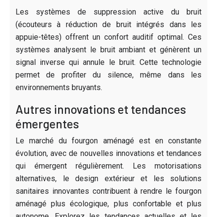
Les systèmes de suppression active du bruit
(écouteurs à réduction de bruit intégrés dans les
appuie-têtes) offrent un confort auditif optimal. Ces
systèmes analysent le bruit ambiant et génèrent un
signal inverse qui annule le bruit. Cette technologie
permet de profiter du silence, même dans les
environnements bruyants.
Autres innovations et tendances
émergentes
Le marché du fourgon aménagé est en constante
évolution, avec de nouvelles innovations et tendances
qui émergent régulièrement. Les motorisations
alternatives, le design extérieur et les solutions
sanitaires innovantes contribuent à rendre le fourgon
aménagé plus écologique, plus confortable et plus
autonome. Explorez les tendances actuelles et les