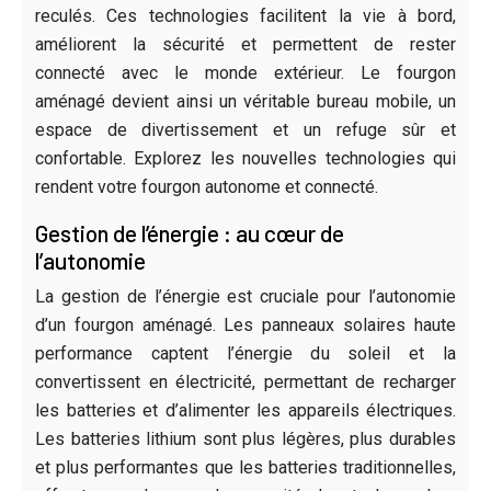
reculés. Ces technologies facilitent la vie à bord,
améliorent la sécurité et permettent de rester
connecté avec le monde extérieur. Le fourgon
aménagé devient ainsi un véritable bureau mobile, un
espace de divertissement et un refuge sûr et
confortable. Explorez les nouvelles technologies qui
rendent votre fourgon autonome et connecté.
Gestion de l’énergie : au cœur de
l’autonomie
La gestion de l’énergie est cruciale pour l’autonomie
d’un fourgon aménagé. Les panneaux solaires haute
performance captent l’énergie du soleil et la
convertissent en électricité, permettant de recharger
les batteries et d’alimenter les appareils électriques.
Les batteries lithium sont plus légères, plus durables
et plus performantes que les batteries traditionnelles,