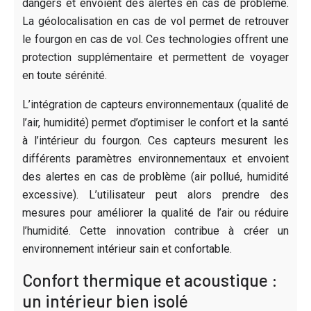
dangers et envoient des alertes en cas de problème.
La géolocalisation en cas de vol permet de retrouver
le fourgon en cas de vol. Ces technologies offrent une
protection supplémentaire et permettent de voyager
en toute sérénité.
L’intégration de capteurs environnementaux (qualité de
l’air, humidité) permet d’optimiser le confort et la santé
à l’intérieur du fourgon. Ces capteurs mesurent les
différents paramètres environnementaux et envoient
des alertes en cas de problème (air pollué, humidité
excessive). L’utilisateur peut alors prendre des
mesures pour améliorer la qualité de l’air ou réduire
l’humidité. Cette innovation contribue à créer un
environnement intérieur sain et confortable.
Confort thermique et acoustique :
un intérieur bien isolé