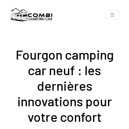
Fourgon camping
car neuf : les
dernières
innovations pour
votre confort