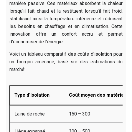
manière passive. Ces matériaux absorbent la chaleur
lorsqu’il fait chaud et la restituent lorsqu’il fait froid,
stabilisant ainsi la température intérieure et réduisant
les besoins en chauffage et en climatisation. Cette
innovation offre un confort accru et permet
d’économiser de l’énergie.
Voici un tableau comparatif des coûts d’isolation pour
un fourgon aménagé, basé sur des estimations du
marché:
Type d’Isolation
Coût moyen des matériaux (
Laine de roche
150 – 300
Liège expansé
300 – 500