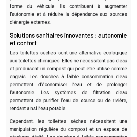
forme du véhicule. Ils contribuent à augmenter
l’autonomie et à réduire la dépendance aux sources
d’énergie externes.
Solutions sanitaires innovantes : autonomie
et confort
Les toilettes sèches sont une alternative écologique
aux toilettes chimiques. Elles ne nécessitent pas d’eau
et produisent un compost qui peut être utilisé comme
engrais. Les douches à faible consommation d’eau
permettent d’économiser l’eau et de prolonger
l’autonomie. Les systèmes de filtration d’eau
permettent de purifier l’eau de source ou de rivière,
rendant ainsi l’eau potable.
Cependant, les toilettes sèches nécessitent une
manipulation régulière du compost et un espace de