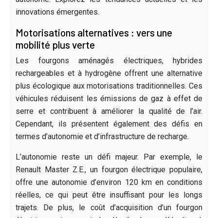
innovations émergentes.
Motorisations alternatives : vers une
mobilité plus verte
Les fourgons aménagés électriques, hybrides
rechargeables et à hydrogène offrent une alternative
plus écologique aux motorisations traditionnelles. Ces
véhicules réduisent les émissions de gaz à effet de
serre et contribuent à améliorer la qualité de l’air.
Cependant, ils présentent également des défis en
termes d’autonomie et d’infrastructure de recharge.
L’autonomie reste un défi majeur. Par exemple, le
Renault Master Z.E., un fourgon électrique populaire,
offre une autonomie d’environ 120 km en conditions
réelles, ce qui peut être insuffisant pour les longs
trajets. De plus, le coût d’acquisition d’un fourgon