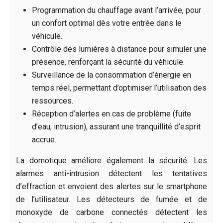
Programmation du chauffage avant l’arrivée, pour
un confort optimal dès votre entrée dans le
véhicule.
Contrôle des lumières à distance pour simuler une
présence, renforçant la sécurité du véhicule.
Surveillance de la consommation d’énergie en
temps réel, permettant d’optimiser l’utilisation des
ressources.
Réception d’alertes en cas de problème (fuite
d’eau, intrusion), assurant une tranquillité d’esprit
accrue.
La domotique améliore également la sécurité. Les
alarmes anti-intrusion détectent les tentatives
d’effraction et envoient des alertes sur le smartphone
de l’utilisateur. Les détecteurs de fumée et de
monoxyde de carbone connectés détectent les