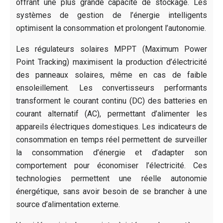
offrant une plus grande capacité de stockage. Les
systèmes de gestion de l’énergie intelligents
optimisent la consommation et prolongent l’autonomie.
Les régulateurs solaires MPPT (Maximum Power
Point Tracking) maximisent la production d’électricité
des panneaux solaires, même en cas de faible
ensoleillement. Les convertisseurs performants
transforment le courant continu (DC) des batteries en
courant alternatif (AC), permettant d’alimenter les
appareils électriques domestiques. Les indicateurs de
consommation en temps réel permettent de surveiller
la consommation d’énergie et d’adapter son
comportement pour économiser l’électricité. Ces
technologies permettent une réelle autonomie
énergétique, sans avoir besoin de se brancher à une
source d’alimentation externe.