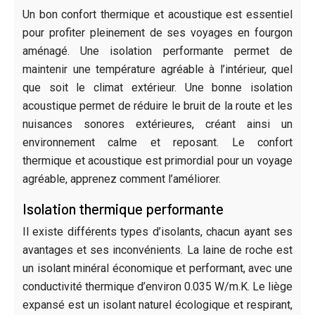
Un bon confort thermique et acoustique est essentiel
pour profiter pleinement de ses voyages en fourgon
aménagé. Une isolation performante permet de
maintenir une température agréable à l’intérieur, quel
que soit le climat extérieur. Une bonne isolation
acoustique permet de réduire le bruit de la route et les
nuisances sonores extérieures, créant ainsi un
environnement calme et reposant. Le confort
thermique et acoustique est primordial pour un voyage
agréable, apprenez comment l’améliorer.
Isolation thermique performante
Il existe différents types d’isolants, chacun ayant ses
avantages et ses inconvénients. La laine de roche est
un isolant minéral économique et performant, avec une
conductivité thermique d’environ 0.035 W/m.K. Le liège
expansé est un isolant naturel écologique et respirant,