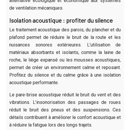
alternative écologique et économique aux systèmes
de ventilation mécaniques.
Isolation acoustique : profiter du silence
Le traitement acoustique des parois, du plancher et du
plafond permet de réduire le bruit de la route et les
nuisances sonores extérieures. L’utilisation de
matériaux absorbants et isolants, comme la laine de
roche, le liège expansé ou les mousses acoustiques,
permet de créer un environnement calme et reposant.
Profitez du silence et du calme grâce à une isolation
acoustique performante.
Le pare-brise acoustique réduit le bruit du vent et des
vibrations. L’insonorisation des passages de roues
réduit le bruit des pneus et des suspensions. Ces
détails contribuent à améliorer le confort acoustique et
à réduire la fatigue lors des longs trajets.