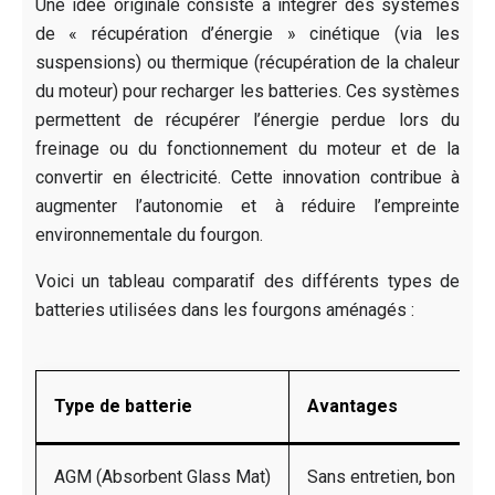
Une idée originale consiste à intégrer des systèmes
de « récupération d’énergie » cinétique (via les
suspensions) ou thermique (récupération de la chaleur
du moteur) pour recharger les batteries. Ces systèmes
permettent de récupérer l’énergie perdue lors du
freinage ou du fonctionnement du moteur et de la
convertir en électricité. Cette innovation contribue à
augmenter l’autonomie et à réduire l’empreinte
environnementale du fourgon.
Voici un tableau comparatif des différents types de
batteries utilisées dans les fourgons aménagés :
Type de batterie
Avantages
AGM (Absorbent Glass Mat)
Sans entretien, bon rappo