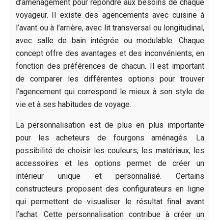
d’aménagement pour répondre aux besoins de chaque
voyageur. Il existe des agencements avec cuisine à
l’avant ou à l’arrière, avec lit transversal ou longitudinal,
avec salle de bain intégrée ou modulable. Chaque
concept offre des avantages et des inconvénients, en
fonction des préférences de chacun. Il est important
de comparer les différentes options pour trouver
l’agencement qui correspond le mieux à son style de
vie et à ses habitudes de voyage.
La personnalisation est de plus en plus importante
pour les acheteurs de fourgons aménagés. La
possibilité de choisir les couleurs, les matériaux, les
accessoires et les options permet de créer un
intérieur unique et personnalisé. Certains
constructeurs proposent des configurateurs en ligne
qui permettent de visualiser le résultat final avant
l’achat. Cette personnalisation contribue à créer un