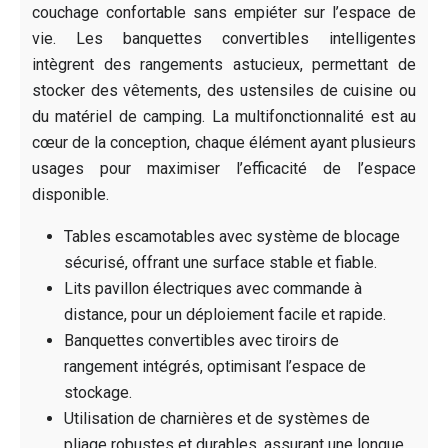
couchage confortable sans empiéter sur l’espace de
vie. Les banquettes convertibles intelligentes
intègrent des rangements astucieux, permettant de
stocker des vêtements, des ustensiles de cuisine ou
du matériel de camping. La multifonctionnalité est au
cœur de la conception, chaque élément ayant plusieurs
usages pour maximiser l’efficacité de l’espace
disponible.
Tables escamotables avec système de blocage
sécurisé, offrant une surface stable et fiable.
Lits pavillon électriques avec commande à
distance, pour un déploiement facile et rapide.
Banquettes convertibles avec tiroirs de
rangement intégrés, optimisant l’espace de
stockage.
Utilisation de charnières et de systèmes de
pliage robustes et durables, assurant une longue