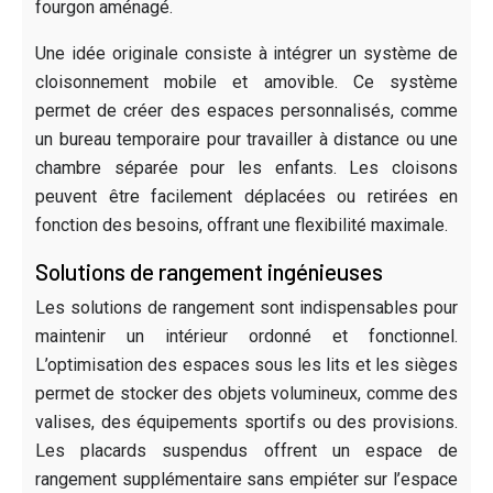
fourgon aménagé.
Une idée originale consiste à intégrer un système de
cloisonnement mobile et amovible. Ce système
permet de créer des espaces personnalisés, comme
un bureau temporaire pour travailler à distance ou une
chambre séparée pour les enfants. Les cloisons
peuvent être facilement déplacées ou retirées en
fonction des besoins, offrant une flexibilité maximale.
Solutions de rangement ingénieuses
Les solutions de rangement sont indispensables pour
maintenir un intérieur ordonné et fonctionnel.
L’optimisation des espaces sous les lits et les sièges
permet de stocker des objets volumineux, comme des
valises, des équipements sportifs ou des provisions.
Les placards suspendus offrent un espace de
rangement supplémentaire sans empiéter sur l’espace