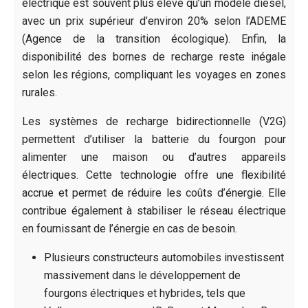
électrique est souvent plus élevé qu’un modèle diesel,
avec un prix supérieur d’environ 20% selon l’ADEME
(Agence de la transition écologique). Enfin, la
disponibilité des bornes de recharge reste inégale
selon les régions, compliquant les voyages en zones
rurales.
Les systèmes de recharge bidirectionnelle (V2G)
permettent d’utiliser la batterie du fourgon pour
alimenter une maison ou d’autres appareils
électriques. Cette technologie offre une flexibilité
accrue et permet de réduire les coûts d’énergie. Elle
contribue également à stabiliser le réseau électrique
en fournissant de l’énergie en cas de besoin.
Plusieurs constructeurs automobiles investissent
massivement dans le développement de
fourgons électriques et hybrides, tels que