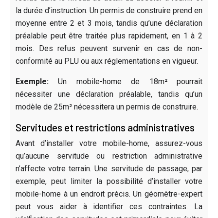
la durée d’instruction. Un permis de construire prend en
moyenne entre 2 et 3 mois, tandis qu’une déclaration
préalable peut être traitée plus rapidement, en 1 à 2
mois. Des refus peuvent survenir en cas de non-
conformité au PLU ou aux réglementations en vigueur.
Exemple:
Un mobile-home de 18m² pourrait
nécessiter une déclaration préalable, tandis qu’un
modèle de 25m² nécessitera un permis de construire.
Servitudes et restrictions administratives
Avant d’installer votre mobile-home, assurez-vous
qu’aucune servitude ou restriction administrative
n’affecte votre terrain. Une servitude de passage, par
exemple, peut limiter la possibilité d’installer votre
mobile-home à un endroit précis. Un géomètre-expert
peut vous aider à identifier ces contraintes. La