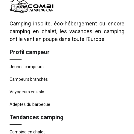
Camping insolite, éco-hébergement ou encore
camping en chalet, les vacances en camping
ont le vent en poupe dans toute l’Europe.
Profil campeur
Jeunes campeurs
Campeurs branchés
Voyageurs en solo
Adeptes du barbecue
Tendances camping
Camping en chalet