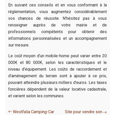
En suivant ces conseils et en vous conformant à la
réglementation, vous augmentez considérablement
vos chances de réussite. N’hésitez pas à vous
renseigner auprès de votre mairie et de
professionnels compétents pour obtenir des
informations personnalisées et un accompagnement
sur mesure.
Le coût moyen d’un mobile-home peut varier entre 20
000€ et 80 000€, selon les caractéristiques et le
niveau d’équipement. Les coûts de raccordement et
d’aménagement du terrain sont à ajouter à ce prix,
pouvant atteindre plusieurs milliers d’euros. Les taxes
foncières dépendent de la valeur locative cadastrale,
et varient selon les communes.
Westfalia Camping-Car
Site pour vendre son