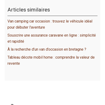
Articles similaires
Van camping car occasion : trouvez le véhicule idéal
pour débuter l’aventure
Souscrire une assurance caravane en ligne : simplicité
et rapidité
À la recherche d’un van d’occasion en bretagne ?
Tableau décote mobil home : comprendre la valeur de
revente