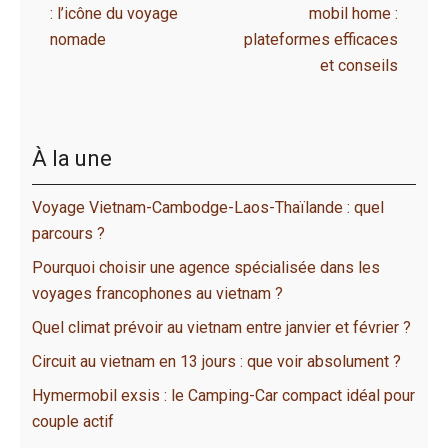
: l’icône du voyage
mobil home :
nomade
plateformes efficaces
et conseils
À la une
Voyage Vietnam-Cambodge-Laos-Thaïlande : quel
parcours ?
Pourquoi choisir une agence spécialisée dans les
voyages francophones au vietnam ?
Quel climat prévoir au vietnam entre janvier et février ?
Circuit au vietnam en 13 jours : que voir absolument ?
Hymermobil exsis : le Camping-Car compact idéal pour
couple actif