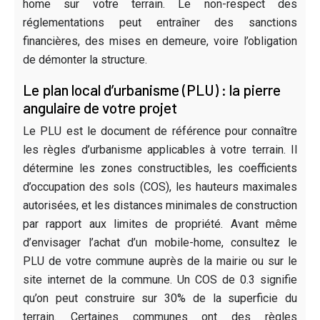
home sur votre terrain. Le non-respect des
réglementations peut entraîner des sanctions
financières, des mises en demeure, voire l’obligation
de démonter la structure.
Le plan local d’urbanisme (PLU) : la pierre
angulaire de votre projet
Le PLU est le document de référence pour connaître
les règles d’urbanisme applicables à votre terrain. Il
détermine les zones constructibles, les coefficients
d’occupation des sols (COS), les hauteurs maximales
autorisées, et les distances minimales de construction
par rapport aux limites de propriété. Avant même
d’envisager l’achat d’un mobile-home, consultez le
PLU de votre commune auprès de la mairie ou sur le
site internet de la commune. Un COS de 0.3 signifie
qu’on peut construire sur 30% de la superficie du
terrain. Certaines communes ont des règles