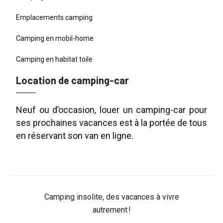
Emplacements camping
Camping en mobil-home
Camping en habitat toile
Location de camping-car
Neuf ou d’occasion, louer un camping-car pour
ses prochaines vacances est à la portée de tous
en réservant son van en ligne.
Camping insolite, des vacances à vivre
autrement !