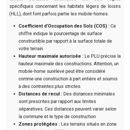
spécifiques concernant les habitats légers de loisirs
(HLL), dont font parfois partie les mobile-homes.
Coefficient d’Occupation des Sols (COS) :
Ce
chiffre indique le pourcentage de surface
constructible par rapport à la surface totale de
votre terrain.
Hauteur maximale autorisée :
Le PLU précise la
hauteur maximale des constructions. Attention, un
mobile-home surélevé peut être considéré
comme une construction à part entière et soumis
à des contraintes plus strictes.
Distances de recul :
Des distances minimales
sont prescrites par rapport aux limites
séparatives. Ces distances peuvent varier selon
la commune et le type de construction.
Zones protégées :
Les terrains situés en zone