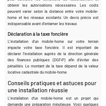
obtenir les autorisations nécessaires. Les coûts
peuvent varier selon la distance entre votre mobile-
home et les réseaux existants. Un devis précis est
indispensable avant d’entamer les travaux.
Déclaration à la taxe foncière
L’installation d’un mobile-home sur votre terrain
impacte votre taxe foncière. Il est important de
déclarer l’installation auprès de la direction générale
des finances publiques (DGFiP) afin d’éviter des
pénalités. Le montant de la taxe dépend de la valeur
locative cadastrale du mobile-home.
Conseils pratiques et astuces pour
une installation réussie
L’installation d’un mobile-home est un projet qui
demande une préparation minutieuse. Voici quelques