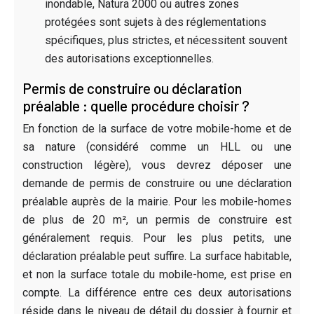
inondable, Natura 2000 ou autres zones
protégées sont sujets à des réglementations
spécifiques, plus strictes, et nécessitent souvent
des autorisations exceptionnelles.
Permis de construire ou déclaration
préalable : quelle procédure choisir ?
En fonction de la surface de votre mobile-home et de
sa nature (considéré comme un HLL ou une
construction légère), vous devrez déposer une
demande de permis de construire ou une déclaration
préalable auprès de la mairie. Pour les mobile-homes
de plus de 20 m², un permis de construire est
généralement requis. Pour les plus petits, une
déclaration préalable peut suffire. La surface habitable,
et non la surface totale du mobile-home, est prise en
compte. La différence entre ces deux autorisations
réside dans le niveau de détail du dossier à fournir et