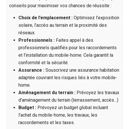
conseils pour maximiser vos chances de réussite :
Choix de l’emplacement :
Optimisez l’exposition
solaire, l’accès au terrain et la proximité des
réseaux.
Professionnels :
Faites appel à des
professionnels qualifiés pour les raccordements
et l’installation du mobile-home. Cela garantit la
conformité et la sécurité.
Assurance :
Souscrivez une assurance habitation
adaptée couvrant les risques liés à votre mobile-
home.
Aménagement du terrain :
Prévoyez les travaux
d’aménagement du terrain (terrassement, accès…)
Budget :
Prévoyez un budget global incluant
l’achat du mobile-home, les travaux, les
raccordements et les taxes.