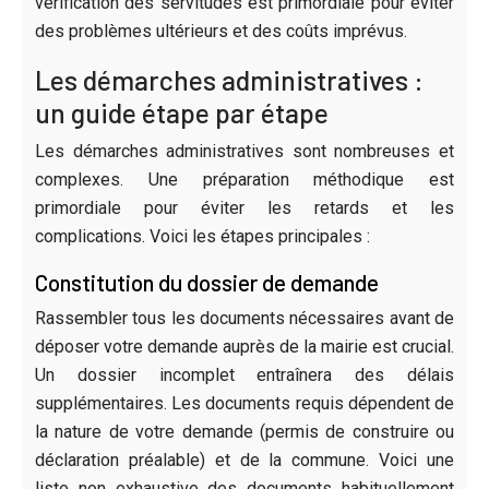
vérification des servitudes est primordiale pour éviter
des problèmes ultérieurs et des coûts imprévus.
Les démarches administratives :
un guide étape par étape
Les démarches administratives sont nombreuses et
complexes. Une préparation méthodique est
primordiale pour éviter les retards et les
complications. Voici les étapes principales :
Constitution du dossier de demande
Rassembler tous les documents nécessaires avant de
déposer votre demande auprès de la mairie est crucial.
Un dossier incomplet entraînera des délais
supplémentaires. Les documents requis dépendent de
la nature de votre demande (permis de construire ou
déclaration préalable) et de la commune. Voici une
liste non exhaustive des documents habituellement