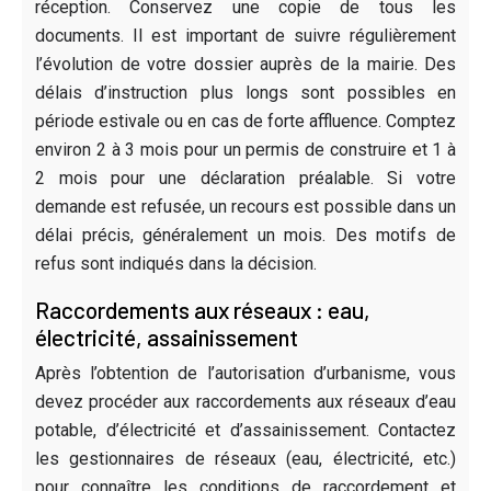
réception. Conservez une copie de tous les
documents. Il est important de suivre régulièrement
l’évolution de votre dossier auprès de la mairie. Des
délais d’instruction plus longs sont possibles en
période estivale ou en cas de forte affluence. Comptez
environ 2 à 3 mois pour un permis de construire et 1 à
2 mois pour une déclaration préalable. Si votre
demande est refusée, un recours est possible dans un
délai précis, généralement un mois. Des motifs de
refus sont indiqués dans la décision.
Raccordements aux réseaux : eau,
électricité, assainissement
Après l’obtention de l’autorisation d’urbanisme, vous
devez procéder aux raccordements aux réseaux d’eau
potable, d’électricité et d’assainissement. Contactez
les gestionnaires de réseaux (eau, électricité, etc.)
pour connaître les conditions de raccordement et