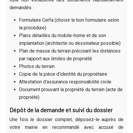
demandés :
Formulaire Cerfa (choisir le bon formulaire selon
la procédure)
Plans détaillés du mobile-home et de son
implantation (architecte ou dessinateur possible)
Plan de masse du terrain précisant les distances
par rapport aux limites de propriété
Photos du terrain
Copie de la pièce d’identité du propriétaire
Attestation d’assurance responsabilité civile
Document prouvant la propriété du terrain (acte de
propriété)
Dépôt de la demande et suivi du dossier
Une fois le dossier complet, déposez-le auprès de
votre mairie en recommandé avec accusé de