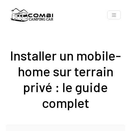
Installer un mobile-
home sur terrain
privé : le guide
complet