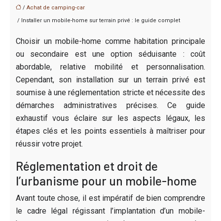
/
Achat de camping-car
/ Installer un mobile-home sur terrain privé : le guide complet
Choisir un mobile-home comme habitation principale
ou secondaire est une option séduisante : coût
abordable, relative mobilité et personnalisation.
Cependant, son installation sur un terrain privé est
soumise à une réglementation stricte et nécessite des
démarches administratives précises. Ce guide
exhaustif vous éclaire sur les aspects légaux, les
étapes clés et les points essentiels à maîtriser pour
réussir votre projet.
Réglementation et droit de
l’urbanisme pour un mobile-home
Avant toute chose, il est impératif de bien comprendre
le cadre légal régissant l’implantation d’un mobile-