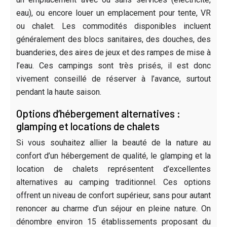
eau), ou encore louer un emplacement pour tente, VR
ou chalet. Les commodités disponibles incluent
généralement des blocs sanitaires, des douches, des
buanderies, des aires de jeux et des rampes de mise à
l’eau. Ces campings sont très prisés, il est donc
vivement conseillé de réserver à l’avance, surtout
pendant la haute saison.
Options d’hébergement alternatives :
glamping et locations de chalets
Si vous souhaitez allier la beauté de la nature au
confort d’un hébergement de qualité, le glamping et la
location de chalets représentent d’excellentes
alternatives au camping traditionnel. Ces options
offrent un niveau de confort supérieur, sans pour autant
renoncer au charme d’un séjour en pleine nature. On
dénombre environ 15 établissements proposant du