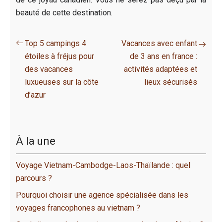
beauté de cette destination.
Top 5 campings 4
Vacances avec enfant
étoiles à fréjus pour
de 3 ans en france :
des vacances
activités adaptées et
luxueuses sur la côte
lieux sécurisés
d’azur
À la une
Voyage Vietnam-Cambodge-Laos-Thaïlande : quel
parcours ?
Pourquoi choisir une agence spécialisée dans les
voyages francophones au vietnam ?