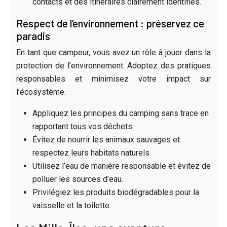
contacts et des itinéraires clairement identifiés.
Respect de l’environnement : préservez ce
paradis
En tant que campeur, vous avez un rôle à jouer dans la
protection de l’environnement. Adoptez des pratiques
responsables et minimisez votre impact sur
l’écosystème.
Appliquez les principes du camping sans trace en
rapportant tous vos déchets.
Évitez de nourrir les animaux sauvages et
respectez leurs habitats naturels.
Utilisez l’eau de manière responsable et évitez de
polluer les sources d’eau.
Privilégiez les produits biodégradables pour la
vaisselle et la toilette.