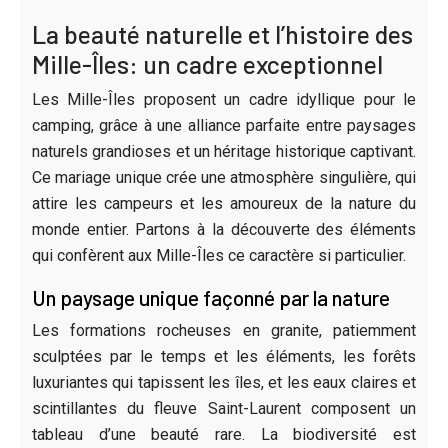
La beauté naturelle et l’histoire des
Mille-Îles: un cadre exceptionnel
Les Mille-Îles proposent un cadre idyllique pour le
camping, grâce à une alliance parfaite entre paysages
naturels grandioses et un héritage historique captivant.
Ce mariage unique crée une atmosphère singulière, qui
attire les campeurs et les amoureux de la nature du
monde entier. Partons à la découverte des éléments
qui confèrent aux Mille-Îles ce caractère si particulier.
Un paysage unique façonné par la nature
Les formations rocheuses en granite, patiemment
sculptées par le temps et les éléments, les forêts
luxuriantes qui tapissent les îles, et les eaux claires et
scintillantes du fleuve Saint-Laurent composent un
tableau d’une beauté rare. La biodiversité est