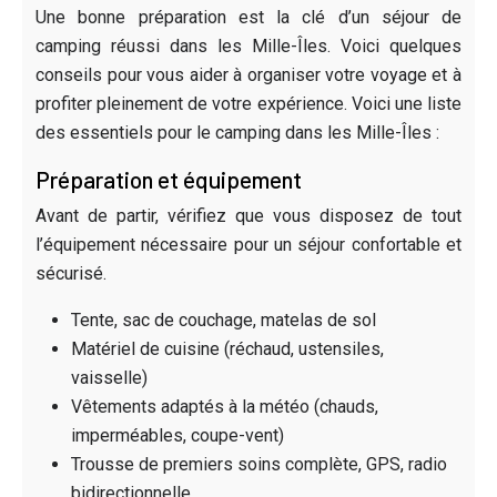
Une bonne préparation est la clé d’un séjour de
camping réussi dans les Mille-Îles. Voici quelques
conseils pour vous aider à organiser votre voyage et à
profiter pleinement de votre expérience. Voici une liste
des essentiels pour le camping dans les Mille-Îles :
Préparation et équipement
Avant de partir, vérifiez que vous disposez de tout
l’équipement nécessaire pour un séjour confortable et
sécurisé.
Tente, sac de couchage, matelas de sol
Matériel de cuisine (réchaud, ustensiles,
vaisselle)
Vêtements adaptés à la météo (chauds,
imperméables, coupe-vent)
Trousse de premiers soins complète, GPS, radio
bidirectionnelle