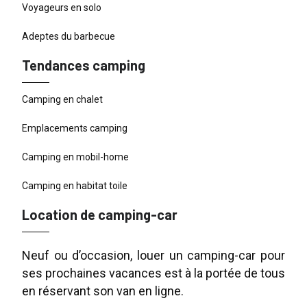
Voyageurs en solo
Adeptes du barbecue
Tendances camping
Camping en chalet
Emplacements camping
Camping en mobil-home
Camping en habitat toile
Location de camping-car
Neuf ou d’occasion, louer un camping-car pour
ses prochaines vacances est à la portée de tous
en réservant son van en ligne.