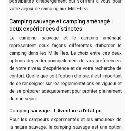
possibilités d’hébergement qui s’offrent à vous pour
votre séjour de camping aux Mille-Îles.
Camping sauvage et camping aménagé :
deux expériences distinctes
Le camping sauvage et le camping aménagé
représentent deux façons différentes d’aborder le
camping dans les Mille-Îles. Le choix entre ces deux
options dépendra principalement de vos préférences,
de votre niveau d’expérience et de votre recherche de
confort. Quelle que soit l’option choisie, il est important
de se renseigner sur les réglementations en vigueur et
de se préparer adéquatement pour profiter pleinement
de son séjour.
Camping sauvage : L’Aventure à l’état pur
Pour les campeurs expérimentés et les amoureux de
la nature sauvage, le camping sauvage est une option