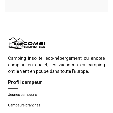
Camping insolite, éco-hébergement ou encore
camping en chalet, les vacances en camping
ont le vent en poupe dans toute l’Europe.
Profil campeur
Jeunes campeurs
Campeurs branchés