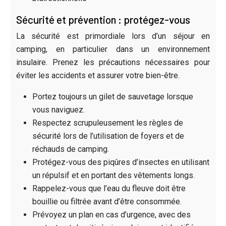
Sécurité et prévention : protégez-vous
La sécurité est primordiale lors d’un séjour en
camping, en particulier dans un environnement
insulaire. Prenez les précautions nécessaires pour
éviter les accidents et assurer votre bien-être.
Portez toujours un gilet de sauvetage lorsque
vous naviguez.
Respectez scrupuleusement les règles de
sécurité lors de l’utilisation de foyers et de
réchauds de camping.
Protégez-vous des piqûres d’insectes en utilisant
un répulsif et en portant des vêtements longs.
Rappelez-vous que l’eau du fleuve doit être
bouillie ou filtrée avant d’être consommée.
Prévoyez un plan en cas d’urgence, avec des