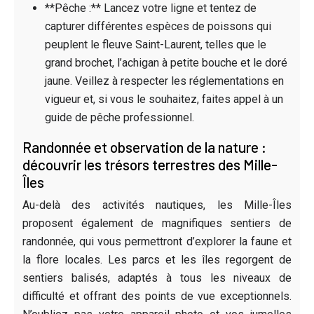
**Pêche :** Lancez votre ligne et tentez de
capturer différentes espèces de poissons qui
peuplent le fleuve Saint-Laurent, telles que le
grand brochet, l’achigan à petite bouche et le doré
jaune. Veillez à respecter les réglementations en
vigueur et, si vous le souhaitez, faites appel à un
guide de pêche professionnel.
Randonnée et observation de la nature :
découvrir les trésors terrestres des Mille-
Îles
Au-delà des activités nautiques, les Mille-Îles
proposent également de magnifiques sentiers de
randonnée, qui vous permettront d’explorer la faune et
la flore locales. Les parcs et les îles regorgent de
sentiers balisés, adaptés à tous les niveaux de
difficulté et offrant des points de vue exceptionnels.