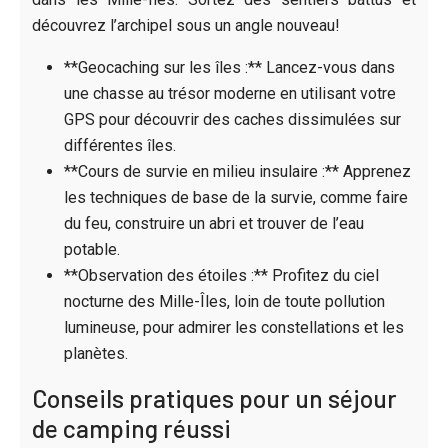
découvrez l’archipel sous un angle nouveau!
**Geocaching sur les îles :** Lancez-vous dans
une chasse au trésor moderne en utilisant votre
GPS pour découvrir des caches dissimulées sur
différentes îles.
**Cours de survie en milieu insulaire :** Apprenez
les techniques de base de la survie, comme faire
du feu, construire un abri et trouver de l’eau
potable.
**Observation des étoiles :** Profitez du ciel
nocturne des Mille-Îles, loin de toute pollution
lumineuse, pour admirer les constellations et les
planètes.
Conseils pratiques pour un séjour
de camping réussi