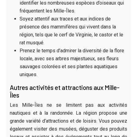
identifier les nombreuses espèces d’oiseaux qui
fréquentent les Mille-Îles.
Soyez attentif aux traces et aux indices de
présence des mammifères qui vivent dans la
région, tels que le cerf de Virginie, le castor et le
rat musqué.
Prenez le temps d’admirer la diversité de la flore
locale, avec ses arbres majestueux, ses fleurs
sauvages colorées et ses plantes aquatiques
uniques.
Autres activités et attractions aux Mille-
Îles
Les Mille-Îles ne se limitent pas aux activités
nautiques et à la randonnée. La région propose une
grande variété d’attractions et de loisirs. Vous pouvez
également visiter des musées, déguster des produits
locaux et assister à des événements tout au long de