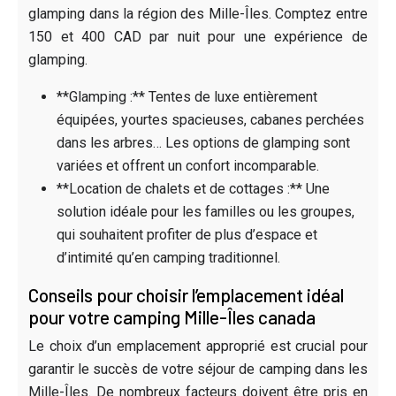
glamping dans la région des Mille-Îles. Comptez entre
150 et 400 CAD par nuit pour une expérience de
glamping.
**Glamping :** Tentes de luxe entièrement
équipées, yourtes spacieuses, cabanes perchées
dans les arbres… Les options de glamping sont
variées et offrent un confort incomparable.
**Location de chalets et de cottages :** Une
solution idéale pour les familles ou les groupes,
qui souhaitent profiter de plus d’espace et
d’intimité qu’en camping traditionnel.
Conseils pour choisir l’emplacement idéal
pour votre camping Mille-Îles canada
Le choix d’un emplacement approprié est crucial pour
garantir le succès de votre séjour de camping dans les
Mille-Îles. De nombreux facteurs doivent être pris en