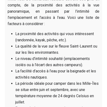
compte, de la proximité des activités à la vue
panoramique, en passant par l’intimité de
l’emplacement et l’accès à l’eau. Voici une liste de
facteurs à considérer :
La proximité des activités qui vous intéressent
(randonnée, kayak, pêche, etc.).
La qualité de la vue sur le fleuve Saint-Laurent ou
sur les îles environnantes.
Le niveau d’intimité souhaité (emplacements
isolés ou à l’écart des autres campeurs).
La facilité d’accès à l’eau pour la baignade et les
activités nautiques.
La période idéale pour camper dans les Mille-Îles
se situe entre juin et septembre, avec une
température moyenne de 24 degrés Celsius en
juillet.