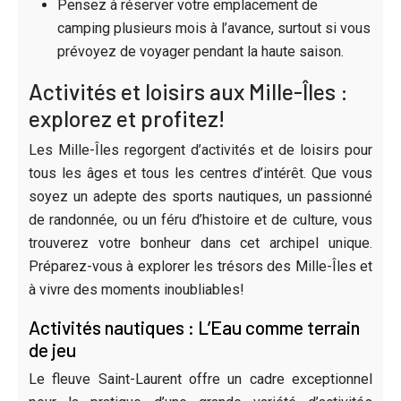
Pensez à réserver votre emplacement de
camping plusieurs mois à l’avance, surtout si vous
prévoyez de voyager pendant la haute saison.
Activités et loisirs aux Mille-Îles :
explorez et profitez!
Les Mille-Îles regorgent d’activités et de loisirs pour
tous les âges et tous les centres d’intérêt. Que vous
soyez un adepte des sports nautiques, un passionné
de randonnée, ou un féru d’histoire et de culture, vous
trouverez votre bonheur dans cet archipel unique.
Préparez-vous à explorer les trésors des Mille-Îles et
à vivre des moments inoubliables!
Activités nautiques : L’Eau comme terrain
de jeu
Le fleuve Saint-Laurent offre un cadre exceptionnel