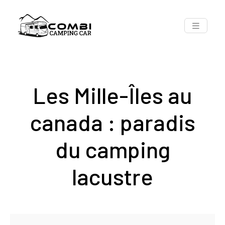
Les Mille-Îles au
canada : paradis
du camping
lacustre