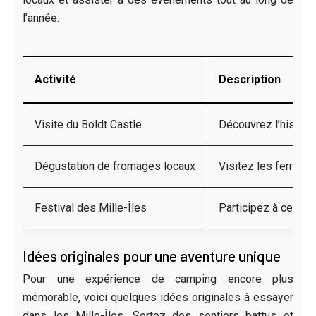
l’année.
Activité
Description
Visite du Boldt Castle
Découvrez l’histoir
Dégustation de fromages locaux
Visitez les fermes 
Festival des Mille-Îles
Participez à cet évé
Idées originales pour une aventure unique
Pour une expérience de camping encore plus
mémorable, voici quelques idées originales à essayer
dans les Mille-Îles. Sortez des sentiers battus et