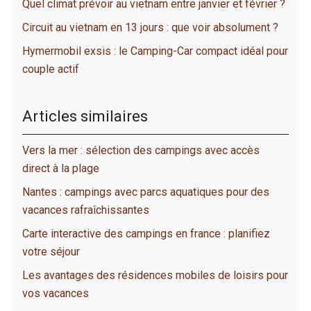
Quel climat prévoir au vietnam entre janvier et février ?
Circuit au vietnam en 13 jours : que voir absolument ?
Hymermobil exsis : le Camping-Car compact idéal pour
couple actif
Articles similaires
Vers la mer : sélection des campings avec accès
direct à la plage
Nantes : campings avec parcs aquatiques pour des
vacances rafraîchissantes
Carte interactive des campings en france : planifiez
votre séjour
Les avantages des résidences mobiles de loisirs pour
vos vacances