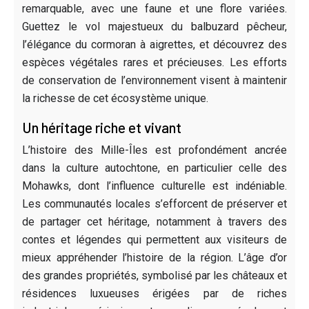
remarquable, avec une faune et une flore variées.
Guettez le vol majestueux du balbuzard pêcheur,
l’élégance du cormoran à aigrettes, et découvrez des
espèces végétales rares et précieuses. Les efforts
de conservation de l’environnement visent à maintenir
la richesse de cet écosystème unique.
Un héritage riche et vivant
L’histoire des Mille-Îles est profondément ancrée
dans la culture autochtone, en particulier celle des
Mohawks, dont l’influence culturelle est indéniable.
Les communautés locales s’efforcent de préserver et
de partager cet héritage, notamment à travers des
contes et légendes qui permettent aux visiteurs de
mieux appréhender l’histoire de la région. L’âge d’or
des grandes propriétés, symbolisé par les châteaux et
résidences luxueuses érigées par de riches