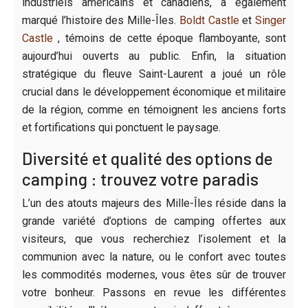
industriels américains et canadiens, a également
marqué l’histoire des Mille-Îles.
Boldt Castle
et
Singer
Castle
, témoins de cette époque flamboyante, sont
aujourd’hui ouverts au public. Enfin, la situation
stratégique du fleuve Saint-Laurent a joué un rôle
crucial dans le développement économique et militaire
de la région, comme en témoignent les anciens forts
et fortifications qui ponctuent le paysage.
Diversité et qualité des options de
camping : trouvez votre paradis
L’un des atouts majeurs des Mille-Îles réside dans la
grande variété d’options de camping offertes aux
visiteurs, que vous recherchiez l’isolement et la
communion avec la nature, ou le confort avec toutes
les commodités modernes, vous êtes sûr de trouver
votre bonheur. Passons en revue les différentes