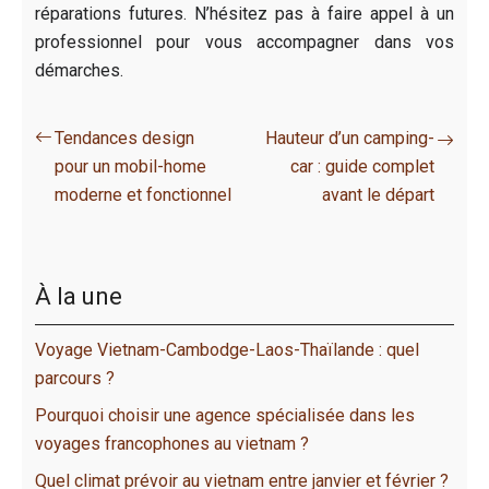
réparations futures. N’hésitez pas à faire appel à un
professionnel pour vous accompagner dans vos
démarches.
Tendances design
Hauteur d’un camping-
pour un mobil-home
car : guide complet
moderne et fonctionnel
avant le départ
À la une
Voyage Vietnam-Cambodge-Laos-Thaïlande : quel
parcours ?
Pourquoi choisir une agence spécialisée dans les
voyages francophones au vietnam ?
Quel climat prévoir au vietnam entre janvier et février ?