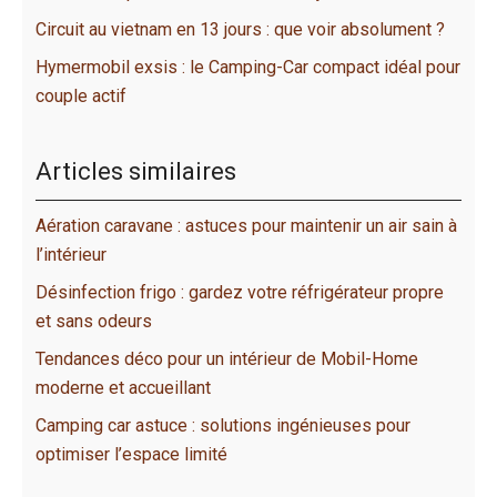
Circuit au vietnam en 13 jours : que voir absolument ?
Hymermobil exsis : le Camping-Car compact idéal pour
couple actif
Articles similaires
Aération caravane : astuces pour maintenir un air sain à
l’intérieur
Désinfection frigo : gardez votre réfrigérateur propre
et sans odeurs
Tendances déco pour un intérieur de Mobil-Home
moderne et accueillant
Camping car astuce : solutions ingénieuses pour
optimiser l’espace limité