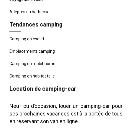
Adeptes du barbecue
Tendances camping
Camping en chalet
Emplacements camping
Camping en mobil-home
Camping en habitat toile
Location de camping-car
Neuf ou d’occasion, louer un camping-car pour
ses prochaines vacances est à la portée de tous
en réservant son van en ligne.