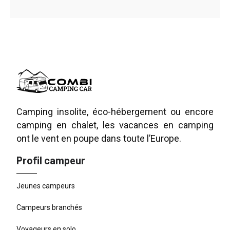
Camping insolite, éco-hébergement ou encore
camping en chalet, les vacances en camping
ont le vent en poupe dans toute l’Europe.
Profil campeur
Jeunes campeurs
Campeurs branchés
Voyageurs en solo