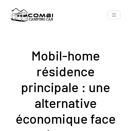
Mobil-home
résidence
principale : une
alternative
économique face