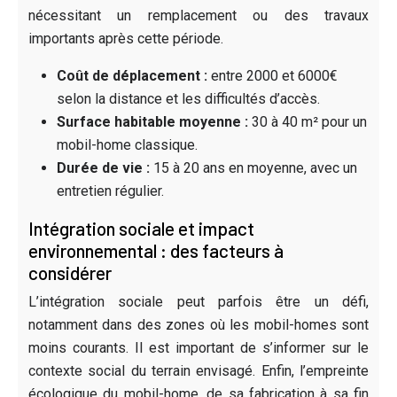
nécessitant un remplacement ou des travaux
importants après cette période.
Coût de déplacement :
entre 2000 et 6000€
selon la distance et les difficultés d’accès.
Surface habitable moyenne :
30 à 40 m² pour un
mobil-home classique.
Durée de vie :
15 à 20 ans en moyenne, avec un
entretien régulier.
Intégration sociale et impact
environnemental : des facteurs à
considérer
L’intégration sociale peut parfois être un défi,
notamment dans des zones où les mobil-homes sont
moins courants. Il est important de s’informer sur le
contexte social du terrain envisagé. Enfin, l’empreinte
écologique du mobil-home, de sa fabrication à sa fin