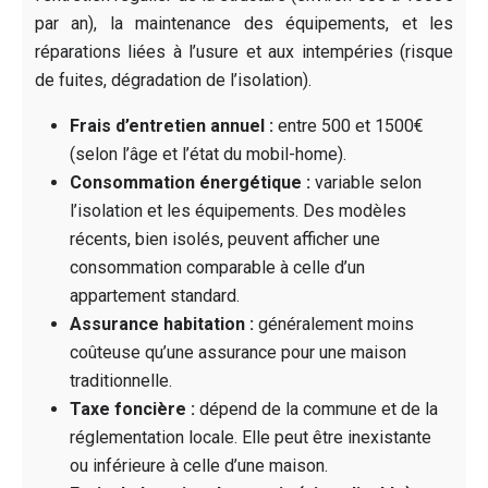
par an), la maintenance des équipements, et les
réparations liées à l’usure et aux intempéries (risque
de fuites, dégradation de l’isolation).
Frais d’entretien annuel :
entre 500 et 1500€
(selon l’âge et l’état du mobil-home).
Consommation énergétique :
variable selon
l’isolation et les équipements. Des modèles
récents, bien isolés, peuvent afficher une
consommation comparable à celle d’un
appartement standard.
Assurance habitation :
généralement moins
coûteuse qu’une assurance pour une maison
traditionnelle.
Taxe foncière :
dépend de la commune et de la
réglementation locale. Elle peut être inexistante
ou inférieure à celle d’une maison.