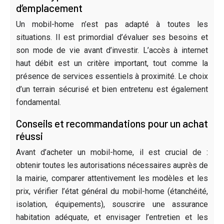
d’emplacement
Un mobil-home n’est pas adapté à toutes les
situations. Il est primordial d’évaluer ses besoins et
son mode de vie avant d’investir. L’accès à internet
haut débit est un critère important, tout comme la
présence de services essentiels à proximité. Le choix
d’un terrain sécurisé et bien entretenu est également
fondamental.
Conseils et recommandations pour un achat
réussi
Avant d’acheter un mobil-home, il est crucial de :
obtenir toutes les autorisations nécessaires auprès de
la mairie, comparer attentivement les modèles et les
prix, vérifier l’état général du mobil-home (étanchéité,
isolation, équipements), souscrire une assurance
habitation adéquate, et envisager l’entretien et les