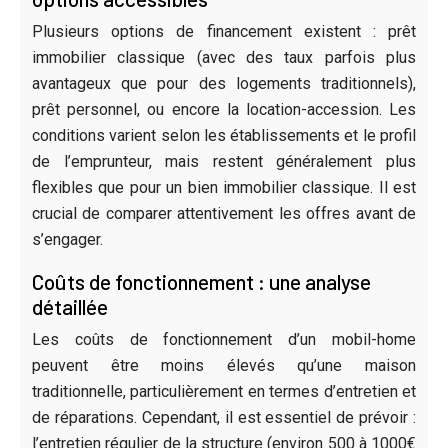
Plusieurs options de financement existent : prêt
immobilier classique (avec des taux parfois plus
avantageux que pour des logements traditionnels),
prêt personnel, ou encore la location-accession. Les
conditions varient selon les établissements et le profil
de l’emprunteur, mais restent généralement plus
flexibles que pour un bien immobilier classique. Il est
crucial de comparer attentivement les offres avant de
s’engager.
Coûts de fonctionnement : une analyse
détaillée
Les coûts de fonctionnement d’un mobil-home
peuvent être moins élevés qu’une maison
traditionnelle, particulièrement en termes d’entretien et
de réparations. Cependant, il est essentiel de prévoir :
l’entretien régulier de la structure (environ 500 à 1000€