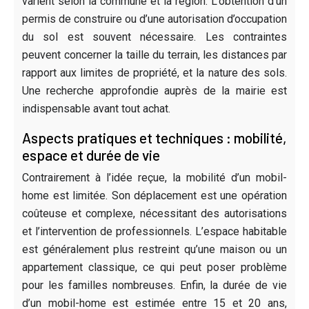
varient selon la commune et la région. L’obtention d’un
permis de construire ou d’une autorisation d’occupation
du sol est souvent nécessaire. Les contraintes
peuvent concerner la taille du terrain, les distances par
rapport aux limites de propriété, et la nature des sols.
Une recherche approfondie auprès de la mairie est
indispensable avant tout achat.
Aspects pratiques et techniques : mobilité,
espace et durée de vie
Contrairement à l’idée reçue, la mobilité d’un mobil-
home est limitée. Son déplacement est une opération
coûteuse et complexe, nécessitant des autorisations
et l’intervention de professionnels. L’espace habitable
est généralement plus restreint qu’une maison ou un
appartement classique, ce qui peut poser problème
pour les familles nombreuses. Enfin, la durée de vie
d’un mobil-home est estimée entre 15 et 20 ans,