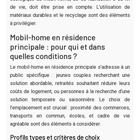
de vie, doit être prise en compte. L’utilisation de
matériaux durables et le recyclage sont des éléments
à privilégier.
Mobil-home en résidence
principale : pour qui et dans
quelles conditions ?
Le mobil-home en résidence principale s’adresse à un
public spécifique : jeunes couples recherchant une
solution abordable, retraités souhaitant réduire leurs
coûts de logement, ou personnes à la recherche d’une
solution temporaire ou saisonnière. Le choix de
l’emplacement est crucial : proximité des commerces,
transports en commun, écoles, et cadre de vie
agréable sont des éléments à considérer.
Profils types et critères de choix