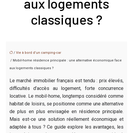
aux logements
classiques ?
/
Vie à bord d’un camping-car
/ Mobil-home résidence principale : une alternative économique face
aux logements classiques ?
Le marché immobilier français est tendu : prix élevés,
difficultés d’accès au logement, forte concurrence
locative. Le mobil-home, longtemps considéré comme
habitat de loisirs, se positionne comme une alternative
de plus en plus envisagée en résidence principale.
Mais est-ce une solution réellement économique et
adaptée à tous ? Ce guide explore les avantages, les