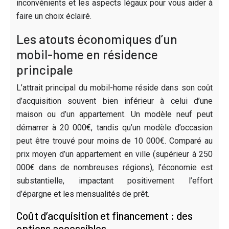
inconvénients et les aspects légaux pour vous aider à
faire un choix éclairé.
Les atouts économiques d’un
mobil-home en résidence
principale
L’attrait principal du mobil-home réside dans son coût
d’acquisition souvent bien inférieur à celui d’une
maison ou d’un appartement. Un modèle neuf peut
démarrer à 20 000€, tandis qu’un modèle d’occasion
peut être trouvé pour moins de 10 000€. Comparé au
prix moyen d’un appartement en ville (supérieur à 250
000€ dans de nombreuses régions), l’économie est
substantielle, impactant positivement l’effort
d’épargne et les mensualités de prêt.
Coût d’acquisition et financement : des
options accessibles