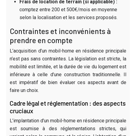
Frais de location de terrain (si applicable) :
comptez entre 200 et 500€/mois en moyenne
selon la localisation et les services proposés.
Contraintes et inconvénients à
prendre en compte
L’acquisition d’un mobil-home en résidence principale
n’est pas sans contraintes. La législation est stricte, la
mobilité est limitée, et la durée de vie du logement est
inférieure à celle d’une construction traditionnelle. Il
est impératif de bien évaluer ces aspects avant de
faire un choix.
Cadre légal et réglementation : des aspects
cruciaux
L’implantation d’un mobil-home en résidence principale
est soumise à des réglementations strictes, qui