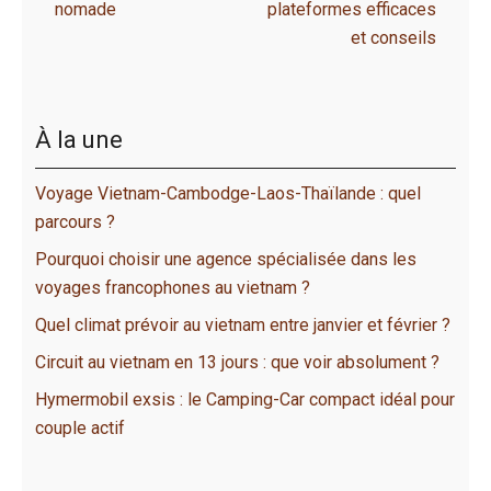
nomade
plateformes efficaces
et conseils
À la une
Voyage Vietnam-Cambodge-Laos-Thaïlande : quel
parcours ?
Pourquoi choisir une agence spécialisée dans les
voyages francophones au vietnam ?
Quel climat prévoir au vietnam entre janvier et février ?
Circuit au vietnam en 13 jours : que voir absolument ?
Hymermobil exsis : le Camping-Car compact idéal pour
couple actif