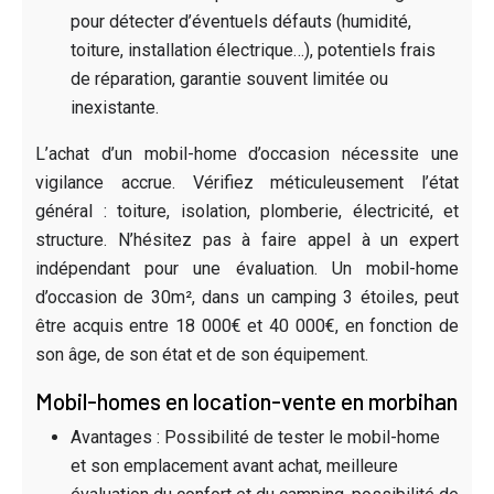
pour détecter d’éventuels défauts (humidité,
toiture, installation électrique…), potentiels frais
de réparation, garantie souvent limitée ou
inexistante.
L’achat d’un mobil-home d’occasion nécessite une
vigilance accrue. Vérifiez méticuleusement l’état
général : toiture, isolation, plomberie, électricité, et
structure. N’hésitez pas à faire appel à un expert
indépendant pour une évaluation. Un mobil-home
d’occasion de 30m², dans un camping 3 étoiles, peut
être acquis entre 18 000€ et 40 000€, en fonction de
son âge, de son état et de son équipement.
Mobil-homes en location-vente en morbihan
Avantages : Possibilité de tester le mobil-home
et son emplacement avant achat, meilleure