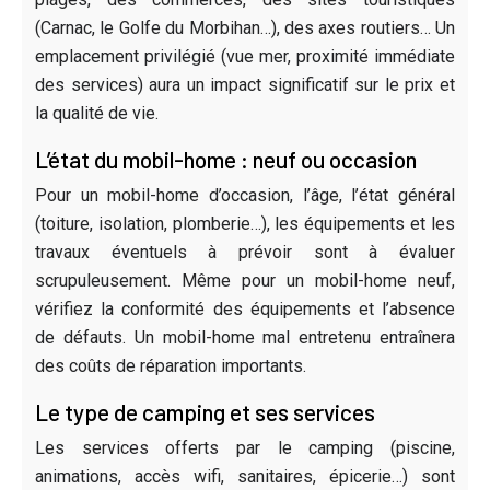
(Carnac, le Golfe du Morbihan…), des axes routiers… Un
emplacement privilégié (vue mer, proximité immédiate
des services) aura un impact significatif sur le prix et
la qualité de vie.
L’état du mobil-home : neuf ou occasion
Pour un mobil-home d’occasion, l’âge, l’état général
(toiture, isolation, plomberie…), les équipements et les
travaux éventuels à prévoir sont à évaluer
scrupuleusement. Même pour un mobil-home neuf,
vérifiez la conformité des équipements et l’absence
de défauts. Un mobil-home mal entretenu entraînera
des coûts de réparation importants.
Le type de camping et ses services
Les services offerts par le camping (piscine,
animations, accès wifi, sanitaires, épicerie…) sont