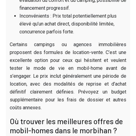
évaluation du confort et du camping, possibilité de
financement progressif.
Inconvénients : Prix total potentiellement plus
élevé qu’un achat direct, disponibilité limitée,
concurrence parfois forte.
Certains campings ou agences immobilières
proposent des formules de location-vente. C’est une
excellente option pour ceux qui hésitent et veulent
tester le mode de vie en mobil-home avant de
s’engager. Le prix inclut généralement une période de
location, avec des modalités de reprise et d’achat
définitif clairement définies. Prévoyez un budget
supplémentaire pour les frais de dossier et autres
coûts annexes.
Où trouver les meilleures offres de
mobil-homes dans le morbihan ?