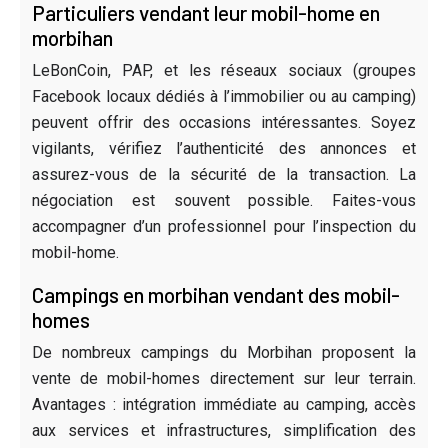
Particuliers vendant leur mobil-home en
morbihan
LeBonCoin, PAP, et les réseaux sociaux (groupes
Facebook locaux dédiés à l’immobilier ou au camping)
peuvent offrir des occasions intéressantes. Soyez
vigilants, vérifiez l’authenticité des annonces et
assurez-vous de la sécurité de la transaction. La
négociation est souvent possible. Faites-vous
accompagner d’un professionnel pour l’inspection du
mobil-home.
Campings en morbihan vendant des mobil-
homes
De nombreux campings du Morbihan proposent la
vente de mobil-homes directement sur leur terrain.
Avantages : intégration immédiate au camping, accès
aux services et infrastructures, simplification des