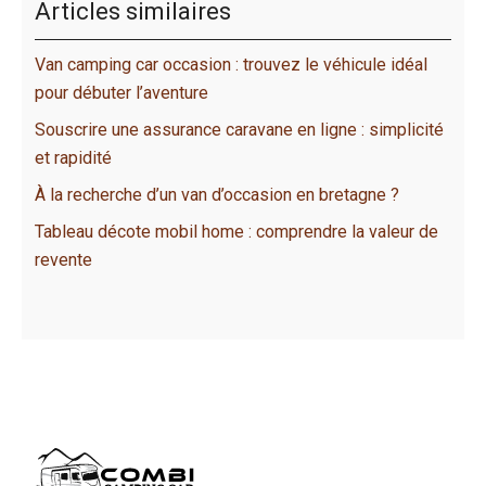
Articles similaires
Van camping car occasion : trouvez le véhicule idéal
pour débuter l’aventure
Souscrire une assurance caravane en ligne : simplicité
et rapidité
À la recherche d’un van d’occasion en bretagne ?
Tableau décote mobil home : comprendre la valeur de
revente