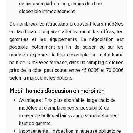
de livraison parfois long, moins de choix
disponible immédiatement.
De nombreux constructeurs proposent leurs modèles
en Morbihan. Comparez attentivement les offres, les
garanties et les équipements. La négociation est
possible, notamment en fin de saison ou sur les
modèles exposés. À titre d’exemple, un mobil-home
neuf de 35m² avec terrasse, dans un camping 4 étoiles
près de la côte, peut coûter entre 45 000€ et 70 000€
selon la marque et les options.
Mobil-homes d’occasion en morbihan
Avantages : Prix plus abordable, large choix de
modèles et d’emplacements, possibilité de
trouver de belles affaires sur des mobil-homes
haut de gamme.
Inconvénients : Inspection minutieuse obligatoire