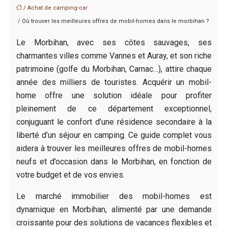
/
Achat de camping-car
/ Où trouver les meilleures offres de mobil-homes dans le morbihan ?
Le Morbihan, avec ses côtes sauvages, ses
charmantes villes comme Vannes et Auray, et son riche
patrimoine (golfe du Morbihan, Carnac…), attire chaque
année des milliers de touristes. Acquérir un mobil-
home offre une solution idéale pour profiter
pleinement de ce département exceptionnel,
conjuguant le confort d’une résidence secondaire à la
liberté d’un séjour en camping. Ce guide complet vous
aidera à trouver les meilleures offres de mobil-homes
neufs et d’occasion dans le Morbihan, en fonction de
votre budget et de vos envies.
Le marché immobilier des mobil-homes est
dynamique en Morbihan, alimenté par une demande
croissante pour des solutions de vacances flexibles et