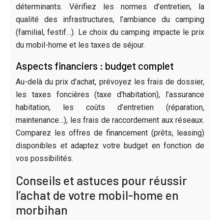
déterminants. Vérifiez les normes d’entretien, la
qualité des infrastructures, l’ambiance du camping
(familial, festif…). Le choix du camping impacte le prix
du mobil-home et les taxes de séjour.
Aspects financiers : budget complet
Au-delà du prix d’achat, prévoyez les frais de dossier,
les taxes foncières (taxe d’habitation), l’assurance
habitation, les coûts d’entretien (réparation,
maintenance…), les frais de raccordement aux réseaux.
Comparez les offres de financement (prêts, leasing)
disponibles et adaptez votre budget en fonction de
vos possibilités.
Conseils et astuces pour réussir
l’achat de votre mobil-home en
morbihan