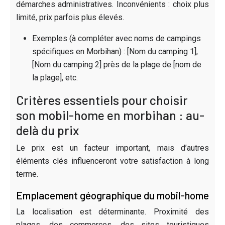
démarches administratives. Inconvénients : choix plus
limité, prix parfois plus élevés.
Exemples (à compléter avec noms de campings
spécifiques en Morbihan) : [Nom du camping 1],
[Nom du camping 2] près de la plage de [nom de
la plage], etc.
Critères essentiels pour choisir
son mobil-home en morbihan : au-
delà du prix
Le prix est un facteur important, mais d’autres
éléments clés influenceront votre satisfaction à long
terme.
Emplacement géographique du mobil-home
La localisation est déterminante. Proximité des
plages, des commerces, des sites touristiques