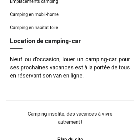
Emplacements camping
Camping en mobil-home
Camping en habitat toile
Location de camping-car
Neuf ou d’occasion, louer un camping-car pour
ses prochaines vacances est à la portée de tous
en réservant son van en ligne.
Camping insolite, des vacances à vivre
autrement !
Plan du site