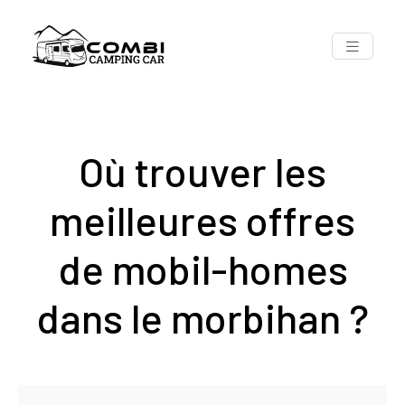
Où trouver les
meilleures offres
de mobil-homes
dans le morbihan ?