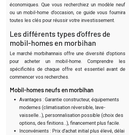
économiques. Que vous recherchiez un modèle neuf
ou un mobil-home d’occasion, ce guide vous fournira
toutes les clés pour réussir votre investissement.
Les différents types d’offres de
mobil-homes en morbihan
Le marché morbihannais offre une diversité d’options
pour acheter un mobil-home. Comprendre les
spécificités de chaque offre est essentiel avant de
commencer vos recherches.
Mobil-homes neufs en morbihan
Avantages : Garantie constructeur, équipements
modernes (climatisation réversible, lave-
vaisselle…), personnalisation possible (choix des
options, des finitions…), financement plus facile.
Inconvénients : Prix d’achat initial plus élevé, délai