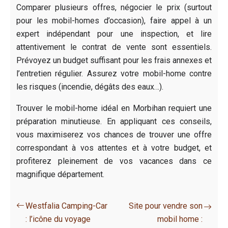
Comparer plusieurs offres, négocier le prix (surtout
pour les mobil-homes d’occasion), faire appel à un
expert indépendant pour une inspection, et lire
attentivement le contrat de vente sont essentiels.
Prévoyez un budget suffisant pour les frais annexes et
l’entretien régulier. Assurez votre mobil-home contre
les risques (incendie, dégâts des eaux…).
Trouver le mobil-home idéal en Morbihan requiert une
préparation minutieuse. En appliquant ces conseils,
vous maximiserez vos chances de trouver une offre
correspondant à vos attentes et à votre budget, et
profiterez pleinement de vos vacances dans ce
magnifique département.
Westfalia Camping-Car
Site pour vendre son
: l’icône du voyage
mobil home :