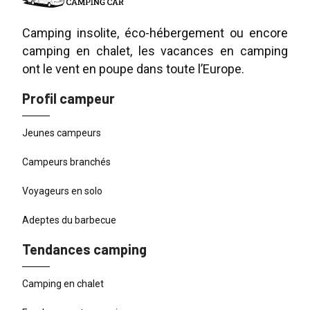
Camping insolite, éco-hébergement ou encore
camping en chalet, les vacances en camping
ont le vent en poupe dans toute l’Europe.
Profil campeur
Jeunes campeurs
Campeurs branchés
Voyageurs en solo
Adeptes du barbecue
Tendances camping
Camping en chalet