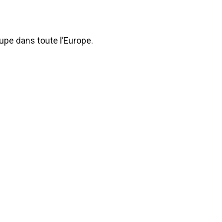
pe dans toute l’Europe.