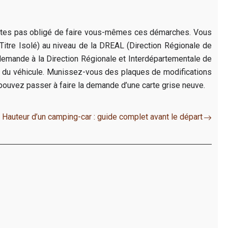
’êtes pas obligé de faire vous-mêmes ces démarches. Vous
Titre Isolé) au niveau de la DREAL (Direction Régionale de
demande à la Direction Régionale et Interdépartementale de
men du véhicule. Munissez-vous des plaques de modifications
 pouvez passer à faire la demande d’une carte grise neuve.
Hauteur d’un camping-car : guide complet avant le départ