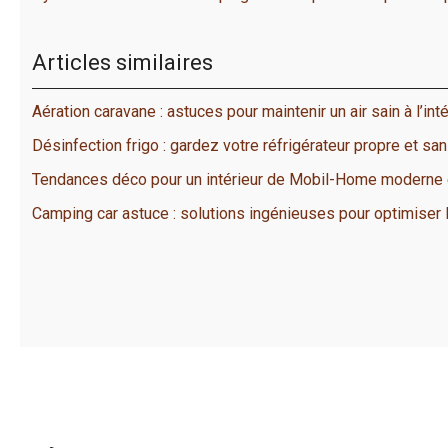
Articles similaires
Aération caravane : astuces pour maintenir un air sain à l’inté
Désinfection frigo : gardez votre réfrigérateur propre et sa
Tendances déco pour un intérieur de Mobil-Home moderne e
Camping car astuce : solutions ingénieuses pour optimiser 