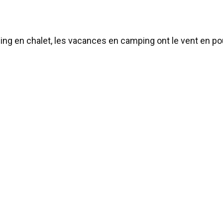
g en chalet, les vacances en camping ont le vent en pou