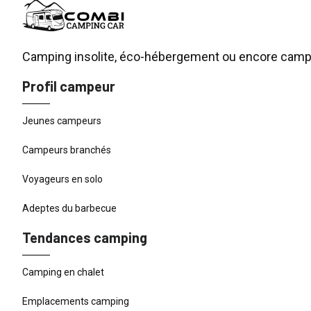
Camping insolite, éco-hébergement ou encore campin
Profil campeur
Jeunes campeurs
Campeurs branchés
Voyageurs en solo
Adeptes du barbecue
Tendances camping
Camping en chalet
Emplacements camping