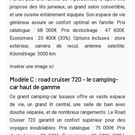
propose des lits jumeaux, un grand salon convertible,
et une cuisine entièrement équipée. Son espace de vie
généreux assure un confort optimal en famille. Prix
catalogue : 68 000€. Prix destockage : 47 600€.
Économies : 20 400€ (30%). Options incluses : store
extérieur, caméra de recul, antenne satellite.
Kilométrage: 3000 km.
Insérer une image ici
Modèle C : road cruiser 720 – le camping-
car haut de gamme
Ce grand camping-car luxueux offre un vaste espace
de vie, un grand lit central, une salle de bain avec
douche séparée, et de nombreux rangements. Le Road
Cruiser 720 garantit un confort supérieur pour des
voyages inoubliables. Prix catalogue : 75 000€. Prix