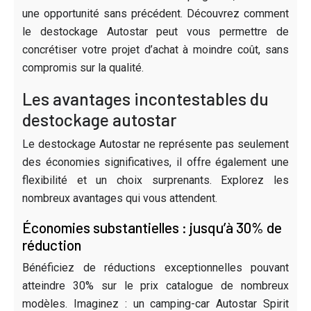
une opportunité sans précédent. Découvrez comment
le destockage Autostar peut vous permettre de
concrétiser votre projet d’achat à moindre coût, sans
compromis sur la qualité.
Les avantages incontestables du
destockage autostar
Le destockage Autostar ne représente pas seulement
des économies significatives, il offre également une
flexibilité et un choix surprenants. Explorez les
nombreux avantages qui vous attendent.
Économies substantielles : jusqu’à 30% de
réduction
Bénéficiez de réductions exceptionnelles pouvant
atteindre 30% sur le prix catalogue de nombreux
modèles. Imaginez : un camping-car Autostar Spirit