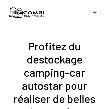
Profitez du
destockage
camping-car
autostar pour
réaliser de belles