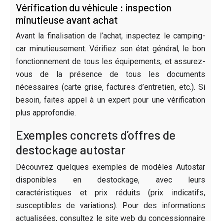
Vérification du véhicule : inspection
minutieuse avant achat
Avant la finalisation de l’achat, inspectez le camping-
car minutieusement. Vérifiez son état général, le bon
fonctionnement de tous les équipements, et assurez-
vous de la présence de tous les documents
nécessaires (carte grise, factures d’entretien, etc.). Si
besoin, faites appel à un expert pour une vérification
plus approfondie.
Exemples concrets d’offres de
destockage autostar
Découvrez quelques exemples de modèles Autostar
disponibles en destockage, avec leurs
caractéristiques et prix réduits (prix indicatifs,
susceptibles de variations). Pour des informations
actualisées, consultez le site web du concessionnaire