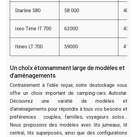
Starline 580
58 000
40 60
Ixeo Time IT 700
62000
43400
Itineo LT 700
59000
41300
Un choix étonnamment large de modèles et
d’aménagements
Contrairement à l’idée reçue, notre destockage vous
offre un choix important de camping-cars Autostar.
Découvrez une variété de modèles et
d’aménagements pour répondre à tous vos besoins et
préférences : couples, familles, voyageurs solos…
Nous proposons des modèles avec lits jumeaux, lit
central, lits superposés, ainsi que des configurations