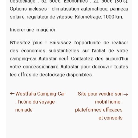
destockage : 52 500€. Économies : 22 500€ (30%).
Options incluses : climatisation automatique, panneau
solaire, régulateur de vitesse. Kilométrage: 1000 km.
Insérer une image ici
N’hésitez plus ! Saisissez l’opportunité de réaliser
des économies substantielles sur l’achat de votre
camping-car Autostar neuf. Contactez dès aujourd’hui
votre concessionnaire Autostar pour découvrir toutes
les offres de destockage disponibles.
Westfalia Camping-Car
Site pour vendre son
: l’icône du voyage
mobil home :
nomade
plateformes efficaces
et conseils