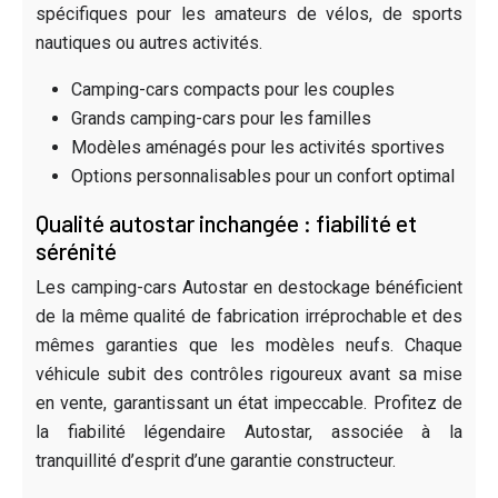
spécifiques pour les amateurs de vélos, de sports
nautiques ou autres activités.
Camping-cars compacts pour les couples
Grands camping-cars pour les familles
Modèles aménagés pour les activités sportives
Options personnalisables pour un confort optimal
Qualité autostar inchangée : fiabilité et
sérénité
Les camping-cars Autostar en destockage bénéficient
de la même qualité de fabrication irréprochable et des
mêmes garanties que les modèles neufs. Chaque
véhicule subit des contrôles rigoureux avant sa mise
en vente, garantissant un état impeccable. Profitez de
la fiabilité légendaire Autostar, associée à la
tranquillité d’esprit d’une garantie constructeur.