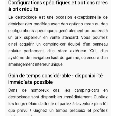
Configurations spécifiques et options rares
à prix réduits
Le destockage est une occasion exceptionnelle de
dénicher des modèles avec des options rares ou des
configurations spécifiques, généralement proposées à
un prix supérieur en vente standard. Vous pourriez
ainsi acquérir un camping-car équipé d’un panneau
solaire performant, d’un store extérieur XXL, d’un
système de navigation haut de gamme, ou encore d’un
aménagement intérieur unique.
Gain de temps considérable : disponibilité
immédiate possible
Dans de nombreux cas, les camping-cars en
destockage sont disponibles immédiatement. Oubliez
les longs délais d’attente et partez à l’aventure plus tôt
que prévu ! Gagnez un temps précieux et profitez