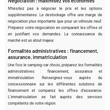
Négociation : maximisez vos économies
N’hésitez pas à négocier le prix et les options
supplémentaires. Le destockage offre une marge de
négociation plus importante que pour un véhicule neuf.
Préparez votre négociation en comparant les offres et
en justifiant vos demandes. La connaissance du
marché est un atout majeur.
Formalités administratives : financement,
assurance, immatriculation
Une fois le camping-car choisi, préparez les formalités
administratives : financement, assurance et
immatriculation. Renseignez-vous auprès du
concessionnaire sur les différentes solutions de
financement et comparez les offres d’assurance.
L’immatriculation se fait auprès des services
compétents de votre région.