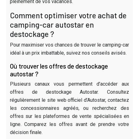
pleinement de vos vacances.
Comment optimiser votre achat de
camping-car autostar en
destockage ?
Pour maximiser vos chances de trouver le camping-car
idéal à un prix imbattable, suivez nos conseils avisés.
Où trouver les offres de destockage
autostar ?
Plusieurs canaux vous permettent d’accéder aux
offres de destockage Autostar. Consultez
régulièrement le site web officiel d’Autostar, contactez
les concessionnaires agréés, ou recherchez des
offres sur les plateformes de vente spécialisées en
ligne. Comparez les offres avant de prendre votre
décision finale.