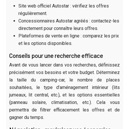
Site web officiel Autostar : vérifiez les offres
régulièrement.
Concessionnaires Autostar agréés : contactez-les
directement pour connaître leurs offres.
Plateformes de vente en ligne : comparez les prix
et les options disponibles.
Conseils pour une recherche efficace
Avant de vous lancer dans vos recherches, définissez
précisément vos besoins et votre budget. Déterminez
la taille du camping-car, le nombre de places
souhaitées, le type d’aménagement intérieur (lits
jumeaux, lit central, etc.), et les options essentielles
(panneau solaire, climatisation, etc.). Cela vous
permettra de filtrer efficacement les offres et de
gagner du temps.