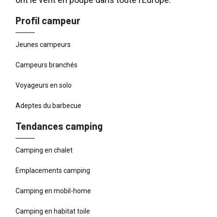
Profil campeur
Jeunes campeurs
Campeurs branchés
Voyageurs en solo
Adeptes du barbecue
Tendances camping
Camping en chalet
Emplacements camping
Camping en mobil-home
Camping en habitat toile