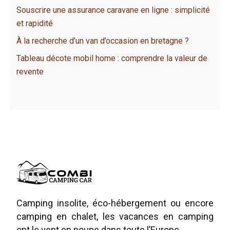
Souscrire une assurance caravane en ligne : simplicité
et rapidité
À la recherche d’un van d’occasion en bretagne ?
Tableau décote mobil home : comprendre la valeur de
revente
Camping insolite, éco-hébergement ou encore
camping en chalet, les vacances en camping
ont le vent en poupe dans toute l’Europe.