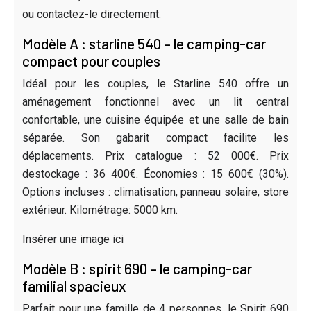
ou contactez-le directement.
Modèle A : starline 540 – le camping-car
compact pour couples
Idéal pour les couples, le Starline 540 offre un
aménagement fonctionnel avec un lit central
confortable, une cuisine équipée et une salle de bain
séparée. Son gabarit compact facilite les
déplacements. Prix catalogue : 52 000€. Prix
destockage : 36 400€. Économies : 15 600€ (30%).
Options incluses : climatisation, panneau solaire, store
extérieur. Kilométrage: 5000 km.
Insérer une image ici
Modèle B : spirit 690 – le camping-car
familial spacieux
Parfait pour une famille de 4 personnes, le Spirit 690