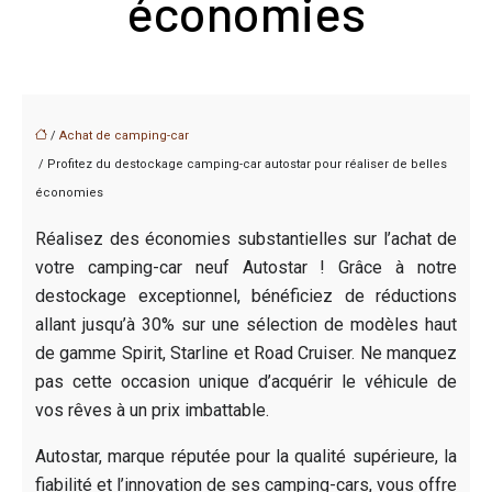
économies
/
Achat de camping-car
/ Profitez du destockage camping-car autostar pour réaliser de belles
économies
Réalisez des économies substantielles sur l’achat de
votre camping-car neuf Autostar ! Grâce à notre
destockage exceptionnel, bénéficiez de réductions
allant jusqu’à 30% sur une sélection de modèles haut
de gamme Spirit, Starline et Road Cruiser. Ne manquez
pas cette occasion unique d’acquérir le véhicule de
vos rêves à un prix imbattable.
Autostar, marque réputée pour la qualité supérieure, la
fiabilité et l’innovation de ses camping-cars, vous offre