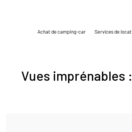
Achat de camping-car
Services de locat
Vues imprénables 