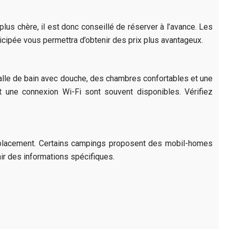
lus chère, il est donc conseillé de réserver à l’avance. Les
ticipée vous permettra d’obtenir des prix plus avantageux.
 salle de bain avec douche, des chambres confortables et une
t une connexion Wi-Fi sont souvent disponibles. Vérifiez
emplacement. Certains campings proposent des mobil-homes
ir des informations spécifiques.