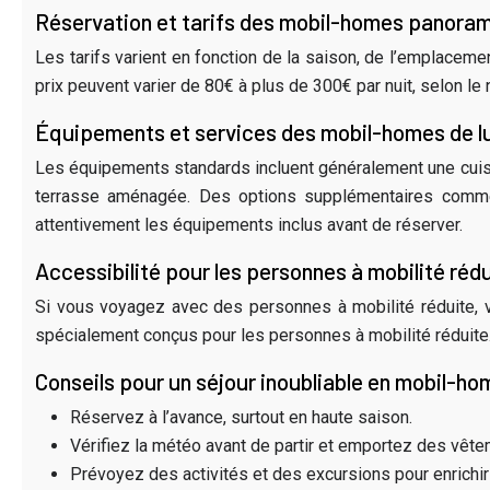
Réservation et tarifs des mobil-homes panora
Les tarifs varient en fonction de la saison, de l’emplaceme
prix peuvent varier de 80€ à plus de 300€ par nuit, selon le
Équipements et services des mobil-homes de l
Les équipements standards incluent généralement une cuisine
terrasse aménagée. Des options supplémentaires comme la
attentivement les équipements inclus avant de réserver.
Accessibilité pour les personnes à mobilité réd
Si vous voyagez avec des personnes à mobilité réduite, 
spécialement conçus pour les personnes à mobilité réduite.
Conseils pour un séjour inoubliable en mobil-
Réservez à l’avance, surtout en haute saison.
Vérifiez la météo avant de partir et emportez des vêt
Prévoyez des activités et des excursions pour enrichir 