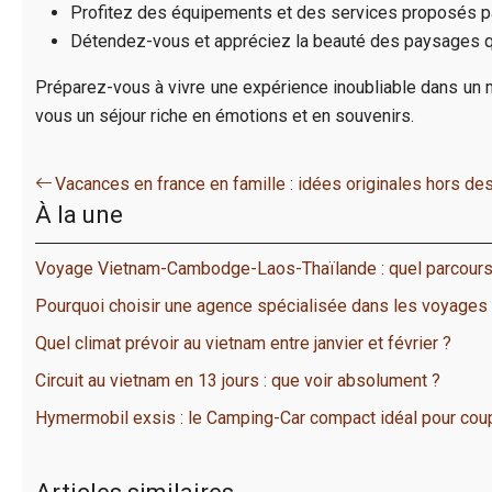
Profitez des équipements et des services proposés pa
Détendez-vous et appréciez la beauté des paysages qu
Préparez-vous à vivre une expérience inoubliable dans un m
vous un séjour riche en émotions et en souvenirs.
Vacances en france en famille : idées originales hors de
À la une
Voyage Vietnam-Cambodge-Laos-Thaïlande : quel parcours
Pourquoi choisir une agence spécialisée dans les voyages
Quel climat prévoir au vietnam entre janvier et février ?
Circuit au vietnam en 13 jours : que voir absolument ?
Hymermobil exsis : le Camping-Car compact idéal pour coup