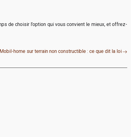
 de choisir l’option qui vous convient le mieux, et offrez-
Mobil-home sur terrain non constructible : ce que dit la loi