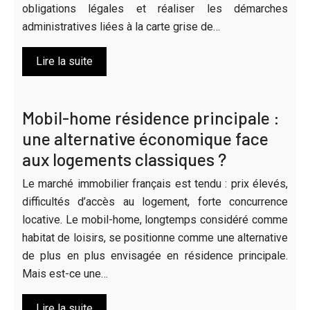
obligations légales et réaliser les démarches
administratives liées à la carte grise de…
Lire la suite
Mobil-home résidence principale :
une alternative économique face
aux logements classiques ?
Le marché immobilier français est tendu : prix élevés,
difficultés d’accès au logement, forte concurrence
locative. Le mobil-home, longtemps considéré comme
habitat de loisirs, se positionne comme une alternative
de plus en plus envisagée en résidence principale.
Mais est-ce une…
Lire la suite