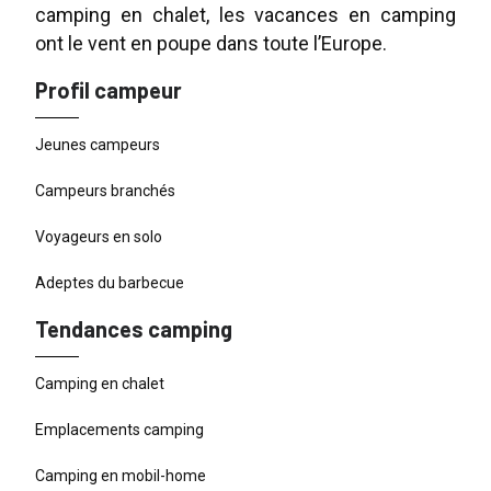
camping en chalet, les vacances en camping
ont le vent en poupe dans toute l’Europe.
Profil campeur
Jeunes campeurs
Campeurs branchés
Voyageurs en solo
Adeptes du barbecue
Tendances camping
Camping en chalet
Emplacements camping
Camping en mobil-home