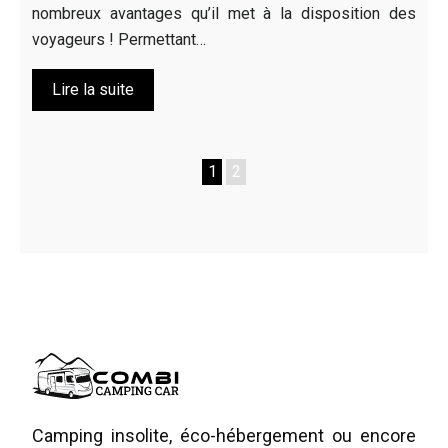
nombreux avantages qu’il met à la disposition des
voyageurs ! Permettant…
Lire la suite
1
2
Camping insolite, éco-hébergement ou encore