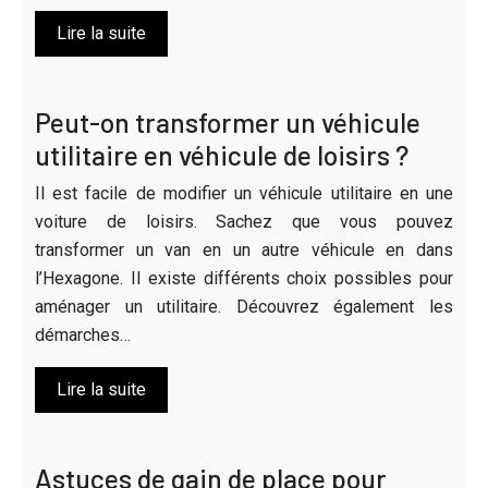
Lire la suite
Peut-on transformer un véhicule
utilitaire en véhicule de loisirs ?
Il est facile de modifier un véhicule utilitaire en une
voiture de loisirs. Sachez que vous pouvez
transformer un van en un autre véhicule en dans
l’Hexagone. Il existe différents choix possibles pour
aménager un utilitaire. Découvrez également les
démarches…
Lire la suite
Astuces de gain de place pour