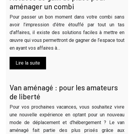
aménager un combi
Pour passer un bon moment dans votre combi sans
avoir l’impression d’être étouffé par tout un tas
d’affaires, il existe des solutions faciles à mettre en
œuvre qui vous permettront de gagner de l’espace tout
en ayant vos affaires à…
Lire la suite
Van aménagé : pour les amateurs
de liberté
Pour vos prochaines vacances, vous souhaitez vivre
une nouvelle expérience en optant pour un nouveau
mode de déplacement et d’hébergement ? Le van
aménagé fait partie des plus prisés grâce aux