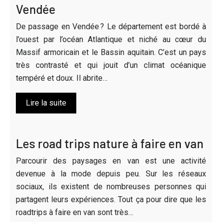
Vendée
De passage en Vendée ? Le département est bordé à
l’ouest par l’océan Atlantique et niché au cœur du
Massif armoricain et le Bassin aquitain. C’est un pays
très contrasté et qui jouit d’un climat océanique
tempéré et doux. Il abrite…
Lire la suite
Les road trips nature à faire en van
Parcourir des paysages en van est une activité
devenue à la mode depuis peu. Sur les réseaux
sociaux, ils existent de nombreuses personnes qui
partagent leurs expériences. Tout ça pour dire que les
roadtrips à faire en van sont très…