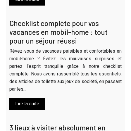
Checklist complète pour vos
vacances en mobil-home : tout
pour un séjour réussi
Rêvez-vous de vacances paisibles et confortables en
mobil-home ? Évitez les mauvaises surprises et
partez l’esprit tranquille grâce à notre checklist
complète. Nous avons rassemblé tous les essentiels,
des articles de toilette aux jeux de société, en passant
par les…
Lire la suite
3 lieux à visiter absolument en