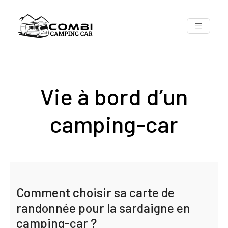
Vie à bord d’un
camping-car
Comment choisir sa carte de
randonnée pour la sardaigne en
camping-car ?