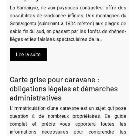
La Sardaigne, île aux paysages contrastés, offre des
possibilités de randonnée infinies. Des montagnes du
Gennargentu (culminant à 1834 mètres) aux plages de
sable fin du sud, en passant par les forêts de chênes-
lièges et les falaises spectaculaires de la…
Lire la suite
Carte grise pour caravane :
obligations légales et démarches
administratives
L’immatriculation d’une caravane est un sujet qui pose
question à de nombreux propriétaires. Ce guide
complet et précis vous apportera toutes les
informations nécessaires pour comprendre les