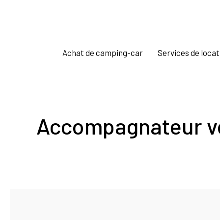
Achat de camping-car
Services de locat
Accompagnateur vo