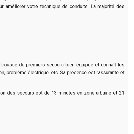
ur améliorer votre technique de conduite. La majorité des
trousse de premiers secours bien équipée et connaît les
n, problème électrique, etc. Sa présence est rassurante et
ention des secours est de 13 minutes en zone urbaine et 21