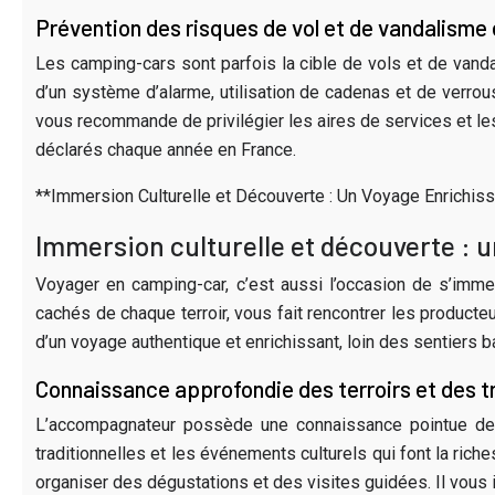
Prévention des risques de vol et de vandalisme
Les camping-cars sont parfois la cible de vols et de vanda
d’un système d’alarme, utilisation de cadenas et de verrou
vous recommande de privilégier les aires de services et le
déclarés chaque année en France.
**Immersion Culturelle et Découverte : Un Voyage Enrichiss
Immersion culturelle et découverte : 
Voyager en camping-car, c’est aussi l’occasion de s’imme
cachés de chaque terroir, vous fait rencontrer les producteu
d’un voyage authentique et enrichissant, loin des sentiers 
Connaissance approfondie des terroirs et des tr
L’accompagnateur possède une connaissance pointue des r
traditionnelles et les événements culturels qui font la rich
organiser des dégustations et des visites guidées. Il vous 