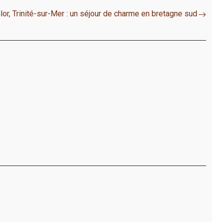
or, Trinité-sur-Mer : un séjour de charme en bretagne sud