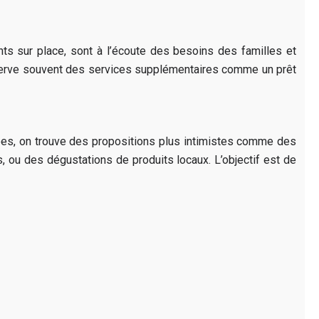
ts sur place, sont à l’écoute des besoins des familles et
serve souvent des services supplémentaires comme un prêt
ées, on trouve des propositions plus intimistes comme des
, ou des dégustations de produits locaux. L’objectif est de