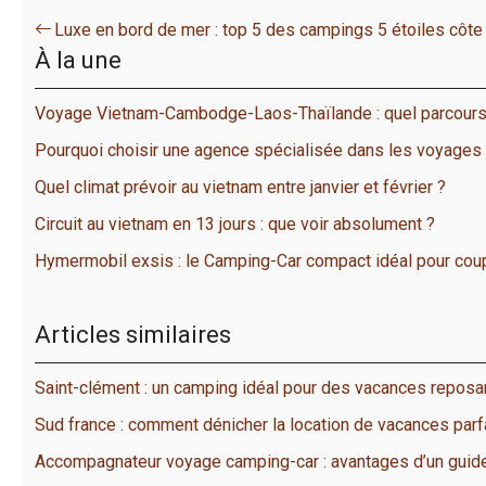
Luxe en bord de mer : top 5 des campings 5 étoiles côte
À la une
Voyage Vietnam-Cambodge-Laos-Thaïlande : quel parcours
Pourquoi choisir une agence spécialisée dans les voyages
Quel climat prévoir au vietnam entre janvier et février ?
Circuit au vietnam en 13 jours : que voir absolument ?
Hymermobil exsis : le Camping-Car compact idéal pour coup
Articles similaires
Saint-clément : un camping idéal pour des vacances repos
Sud france : comment dénicher la location de vacances parf
Accompagnateur voyage camping-car : avantages d’un guid