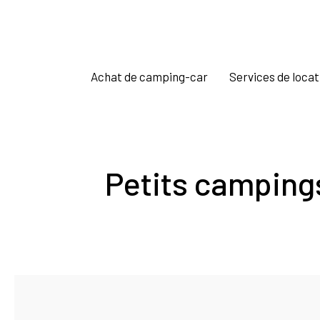
Achat de camping-car
Services de locat
Petits campings