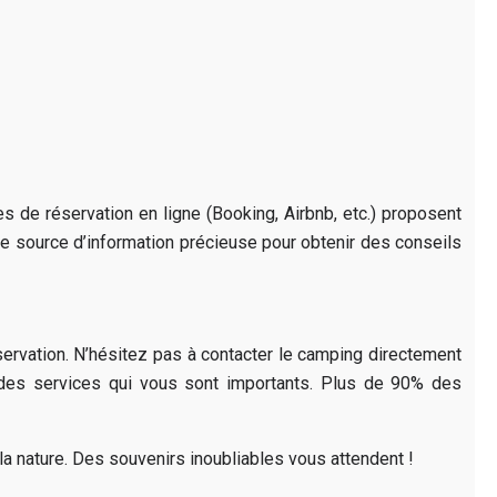
 de réservation en ligne (Booking, Airbnb, etc.) proposent
ne source d’information précieuse pour obtenir des conseils
éservation. N’hésitez pas à contacter le camping directement
 des services qui vous sont importants. Plus de 90% des
 la nature. Des souvenirs inoubliables vous attendent !