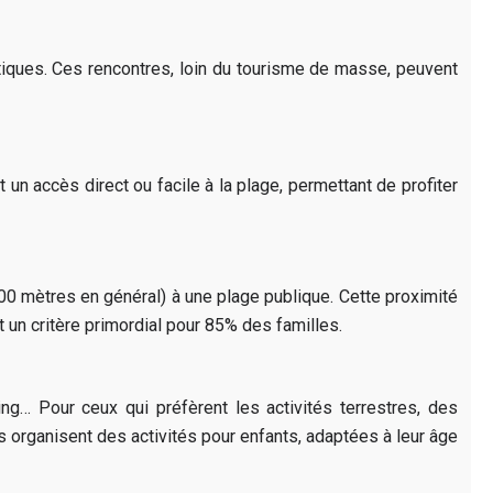
ntiques. Ces rencontres, loin du tourisme de masse, peuvent
un accès direct ou facile à la plage, permettant de profiter
0 mètres en général) à une plage publique. Cette proximité
t un critère primordial pour 85% des familles.
ing… Pour ceux qui préfèrent les activités terrestres, des
organisent des activités pour enfants, adaptées à leur âge