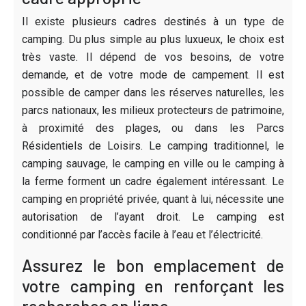
Il existe plusieurs cadres destinés à un type de
camping. Du plus simple au plus luxueux, le choix est
très vaste. Il dépend de vos besoins, de votre
demande, et de votre mode de campement. Il est
possible de camper dans les réserves naturelles, les
parcs nationaux, les milieux protecteurs de patrimoine,
à proximité des plages, ou dans les Parcs
Résidentiels de Loisirs. Le camping traditionnel, le
camping sauvage, le camping en ville ou le camping à
la ferme forment un cadre également intéressant. Le
camping en propriété privée, quant à lui, nécessite une
autorisation de l’ayant droit. Le camping est
conditionné par l’accès facile à l’eau et l’électricité.
Assurez le bon emplacement de
votre camping en renforçant les
recherches en ligne