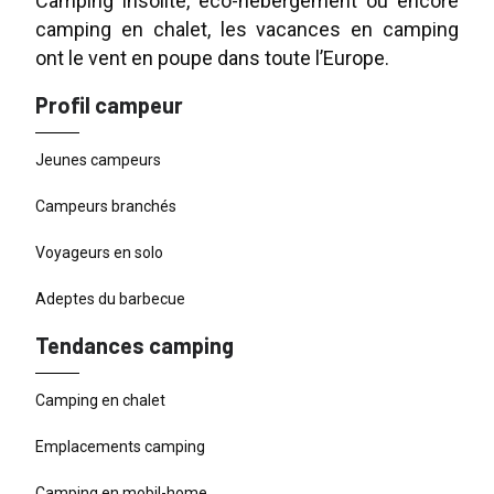
Camping insolite, éco-hébergement ou encore
camping en chalet, les vacances en camping
ont le vent en poupe dans toute l’Europe.
Profil campeur
Jeunes campeurs
Campeurs branchés
Voyageurs en solo
Adeptes du barbecue
Tendances camping
Camping en chalet
Emplacements camping
Camping en mobil-home