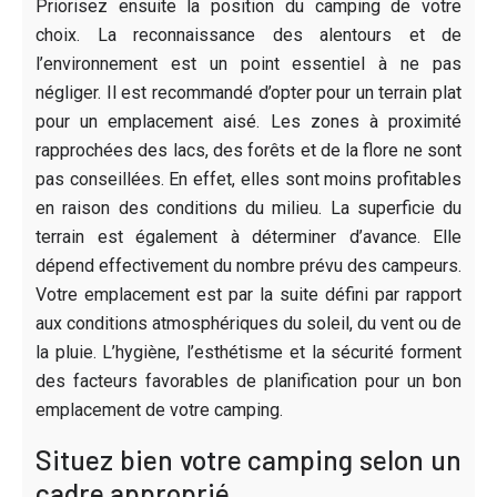
Priorisez ensuite la position du camping de votre
choix. La reconnaissance des alentours et de
l’environnement est un point essentiel à ne pas
négliger. Il est recommandé d’opter pour un terrain plat
pour un emplacement aisé. Les zones à proximité
rapprochées des lacs, des forêts et de la flore ne sont
pas conseillées. En effet, elles sont moins profitables
en raison des conditions du milieu. La superficie du
terrain est également à déterminer d’avance. Elle
dépend effectivement du nombre prévu des campeurs.
Votre emplacement est par la suite défini par rapport
aux conditions atmosphériques du soleil, du vent ou de
la pluie. L’hygiène, l’esthétisme et la sécurité forment
des facteurs favorables de planification pour un bon
emplacement de votre camping.
Situez bien votre camping selon un
cadre approprié