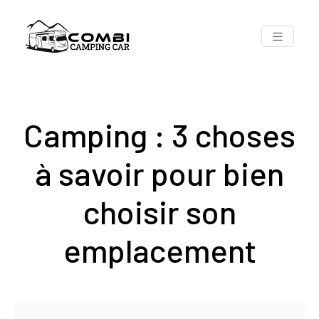
Camping : 3 choses
à savoir pour bien
choisir son
emplacement