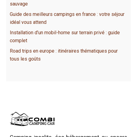
sauvage
Guide des meilleurs campings en france : votre séjour
idéal vous attend
Installation d’un mobil-home sur terrain privé : guide
complet
Road trips en europe : itinéraires thématiques pour
tous les goûts