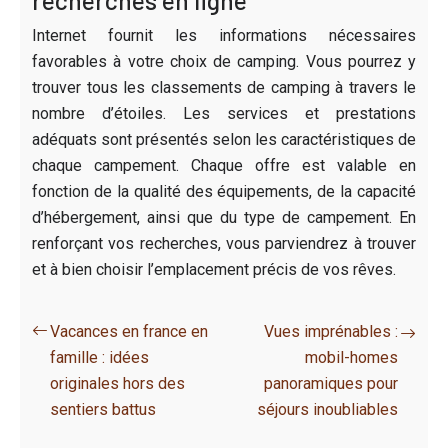
Internet fournit les informations nécessaires
favorables à votre choix de camping. Vous pourrez y
trouver tous les classements de camping à travers le
nombre d’étoiles. Les services et prestations
adéquats sont présentés selon les caractéristiques de
chaque campement. Chaque offre est valable en
fonction de la qualité des équipements, de la capacité
d’hébergement, ainsi que du type de campement. En
renforçant vos recherches, vous parviendrez à trouver
et à bien choisir l’emplacement précis de vos rêves.
Vacances en france en
Vues imprénables :
famille : idées
mobil-homes
originales hors des
panoramiques pour
sentiers battus
séjours inoubliables