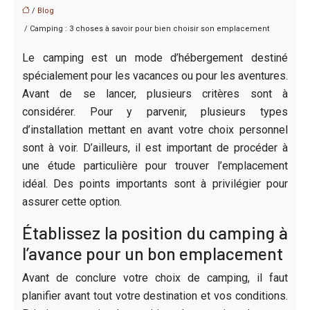
/
Blog
/ Camping : 3 choses à savoir pour bien choisir son emplacement
Le camping est un mode d’hébergement destiné
spécialement pour les vacances ou pour les aventures.
Avant de se lancer, plusieurs critères sont à
considérer. Pour y parvenir, plusieurs types
d’installation mettant en avant votre choix personnel
sont à voir. D’ailleurs, il est important de procéder à
une étude particulière pour trouver l’emplacement
idéal. Des points importants sont à privilégier pour
assurer cette option.
Établissez la position du camping à
l’avance pour un bon emplacement
Avant de conclure votre choix de camping, il faut
planifier avant tout votre destination et vos conditions.