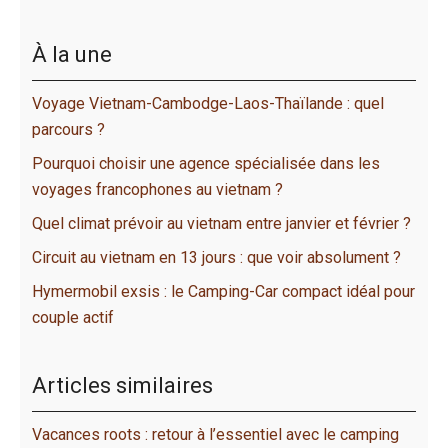
À la une
Voyage Vietnam-Cambodge-Laos-Thaïlande : quel
parcours ?
Pourquoi choisir une agence spécialisée dans les
voyages francophones au vietnam ?
Quel climat prévoir au vietnam entre janvier et février ?
Circuit au vietnam en 13 jours : que voir absolument ?
Hymermobil exsis : le Camping-Car compact idéal pour
couple actif
Articles similaires
Vacances roots : retour à l’essentiel avec le camping