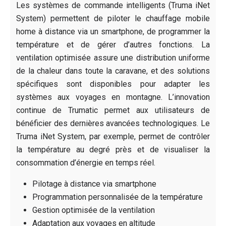
Les systèmes de commande intelligents (Truma iNet
System) permettent de piloter le chauffage mobile
home à distance via un smartphone, de programmer la
température et de gérer d’autres fonctions. La
ventilation optimisée assure une distribution uniforme
de la chaleur dans toute la caravane, et des solutions
spécifiques sont disponibles pour adapter les
systèmes aux voyages en montagne. L’innovation
continue de Trumatic permet aux utilisateurs de
bénéficier des dernières avancées technologiques. Le
Truma iNet System, par exemple, permet de contrôler
la température au degré près et de visualiser la
consommation d’énergie en temps réel.
Pilotage à distance via smartphone
Programmation personnalisée de la température
Gestion optimisée de la ventilation
Adaptation aux voyages en altitude