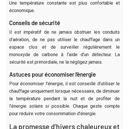
Une température constante est plus confortable et
économique.
Conseils de sécurité
Il est impératif de ne jamais obstruer les conduits
d’aération, de ne pas utiliser le chauffage dans un
espace clos et de surveiller régulièrement le
monoxyde de carbone à l’aide d’un détecteur. La
sécurité est primordiale, ne la négligez jamais.
Astuces pour économiser l’énergie
Pour économiser l’énergie, il est conseillé d’utiliser le
chauffage uniquement lorsque nécessaire, de diminuer
la température pendant la nuit et de profiter de
l’énergie solaire si possible. Chaque geste compte
pour réduire votre consommation d’énergie.
La promesse d’hivers chaleureux et