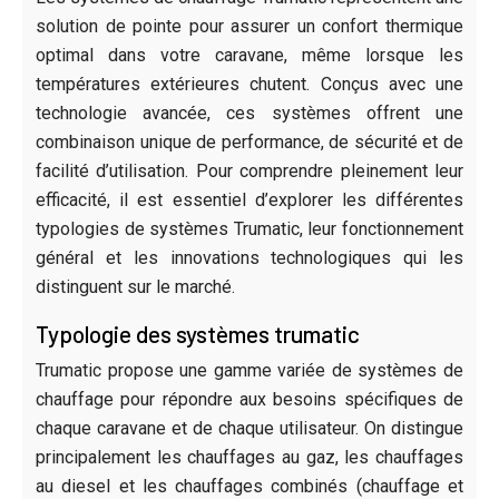
solution de pointe pour assurer un confort thermique
optimal dans votre caravane, même lorsque les
températures extérieures chutent. Conçus avec une
technologie avancée, ces systèmes offrent une
combinaison unique de performance, de sécurité et de
facilité d’utilisation. Pour comprendre pleinement leur
efficacité, il est essentiel d’explorer les différentes
typologies de systèmes Trumatic, leur fonctionnement
général et les innovations technologiques qui les
distinguent sur le marché.
Typologie des systèmes trumatic
Trumatic propose une gamme variée de systèmes de
chauffage pour répondre aux besoins spécifiques de
chaque caravane et de chaque utilisateur. On distingue
principalement les chauffages au gaz, les chauffages
au diesel et les chauffages combinés (chauffage et