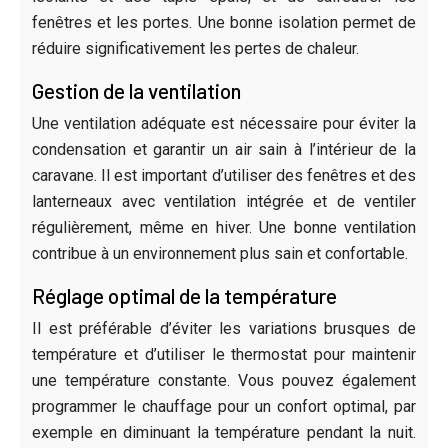
fenêtres et les portes. Une bonne isolation permet de
réduire significativement les pertes de chaleur.
Gestion de la ventilation
Une ventilation adéquate est nécessaire pour éviter la
condensation et garantir un air sain à l’intérieur de la
caravane. Il est important d’utiliser des fenêtres et des
lanterneaux avec ventilation intégrée et de ventiler
régulièrement, même en hiver. Une bonne ventilation
contribue à un environnement plus sain et confortable.
Réglage optimal de la température
Il est préférable d’éviter les variations brusques de
température et d’utiliser le thermostat pour maintenir
une température constante. Vous pouvez également
programmer le chauffage pour un confort optimal, par
exemple en diminuant la température pendant la nuit.