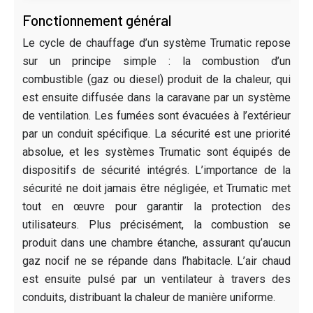
Fonctionnement général
Le cycle de chauffage d’un système Trumatic repose
sur un principe simple : la combustion d’un
combustible (gaz ou diesel) produit de la chaleur, qui
est ensuite diffusée dans la caravane par un système
de ventilation. Les fumées sont évacuées à l’extérieur
par un conduit spécifique. La sécurité est une priorité
absolue, et les systèmes Trumatic sont équipés de
dispositifs de sécurité intégrés. L’importance de la
sécurité ne doit jamais être négligée, et Trumatic met
tout en œuvre pour garantir la protection des
utilisateurs. Plus précisément, la combustion se
produit dans une chambre étanche, assurant qu’aucun
gaz nocif ne se répande dans l’habitacle. L’air chaud
est ensuite pulsé par un ventilateur à travers des
conduits, distribuant la chaleur de manière uniforme.