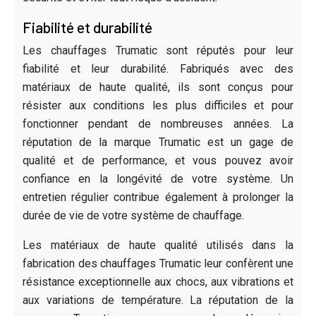
Fiabilité et durabilité
Les chauffages Trumatic sont réputés pour leur
fiabilité et leur durabilité. Fabriqués avec des
matériaux de haute qualité, ils sont conçus pour
résister aux conditions les plus difficiles et pour
fonctionner pendant de nombreuses années. La
réputation de la marque Trumatic est un gage de
qualité et de performance, et vous pouvez avoir
confiance en la longévité de votre système. Un
entretien régulier contribue également à prolonger la
durée de vie de votre système de chauffage.
Les matériaux de haute qualité utilisés dans la
fabrication des chauffages Trumatic leur confèrent une
résistance exceptionnelle aux chocs, aux vibrations et
aux variations de température. La réputation de la