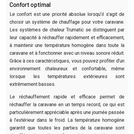
Confort optimal
Le confort est une priorité absolue lorsqu’il s’agit de
choisir un système de chauffage pour votre caravane.
Les systèmes de chaleur Trumatic se distinguent par
leur capacité à réchauffer rapidement et efficacement,
à maintenir une température homogène dans toute la
caravane et à fonctionner avec un niveau sonore réduit.
Grâce à ces caractéristiques, vous pouvez profiter d’un
environnement chaleureux et confortable, même
lorsque les températures extérieures sont
extrêmement basses.
Le réchauffement rapide et efficace permet de
réchauffer la caravane en un temps record, ce qui est
particulièrement appréciable après une journée passée
à l’extérieur dans le froid. La température homogène
garantit que toutes les parties de la caravane sont