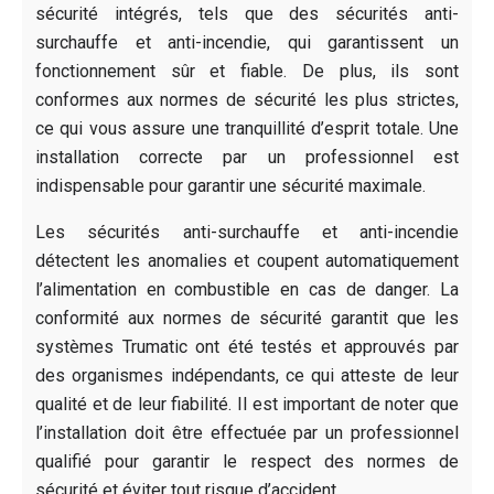
sécurité intégrés, tels que des sécurités anti-
surchauffe et anti-incendie, qui garantissent un
fonctionnement sûr et fiable. De plus, ils sont
conformes aux normes de sécurité les plus strictes,
ce qui vous assure une tranquillité d’esprit totale. Une
installation correcte par un professionnel est
indispensable pour garantir une sécurité maximale.
Les sécurités anti-surchauffe et anti-incendie
détectent les anomalies et coupent automatiquement
l’alimentation en combustible en cas de danger. La
conformité aux normes de sécurité garantit que les
systèmes Trumatic ont été testés et approuvés par
des organismes indépendants, ce qui atteste de leur
qualité et de leur fiabilité. Il est important de noter que
l’installation doit être effectuée par un professionnel
qualifié pour garantir le respect des normes de
sécurité et éviter tout risque d’accident.