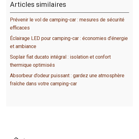
Articles similaires
Prévenir le vol de camping-car : mesures de sécurité
efficaces
Éclairage LED pour camping-car : économies d’énergie
et ambiance
Soplair fiat ducato intégral : isolation et confort
thermique optimisés
Absorbeur d’odeur puissant : gardez une atmosphère
fraîche dans votre camping-car