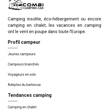
Camping insolite, éco-hébergement ou encore
camping en chalet, les vacances en camping
ont le vent en poupe dans toute l’Europe.
Profil campeur
Jeunes campeurs
Campeurs branchés
Voyageurs en solo
Adeptes du barbecue
Tendances camping
Camping en chalet