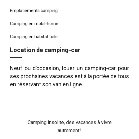
Emplacements camping
Camping en mobil-home
Camping en habitat toile
Location de camping-car
Neuf ou d’occasion, louer un camping-car pour
ses prochaines vacances est à la portée de tous
en réservant son van en ligne.
Camping insolite, des vacances à vivre
autrement !