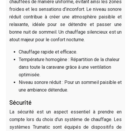
chauffées de manière uniforme, évitant ainsi les zones
froides et les sensations d’inconfort. Le niveau sonore
réduit contribue à créer une atmosphère paisible et
relaxante, idéale pour se détendre et passer une
bonne nuit de sommeil. Un chauffage silencieux est un
atout majeur pour le confort nocturne.
Chauffage rapide et efficace.
Température homogène : Répartition de la chaleur
dans toute la caravane grâce à une ventilation
optimisée.
Niveau sonore réduit : Pour un sommeil paisible et
une ambiance détendue.
Sécurité
La sécurité est un aspect essentiel à prendre en
compte lors du choix d’un système de chauffage. Les
systèmes Trumatic sont équipés de dispositifs de