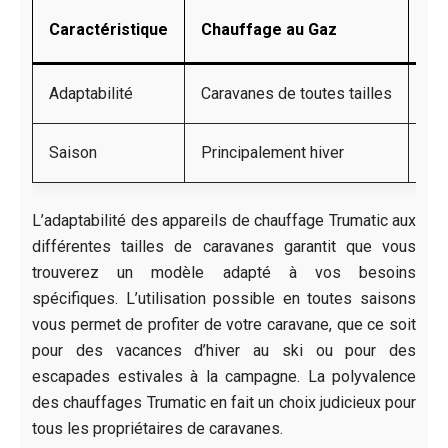
Caractéristique
Chauffage au Gaz
Ch
Adaptabilité
Caravanes de toutes tailles
Idé
Saison
Principalement hiver
Hiv
L’adaptabilité des appareils de chauffage Trumatic aux
différentes tailles de caravanes garantit que vous
trouverez un modèle adapté à vos besoins
spécifiques. L’utilisation possible en toutes saisons
vous permet de profiter de votre caravane, que ce soit
pour des vacances d’hiver au ski ou pour des
escapades estivales à la campagne. La polyvalence
des chauffages Trumatic en fait un choix judicieux pour
tous les propriétaires de caravanes.