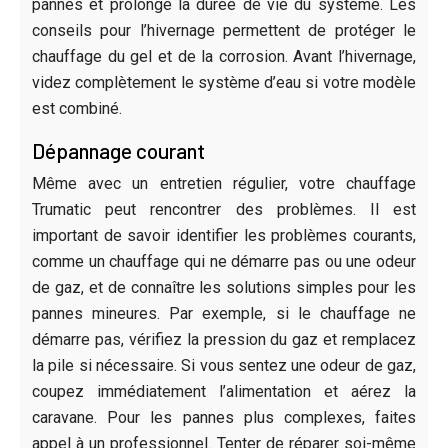
pannes et prolonge la durée de vie du système. Les
conseils pour l’hivernage permettent de protéger le
chauffage du gel et de la corrosion. Avant l’hivernage,
videz complètement le système d’eau si votre modèle
est combiné.
Dépannage courant
Même avec un entretien régulier, votre chauffage
Trumatic peut rencontrer des problèmes. Il est
important de savoir identifier les problèmes courants,
comme un chauffage qui ne démarre pas ou une odeur
de gaz, et de connaître les solutions simples pour les
pannes mineures. Par exemple, si le chauffage ne
démarre pas, vérifiez la pression du gaz et remplacez
la pile si nécessaire. Si vous sentez une odeur de gaz,
coupez immédiatement l’alimentation et aérez la
caravane. Pour les pannes plus complexes, faites
appel à un professionnel. Tenter de réparer soi-même