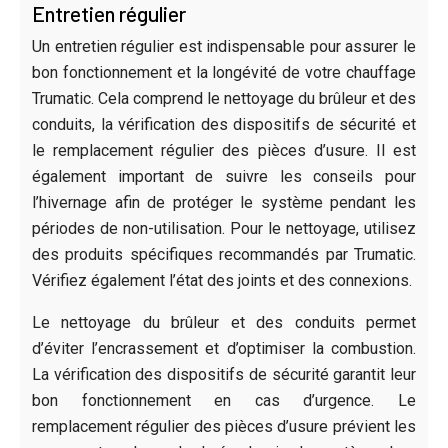
Entretien régulier
Un entretien régulier est indispensable pour assurer le
bon fonctionnement et la longévité de votre chauffage
Trumatic. Cela comprend le nettoyage du brûleur et des
conduits, la vérification des dispositifs de sécurité et
le remplacement régulier des pièces d’usure. Il est
également important de suivre les conseils pour
l’hivernage afin de protéger le système pendant les
périodes de non-utilisation. Pour le nettoyage, utilisez
des produits spécifiques recommandés par Trumatic.
Vérifiez également l’état des joints et des connexions.
Le nettoyage du brûleur et des conduits permet
d’éviter l’encrassement et d’optimiser la combustion.
La vérification des dispositifs de sécurité garantit leur
bon fonctionnement en cas d’urgence. Le
remplacement régulier des pièces d’usure prévient les