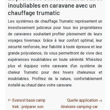
inoubliables en caravane avec un
chauffage trumatic
Les systèmes de chauffage Trumatic représentent un
investissement judicieux pour tous les propriétaires
de caravanes souhaitant profiter pleinement de leurs
voyages hivernaux. Grâce à leur confort optimal, leur
sécurité renforcée, leur fiabilité à toute épreuve et leur
grande polyvalence, ils vous permettront de vivre des
expériences inoubliables en toute sérénité. N’hésitez
plus et équipez votre caravane d’un système de
chaleur Trumatic pour des hivers chaleureux et
inoubliables. Profitez de la nature, confortablement
installé au chaud dans votre caravane.
Everest base camp
Quelle application
trek : préparer son
itinéraire camping-car