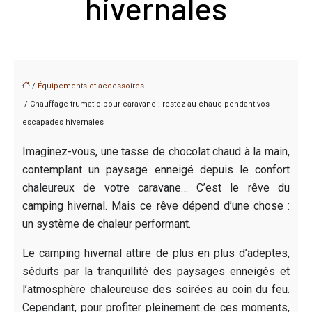
hivernales
/
Équipements et accessoires
/ Chauffage trumatic pour caravane : restez au chaud pendant vos
escapades hivernales
Imaginez-vous, une tasse de chocolat chaud à la main,
contemplant un paysage enneigé depuis le confort
chaleureux de votre caravane… C’est le rêve du
camping hivernal. Mais ce rêve dépend d’une chose :
un système de chaleur performant.
Le camping hivernal attire de plus en plus d’adeptes,
séduits par la tranquillité des paysages enneigés et
l’atmosphère chaleureuse des soirées au coin du feu.
Cependant, pour profiter pleinement de ces moments,