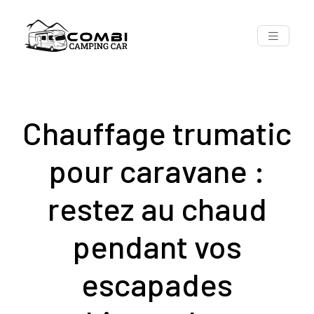
Chauffage trumatic
pour caravane :
restez au chaud
pendant vos
escapades