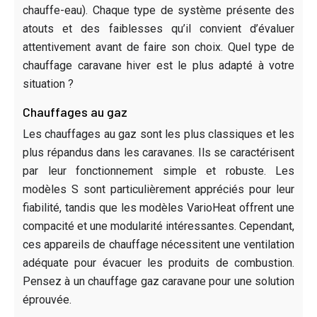
chauffe-eau). Chaque type de système présente des
atouts et des faiblesses qu’il convient d’évaluer
attentivement avant de faire son choix. Quel type de
chauffage caravane hiver est le plus adapté à votre
situation ?
Chauffages au gaz
Les chauffages au gaz sont les plus classiques et les
plus répandus dans les caravanes. Ils se caractérisent
par leur fonctionnement simple et robuste. Les
modèles S sont particulièrement appréciés pour leur
fiabilité, tandis que les modèles VarioHeat offrent une
compacité et une modularité intéressantes. Cependant,
ces appareils de chauffage nécessitent une ventilation
adéquate pour évacuer les produits de combustion.
Pensez à un chauffage gaz caravane pour une solution
éprouvée.