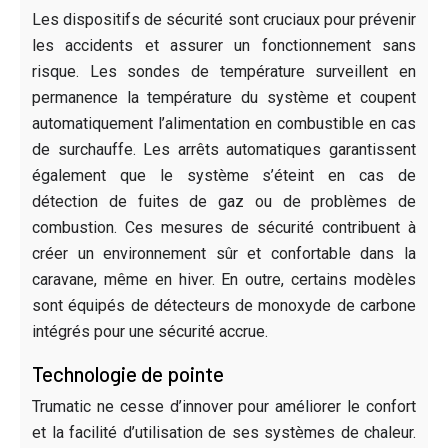
Les dispositifs de sécurité sont cruciaux pour prévenir
les accidents et assurer un fonctionnement sans
risque. Les sondes de température surveillent en
permanence la température du système et coupent
automatiquement l’alimentation en combustible en cas
de surchauffe. Les arrêts automatiques garantissent
également que le système s’éteint en cas de
détection de fuites de gaz ou de problèmes de
combustion. Ces mesures de sécurité contribuent à
créer un environnement sûr et confortable dans la
caravane, même en hiver. En outre, certains modèles
sont équipés de détecteurs de monoxyde de carbone
intégrés pour une sécurité accrue.
Technologie de pointe
Trumatic ne cesse d’innover pour améliorer le confort
et la facilité d’utilisation de ses systèmes de chaleur.