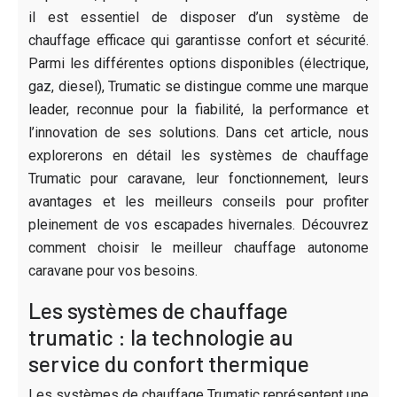
il est essentiel de disposer d’un système de
chauffage efficace qui garantisse confort et sécurité.
Parmi les différentes options disponibles (électrique,
gaz, diesel), Trumatic se distingue comme une marque
leader, reconnue pour la fiabilité, la performance et
l’innovation de ses solutions. Dans cet article, nous
explorerons en détail les systèmes de chauffage
Trumatic pour caravane, leur fonctionnement, leurs
avantages et les meilleurs conseils pour profiter
pleinement de vos escapades hivernales. Découvrez
comment choisir le meilleur chauffage autonome
caravane pour vos besoins.
Les systèmes de chauffage
trumatic : la technologie au
service du confort thermique
Les systèmes de chauffage Trumatic représentent une