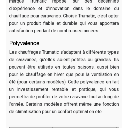
marque Trumatic repose sur des décennies
d’expérience et d’innovation dans le domaine du
chauffage pour caravanes. Choisir Trumatic, c’est opter
pour un produit fiable et durable qui vous apportera
satisfaction pendant de nombreuses années.
Polyvalence
Les chauffages Trumatic s’adaptent à différents types
de caravanes, qu’elles soient petites ou grandes. Ils
peuvent être utilisés en toutes saisons, aussi bien
pour le chauffage en hiver que pour la ventilation en
été (pour certains modèles). Cette polyvalence en fait
un investissement rentable et pratique, qui vous
permettra de profiter de votre caravane tout au long de
l’année. Certains modèles offrent même une fonction
de climatisation pour un confort optimal en été.