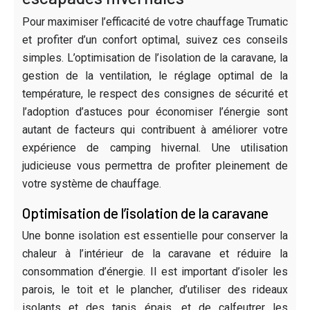
Pour maximiser l’efficacité de votre chauffage Trumatic
et profiter d’un confort optimal, suivez ces conseils
simples. L’optimisation de l’isolation de la caravane, la
gestion de la ventilation, le réglage optimal de la
température, le respect des consignes de sécurité et
l’adoption d’astuces pour économiser l’énergie sont
autant de facteurs qui contribuent à améliorer votre
expérience de camping hivernal. Une utilisation
judicieuse vous permettra de profiter pleinement de
votre système de chauffage.
Optimisation de l’isolation de la caravane
Une bonne isolation est essentielle pour conserver la
chaleur à l’intérieur de la caravane et réduire la
consommation d’énergie. Il est important d’isoler les
parois, le toit et le plancher, d’utiliser des rideaux
isolants et des tapis épais, et de calfeutrer les