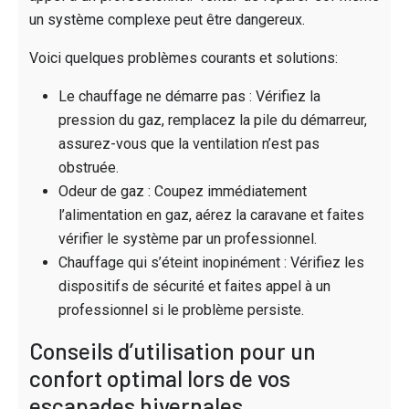
un système complexe peut être dangereux.
Voici quelques problèmes courants et solutions:
Le chauffage ne démarre pas : Vérifiez la
pression du gaz, remplacez la pile du démarreur,
assurez-vous que la ventilation n’est pas
obstruée.
Odeur de gaz : Coupez immédiatement
l’alimentation en gaz, aérez la caravane et faites
vérifier le système par un professionnel.
Chauffage qui s’éteint inopinément : Vérifiez les
dispositifs de sécurité et faites appel à un
professionnel si le problème persiste.
Conseils d’utilisation pour un
confort optimal lors de vos
escapades hivernales