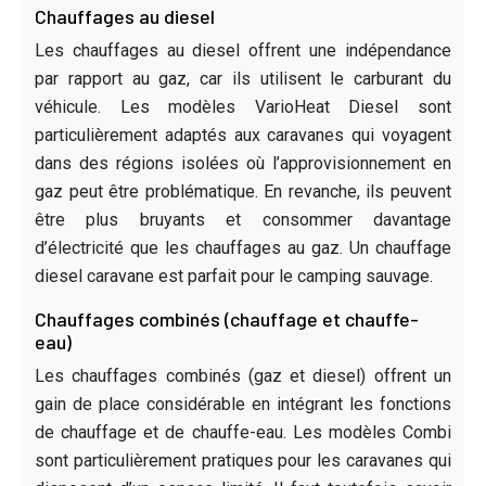
Chauffages au diesel
Les chauffages au diesel offrent une indépendance
par rapport au gaz, car ils utilisent le carburant du
véhicule. Les modèles VarioHeat Diesel sont
particulièrement adaptés aux caravanes qui voyagent
dans des régions isolées où l’approvisionnement en
gaz peut être problématique. En revanche, ils peuvent
être plus bruyants et consommer davantage
d’électricité que les chauffages au gaz. Un chauffage
diesel caravane est parfait pour le camping sauvage.
Chauffages combinés (chauffage et chauffe-
eau)
Les chauffages combinés (gaz et diesel) offrent un
gain de place considérable en intégrant les fonctions
de chauffage et de chauffe-eau. Les modèles Combi
sont particulièrement pratiques pour les caravanes qui