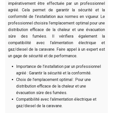
impérativement être effectuée par un professionnel
agréé. Cela permet de garantir la sécurité et la
conformité de l’installation aux normes en vigueur. Le
professionnel choisira l’emplacement optimal pour une
distribution efficace de la chaleur et une évacuation
sûre des fumées. Il vérifiera également la
compatibilité avec l’alimentation électrique et
gaz/diesel de la caravane. Faire appel à un expert est
un gage de sécurité et de performance.
Importance de l’installation par un professionnel
agréé : Garantir la sécurité et la conformité.
Choix de l’emplacement optimal : Pour une
distribution efficace de la chaleur et une
évacuation sûre des fumées.
Compatibilité avec l’alimentation électrique et
gaz/diesel de la caravane.