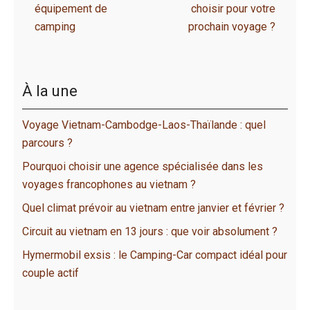
équipement de
choisir pour votre
camping
prochain voyage ?
À la une
Voyage Vietnam-Cambodge-Laos-Thaïlande : quel
parcours ?
Pourquoi choisir une agence spécialisée dans les
voyages francophones au vietnam ?
Quel climat prévoir au vietnam entre janvier et février ?
Circuit au vietnam en 13 jours : que voir absolument ?
Hymermobil exsis : le Camping-Car compact idéal pour
couple actif