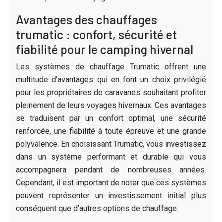
Avantages des chauffages
trumatic : confort, sécurité et
fiabilité pour le camping hivernal
Les systèmes de chauffage Trumatic offrent une
multitude d’avantages qui en font un choix privilégié
pour les propriétaires de caravanes souhaitant profiter
pleinement de leurs voyages hivernaux. Ces avantages
se traduisent par un confort optimal, une sécurité
renforcée, une fiabilité à toute épreuve et une grande
polyvalence. En choisissant Trumatic, vous investissez
dans un système performant et durable qui vous
accompagnera pendant de nombreuses années.
Cependant, il est important de noter que ces systèmes
peuvent représenter un investissement initial plus
conséquent que d’autres options de chauffage.