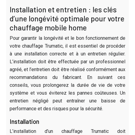
Installation et entretien : les clés
d’une longévité optimale pour votre
chauffage mobile home
Pour garantir la longévité et le bon fonctionnement de
votre chauffage Trumatic, il est essentiel de procéder
à une installation correcte et à un entretien régulier.
L’installation doit être effectuée par un professionnel
agréé, et l’entretien doit être réalisé conformément aux
recommandations du fabricant. En suivant ces
conseils, vous prolongerez la durée de vie de votre
système et vous éviterez les pannes coûteuses. Un
entretien négligé peut entraîner une baisse de
performance et des risques pour la sécurité.
Installation
L’installation d’un chauffage Trumatic doit