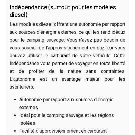
Indépendance (surtout pour les modèles
diesel)
Les modèles diesel offrent une autonomie par rapport
aux sources d’énergie externes, ce qui les rend idéaux
pour le camping sauvage. Vous n’avez pas besoin de
vous soucier de l’approvisionnement en gaz, car vous
pouvez utiliser le carburant de votre véhicule. Cette
indépendance vous permet de voyager en toute liberté
et de profiter de la nature sans contraintes.
L’autonomie est un avantage majeur pour les
aventuriers.
Autonomie par rapport aux sources d’énergie
externes
Idéal pour le camping sauvage et les régions
isolées
Facilité d’approvisionnement en carburant