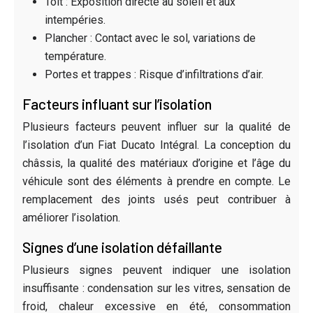
Toit : Exposition directe au soleil et aux
intempéries.
Plancher : Contact avec le sol, variations de
température.
Portes et trappes : Risque d’infiltrations d’air.
Facteurs influant sur l’isolation
Plusieurs facteurs peuvent influer sur la qualité de
l’isolation d’un Fiat Ducato Intégral. La conception du
châssis, la qualité des matériaux d’origine et l’âge du
véhicule sont des éléments à prendre en compte. Le
remplacement des joints usés peut contribuer à
améliorer l’isolation.
Signes d’une isolation défaillante
Plusieurs signes peuvent indiquer une isolation
insuffisante : condensation sur les vitres, sensation de
froid, chaleur excessive en été, consommation