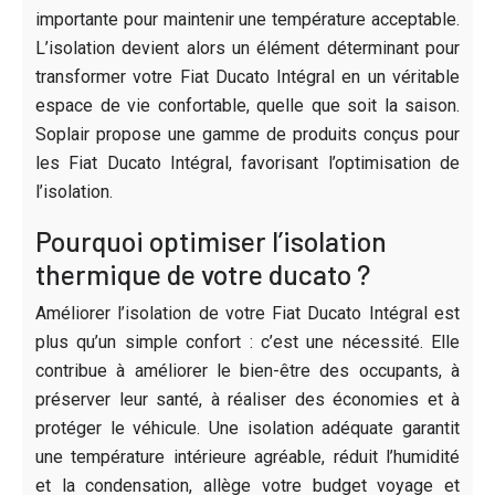
importante pour maintenir une température acceptable.
L’isolation devient alors un élément déterminant pour
transformer votre Fiat Ducato Intégral en un véritable
espace de vie confortable, quelle que soit la saison.
Soplair propose une gamme de produits conçus pour
les Fiat Ducato Intégral, favorisant l’optimisation de
l’isolation.
Pourquoi optimiser l’isolation
thermique de votre ducato ?
Améliorer l’isolation de votre Fiat Ducato Intégral est
plus qu’un simple confort : c’est une nécessité. Elle
contribue à améliorer le bien-être des occupants, à
préserver leur santé, à réaliser des économies et à
protéger le véhicule. Une isolation adéquate garantit
une température intérieure agréable, réduit l’humidité
et la condensation, allège votre budget voyage et