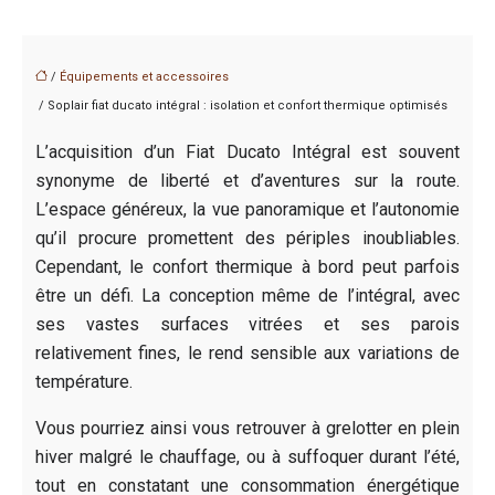
/
Équipements et accessoires
/ Soplair fiat ducato intégral : isolation et confort thermique optimisés
L’acquisition d’un Fiat Ducato Intégral est souvent
synonyme de liberté et d’aventures sur la route.
L’espace généreux, la vue panoramique et l’autonomie
qu’il procure promettent des périples inoubliables.
Cependant, le confort thermique à bord peut parfois
être un défi. La conception même de l’intégral, avec
ses vastes surfaces vitrées et ses parois
relativement fines, le rend sensible aux variations de
température.
Vous pourriez ainsi vous retrouver à grelotter en plein
hiver malgré le chauffage, ou à suffoquer durant l’été,
tout en constatant une consommation énergétique