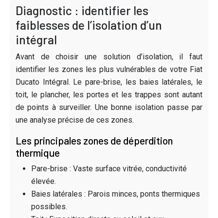
Diagnostic : identifier les
faiblesses de l’isolation d’un
intégral
Avant de choisir une solution d’isolation, il faut
identifier les zones les plus vulnérables de votre Fiat
Ducato Intégral. Le pare-brise, les baies latérales, le
toit, le plancher, les portes et les trappes sont autant
de points à surveiller. Une bonne isolation passe par
une analyse précise de ces zones.
Les principales zones de déperdition
thermique
Pare-brise : Vaste surface vitrée, conductivité
élevée.
Baies latérales : Parois minces, ponts thermiques
possibles.