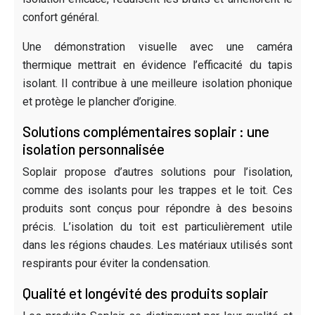
confort général.
Une démonstration visuelle avec une caméra
thermique mettrait en évidence l’efficacité du tapis
isolant. Il contribue à une meilleure isolation phonique
et protège le plancher d’origine.
Solutions complémentaires soplair : une
isolation personnalisée
Soplair propose d’autres solutions pour l’isolation,
comme des isolants pour les trappes et le toit. Ces
produits sont conçus pour répondre à des besoins
précis. L’isolation du toit est particulièrement utile
dans les régions chaudes. Les matériaux utilisés sont
respirants pour éviter la condensation.
Qualité et longévité des produits soplair