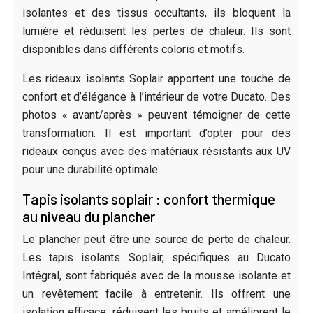
isolantes et des tissus occultants, ils bloquent la
lumière et réduisent les pertes de chaleur. Ils sont
disponibles dans différents coloris et motifs.
Les rideaux isolants Soplair apportent une touche de
confort et d’élégance à l’intérieur de votre Ducato. Des
photos « avant/après » peuvent témoigner de cette
transformation. Il est important d’opter pour des
rideaux conçus avec des matériaux résistants aux UV
pour une durabilité optimale.
Tapis isolants soplair : confort thermique
au niveau du plancher
Le plancher peut être une source de perte de chaleur.
Les tapis isolants Soplair, spécifiques au Ducato
Intégral, sont fabriqués avec de la mousse isolante et
un revêtement facile à entretenir. Ils offrent une
isolation efficace, réduisent les bruits et améliorent le