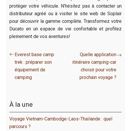
protéger votre véhicule. N’hésitez pas à contacter un
distributeur agréé ou à visiter le site web de Soplair
pour découvrir la gamme complète. Transformez votre
Ducato en un espace de vie confortable et profitez
pleinement de vos aventures!
Everest base camp
Quelle application
trek : préparer son
itinéraire camping-car
équipement de
choisir pour votre
camping
prochain voyage ?
À la une
Voyage Vietnam-Cambodge-Laos-Thaïlande : quel
parcours ?