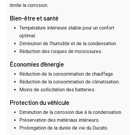
limite la corrosion.
Bien-être et santé
Température intérieure stable pour un confort
optimal.
Diminution de l’humidité et de la condensation.
Réduction des risques de moisissures.
Économies d’énergie
Réduction de la consommation de chauffage.
Réduction de la consommation de climatisation.
Moins de sollicitation des batteries.
Protection du véhicule
Diminution de la corrosion due à la condensation.
Préservation des matériaux intérieurs.
Prolongation de la durée de vie du Ducato.