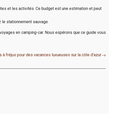
tes et les activités. Ce budget est une estimation et peut
ez le stationnement sauvage.
de voyages en camping-car. Nous espérons que ce guide vous
s à fréjus pour des vacances luxueuses sur la côte d’azur