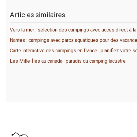
Articles similaires
Vers la mer : sélection des campings avec accès direct à la
Nantes : campings avec parcs aquatiques pour des vacance
Carte interactive des campings en france : planifiez votre s
Les Mille-Îles au canada : paradis du camping lacustre