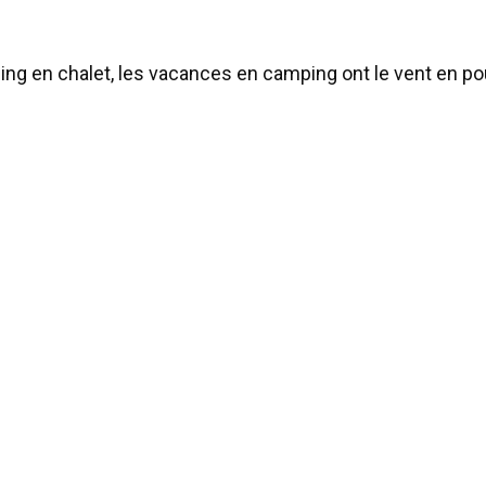
g en chalet, les vacances en camping ont le vent en pou