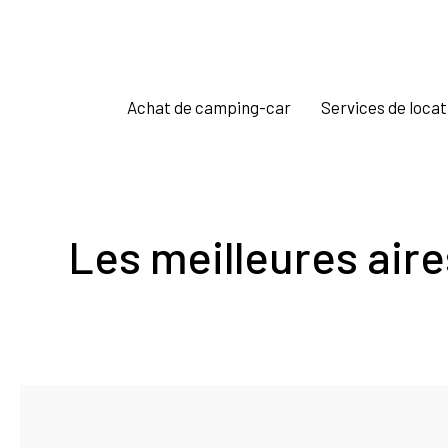
Achat de camping-car
Services de locat
Les meilleures aire