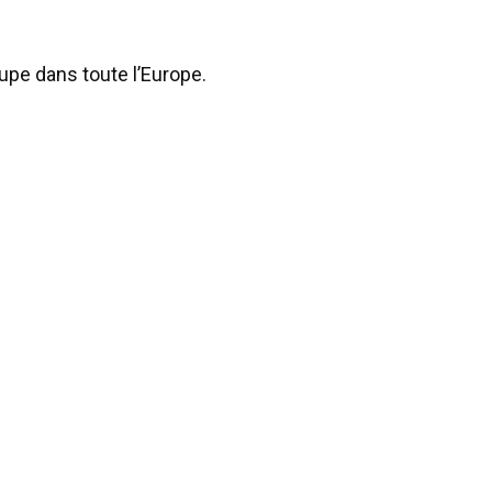
pe dans toute l’Europe.