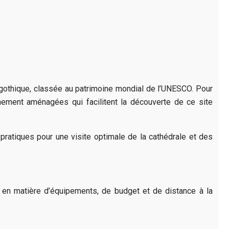
le gothique, classée au patrimoine mondial de l’UNESCO. Pour
nement aménagées qui facilitent la découverte de ce site
ratiques pour une visite optimale de la cathédrale et des
 en matière d’équipements, de budget et de distance à la