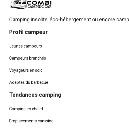
Camping insolite, éco-hébergement ou encore campin
Profil campeur
Jeunes campeurs
Campeurs branchés
Voyageurs en solo
Adeptes du barbecue
Tendances camping
Camping en chalet
Emplacements camping