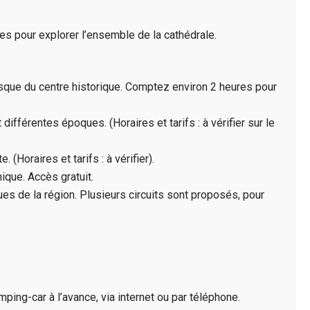
les pour explorer l’ensemble de la cathédrale.
que du centre historique. Comptez environ 2 heures pour
différentes époques. (Horaires et tarifs : à vérifier sur le
 (Horaires et tarifs : à vérifier).
ique. Accès gratuit.
s de la région. Plusieurs circuits sont proposés, pour
mping-car à l’avance, via internet ou par téléphone.