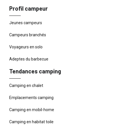
Profil campeur
Jeunes campeurs
Campeurs branchés
Voyageurs en solo
Adeptes du barbecue
Tendances camping
Camping en chalet
Emplacements camping
Camping en mobil-home
Camping en habitat toile