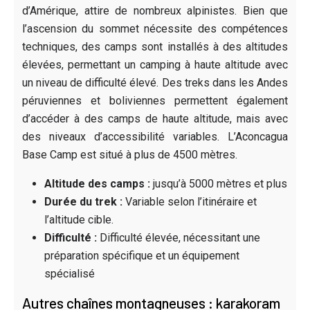
d’Amérique, attire de nombreux alpinistes. Bien que
l’ascension du sommet nécessite des compétences
techniques, des camps sont installés à des altitudes
élevées, permettant un camping à haute altitude avec
un niveau de difficulté élevé. Des treks dans les Andes
péruviennes et boliviennes permettent également
d’accéder à des camps de haute altitude, mais avec
des niveaux d’accessibilité variables. L’Aconcagua
Base Camp est situé à plus de 4500 mètres.
Altitude des camps :
jusqu’à 5000 mètres et plus
Durée du trek :
Variable selon l’itinéraire et
l’altitude cible.
Difficulté :
Difficulté élevée, nécessitant une
préparation spécifique et un équipement
spécialisé
Autres chaînes montagneuses : karakoram