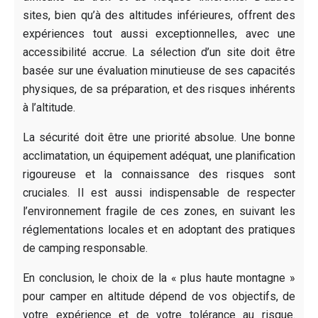
sites, bien qu’à des altitudes inférieures, offrent des
expériences tout aussi exceptionnelles, avec une
accessibilité accrue. La sélection d’un site doit être
basée sur une évaluation minutieuse de ses capacités
physiques, de sa préparation, et des risques inhérents
à l’altitude.
La sécurité doit être une priorité absolue. Une bonne
acclimatation, un équipement adéquat, une planification
rigoureuse et la connaissance des risques sont
cruciales. Il est aussi indispensable de respecter
l’environnement fragile de ces zones, en suivant les
réglementations locales et en adoptant des pratiques
de camping responsable.
En conclusion, le choix de la « plus haute montagne »
pour camper en altitude dépend de vos objectifs, de
votre expérience et de votre tolérance au risque.