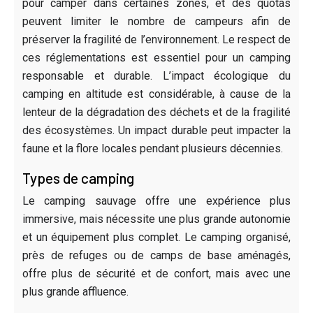
pour camper dans certaines zones, et des quotas
peuvent limiter le nombre de campeurs afin de
préserver la fragilité de l’environnement. Le respect de
ces réglementations est essentiel pour un camping
responsable et durable. L’impact écologique du
camping en altitude est considérable, à cause de la
lenteur de la dégradation des déchets et de la fragilité
des écosystèmes. Un impact durable peut impacter la
faune et la flore locales pendant plusieurs décennies.
Types de camping
Le camping sauvage offre une expérience plus
immersive, mais nécessite une plus grande autonomie
et un équipement plus complet. Le camping organisé,
près de refuges ou de camps de base aménagés,
offre plus de sécurité et de confort, mais avec une
plus grande affluence.