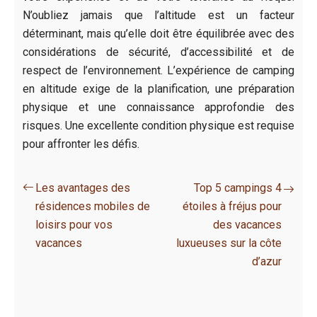
N’oubliez jamais que l’altitude est un facteur
déterminant, mais qu’elle doit être équilibrée avec des
considérations de sécurité, d’accessibilité et de
respect de l’environnement. L’expérience de camping
en altitude exige de la planification, une préparation
physique et une connaissance approfondie des
risques. Une excellente condition physique est requise
pour affronter les défis.
Les avantages des
Top 5 campings 4
résidences mobiles de
étoiles à fréjus pour
loisirs pour vos
des vacances
vacances
luxueuses sur la côte
d’azur