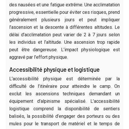
des nausées et une fatigue extrême. Une acclimatation
progressive, essentielle pour éviter ces risques, prend
généralement plusieurs jours et peut impliquer
l’ascension et la descente à différentes altitudes. Le
délai d’acclimatation peut varier de 2 à 7 jours selon
les individus et l’altitude. Une ascension trop rapide
peut être dangereuse. L’impact physiologique est
aggravé par l’effort physique.
Accessibilité physique et logistique
L’accessibilité physique est déterminée par la
difficulté de l’itinéraire pour atteindre le camp. On
exclut les ascensions techniques demandant un
équipement d’alpinisme spécialisé. L’accessibilité
logistique comprend la disponibilité de sentiers
balisés, la possibilité d’engager des porteurs ou des
mules pour le transport de matériel et le temps de