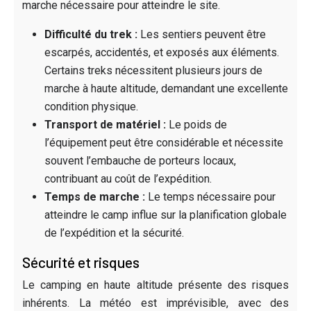
marche nécessaire pour atteindre le site.
Difficulté du trek :
Les sentiers peuvent être
escarpés, accidentés, et exposés aux éléments.
Certains treks nécessitent plusieurs jours de
marche à haute altitude, demandant une excellente
condition physique.
Transport de matériel :
Le poids de
l’équipement peut être considérable et nécessite
souvent l’embauche de porteurs locaux,
contribuant au coût de l’expédition.
Temps de marche :
Le temps nécessaire pour
atteindre le camp influe sur la planification globale
de l’expédition et la sécurité.
Sécurité et risques
Le camping en haute altitude présente des risques
inhérents. La météo est imprévisible, avec des