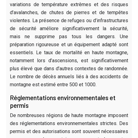
variations de température extrêmes et des risques
d’avalanches, de chutes de pierres et de tempêtes
violentes. La présence de refuges ou d’infrastructures
de sécurité améliore significativement la sécurité,
mais ne supprime pas tous les dangers. Une
préparation rigoureuse et un équipement adapté sont
essentiels. Le taux de mortalité en haute montagne,
notamment lors d’ascensions, est significativement
plus élevé que dans d’autres contextes de randonnée.
Le nombre de décès annuels liés à des accidents de
montagne est estimé entre 500 et 1000.
Réglementations environnementales et
permis
De nombreuses régions de haute montagne imposent
des réglementations environnementales strictes. Des
permis et des autorisations sont souvent nécessaires