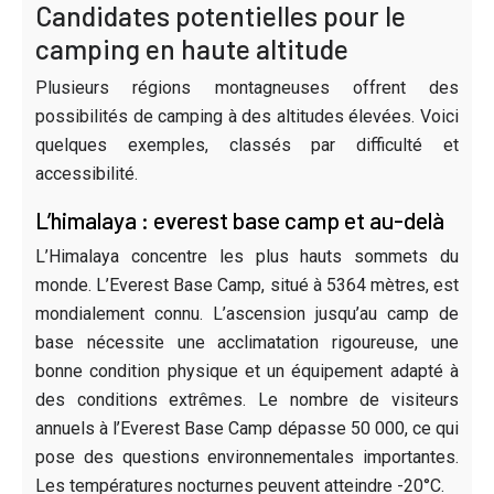
Candidates potentielles pour le
camping en haute altitude
Plusieurs régions montagneuses offrent des
possibilités de camping à des altitudes élevées. Voici
quelques exemples, classés par difficulté et
accessibilité.
L’himalaya : everest base camp et au-delà
L’Himalaya concentre les plus hauts sommets du
monde. L’Everest Base Camp, situé à 5364 mètres, est
mondialement connu. L’ascension jusqu’au camp de
base nécessite une acclimatation rigoureuse, une
bonne condition physique et un équipement adapté à
des conditions extrêmes. Le nombre de visiteurs
annuels à l’Everest Base Camp dépasse 50 000, ce qui
pose des questions environnementales importantes.
Les températures nocturnes peuvent atteindre -20°C.