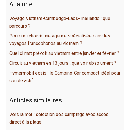
À la une
Voyage Vietnam-Cambodge-Laos-Thaïlande : quel
parcours ?
Pourquoi choisir une agence spécialisée dans les
voyages francophones au vietnam ?
Quel climat prévoir au vietnam entre janvier et février ?
Circuit au vietnam en 13 jours : que voir absolument ?
Hymermobil exsis : le Camping-Car compact idéal pour
couple actif
Articles similaires
Vers la mer : sélection des campings avec accès
direct à la plage