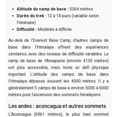
Altitude du camp de base :
5364 mètres
Durée du trek :
12 à 14 jours (variable selon
l’itinéraire)
Difficulté :
Modérée à difficile
Au-delà de l’Everest Base Camp, d’autres camps de
base dans l’Himalaya offrent des expériences
similaires, avec des niveaux de difficulté variables. Le
camp de base de l’Annapurna (environ 4130 mètres)
est plus accessible, mais reste un défi physique
important. L’altitude des camps de base dans
l’Himalaya dépasse souvent les 4500 mètres. Il y a
généralement 5 camps de base à environ 5000 à 6000
mètres pour l’ascension des sommets himalayens.
Les andes : aconcagua et autres sommets
L’Aconcagua (6961 mètres), le plus haut sommet