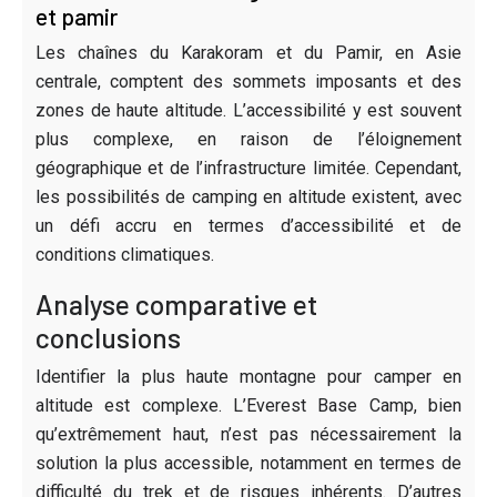
et pamir
Les chaînes du Karakoram et du Pamir, en Asie
centrale, comptent des sommets imposants et des
zones de haute altitude. L’accessibilité y est souvent
plus complexe, en raison de l’éloignement
géographique et de l’infrastructure limitée. Cependant,
les possibilités de camping en altitude existent, avec
un défi accru en termes d’accessibilité et de
conditions climatiques.
Analyse comparative et
conclusions
Identifier la plus haute montagne pour camper en
altitude est complexe. L’Everest Base Camp, bien
qu’extrêmement haut, n’est pas nécessairement la
solution la plus accessible, notamment en termes de
difficulté du trek et de risques inhérents. D’autres