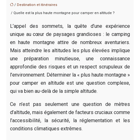
/
Destination et itinéraires
/ Quelle est la plus haute montagne pour camper en altitude ?
L’appel des sommets, la quête d’une expérience
unique au cœur de paysages grandioses : le camping
en haute montagne attire de nombreux aventuriers.
Mais atteindre les altitudes les plus élevées implique
une préparation minutieuse, une connaissance
approfondie des risques et un respect scrupuleux de
l’environnement. Déterminer la « plus haute montagne »
pour camper en altitude est une question complexe,
qui va bien au-delà de la simple altitude.
Ce n’est pas seulement une question de mètres
d’altitude, mais également de facteurs cruciaux comme
l’accessibilité, la sécurité, la réglementation et les
conditions climatiques extrêmes.