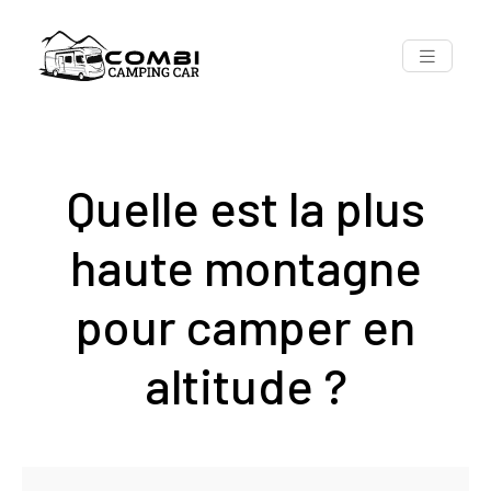
Quelle est la plus
haute montagne
pour camper en
altitude ?