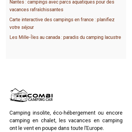
Nantes : campings avec parcs aquatiques pour des
vacances rafraîchissantes
Carte interactive des campings en france : planifiez
votre séjour
Les Mille-Îles au canada : paradis du camping lacustre
Camping insolite, éco-hébergement ou encore
camping en chalet, les vacances en camping
ont le vent en poupe dans toute l’Europe.