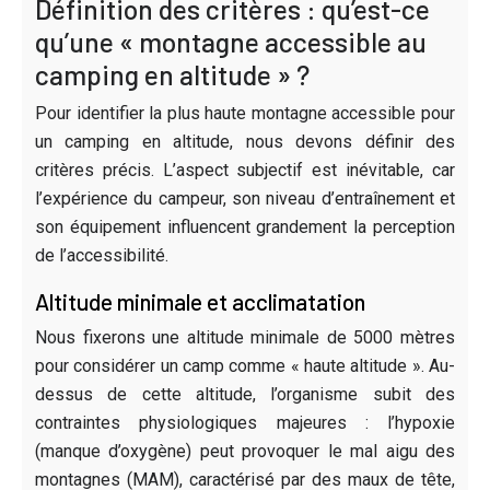
Définition des critères : qu’est-ce
qu’une « montagne accessible au
camping en altitude » ?
Pour identifier la plus haute montagne accessible pour
un camping en altitude, nous devons définir des
critères précis. L’aspect subjectif est inévitable, car
l’expérience du campeur, son niveau d’entraînement et
son équipement influencent grandement la perception
de l’accessibilité.
Altitude minimale et acclimatation
Nous fixerons une altitude minimale de 5000 mètres
pour considérer un camp comme « haute altitude ». Au-
dessus de cette altitude, l’organisme subit des
contraintes physiologiques majeures : l’hypoxie
(manque d’oxygène) peut provoquer le mal aigu des
montagnes (MAM), caractérisé par des maux de tête,