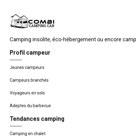
Camping insolite, éco-hébergement ou encore campin
Profil campeur
Jeunes campeurs
Campeurs branchés
Voyageurs en solo
Adeptes du barbecue
Tendances camping
Camping en chalet