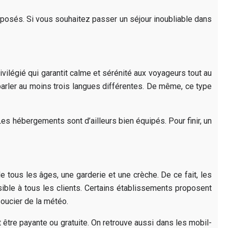
oposés. Si vous souhaitez passer un séjour inoubliable dans
légié qui garantit calme et sérénité aux voyageurs tout au
 parler au moins trois langues différentes. De même, ce type
. Les hébergements sont d’ailleurs bien équipés. Pour finir, un
 tous les âges, une garderie et une crèche. De ce fait, les
ible à tous les clients. Certains établissements proposent
oucier de la météo.
 être payante ou gratuite. On retrouve aussi dans les mobil-