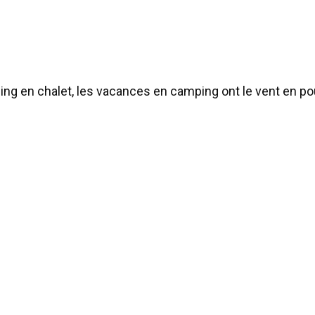
g en chalet, les vacances en camping ont le vent en pou