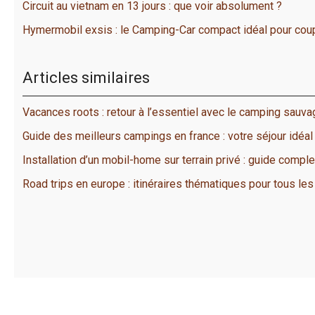
Circuit au vietnam en 13 jours : que voir absolument ?
Hymermobil exsis : le Camping-Car compact idéal pour coup
Articles similaires
Vacances roots : retour à l’essentiel avec le camping sauva
Guide des meilleurs campings en france : votre séjour idéal
Installation d’un mobil-home sur terrain privé : guide comple
Road trips en europe : itinéraires thématiques pour tous le