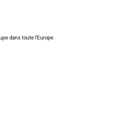
pe dans toute l’Europe.