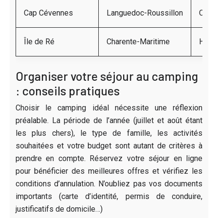
Cap Cévennes
Languedoc-Roussillon
Chale
Île de Ré
Charente-Maritime
Hébe
Organiser votre séjour au camping
: conseils pratiques
Choisir le camping idéal nécessite une réflexion
préalable. La période de l’année (juillet et août étant
les plus chers), le type de famille, les activités
souhaitées et votre budget sont autant de critères à
prendre en compte. Réservez votre séjour en ligne
pour bénéficier des meilleures offres et vérifiez les
conditions d’annulation. N’oubliez pas vos documents
importants (carte d’identité, permis de conduire,
justificatifs de domicile…)