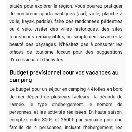
situés pour explorer la région. Vous pourrez pratiquer
de nombreux sports nautiques (surf, voile, planche à
voile, kayak, paddle), faire des randonnées pédestres
ou à vélo, visiter des villes historiques, des sites
touristiques remarquables, ou simplement savourer la
beauté des paysages. N’hésitez pas à consulter les
offices de tourisme locaux pour des suggestions
d’excursions et d’activités.
Budget prévisionnel pour vos vacances au
camping
Le budget pour un séjour en camping 4 étoiles en bord
de mer dépend de plusieurs facteurs : la période de
l’année, le type d’hébergement, le nombre de
personnes, et les activités réalisées. En haute saison,
comptez entre 800€ et 2500€ par semaine pour une
famille de 4 personnes, incluant l’hébergement, les