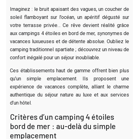
Imaginez : le bruit apaisant des vagues, un coucher de
soleil flamboyant sur l’océan, un apéritif dégusté sur
votre terrasse privée… Ce rêve devient réalité grâce
aux campings 4 étoiles en bord de mer, synonymes de
vacances luxueuses et de détente absolue. Oubliez le
camping traditionnel spartiate ; découvrez un niveau de
confort inégalé pour un séjour inoubliable.
Ces établissements haut de gamme offrent bien plus
qu’un simple emplacement. Ils proposent une
expérience de vacances complète, alliant le charme
authentique du séjour nature au luxe et aux services
d’un hôtel.
Critères d’un camping 4 étoiles
bord de mer : au-delà du simple
emplacement