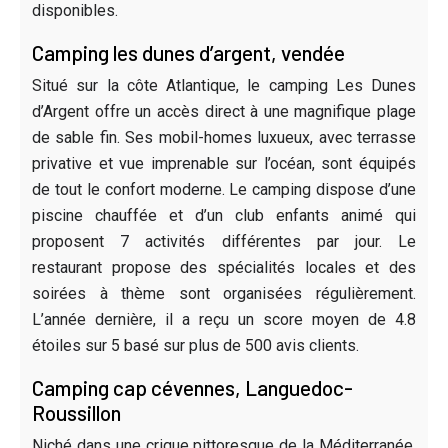
disponibles.
Camping les dunes d’argent, vendée
Situé sur la côte Atlantique, le camping Les Dunes
d’Argent offre un accès direct à une magnifique plage
de sable fin. Ses mobil-homes luxueux, avec terrasse
privative et vue imprenable sur l’océan, sont équipés
de tout le confort moderne. Le camping dispose d’une
piscine chauffée et d’un club enfants animé qui
proposent 7 activités différentes par jour. Le
restaurant propose des spécialités locales et des
soirées à thème sont organisées régulièrement.
L’année dernière, il a reçu un score moyen de 4.8
étoiles sur 5 basé sur plus de 500 avis clients.
Camping cap cévennes, Languedoc-
Roussillon
Niché dans une crique pittoresque de la Méditerranée,