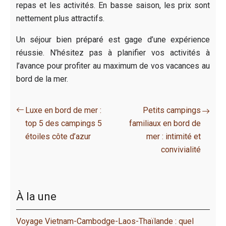
repas et les activités. En basse saison, les prix sont
nettement plus attractifs.
Un séjour bien préparé est gage d’une expérience
réussie. N’hésitez pas à planifier vos activités à
l’avance pour profiter au maximum de vos vacances au
bord de la mer.
Luxe en bord de mer :
Petits campings
top 5 des campings 5
familiaux en bord de
étoiles côte d’azur
mer : intimité et
convivialité
À la une
Voyage Vietnam-Cambodge-Laos-Thaïlande : quel