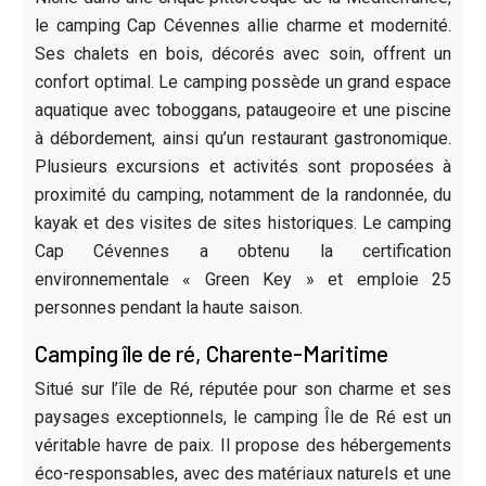
le camping Cap Cévennes allie charme et modernité.
Ses chalets en bois, décorés avec soin, offrent un
confort optimal. Le camping possède un grand espace
aquatique avec toboggans, pataugeoire et une piscine
à débordement, ainsi qu’un restaurant gastronomique.
Plusieurs excursions et activités sont proposées à
proximité du camping, notamment de la randonnée, du
kayak et des visites de sites historiques. Le camping
Cap Cévennes a obtenu la certification
environnementale « Green Key » et emploie 25
personnes pendant la haute saison.
Camping île de ré, Charente-Maritime
Situé sur l’île de Ré, réputée pour son charme et ses
paysages exceptionnels, le camping Île de Ré est un
véritable havre de paix. Il propose des hébergements
éco-responsables, avec des matériaux naturels et une