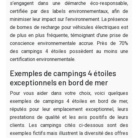
s’engagent dans une démarche éco-responsable,
certifiée par des labels environnementaux, afin de
minimiser leur impact sur l’environnement. La présence
de bornes de recharge pour véhicules électriques est
de plus en plus fréquente, témoignant d’une prise de
conscience environnementale accrue. Près de 70%
des campings 4 étoiles possèdent au moins une
certification environnementale.
Exemples de campings 4 étoiles
exceptionnels en bord de mer
Pour vous aider dans votre choix, voici quelques
exemples de campings 4 étoiles en bord de mer,
réputés pour leur emplacement exceptionnel, leurs
prestations de qualité et les avis positifs de leurs
clients. Les campings cités ci-dessous sont des
exemples fictifs mais illustrent la diversité des offres