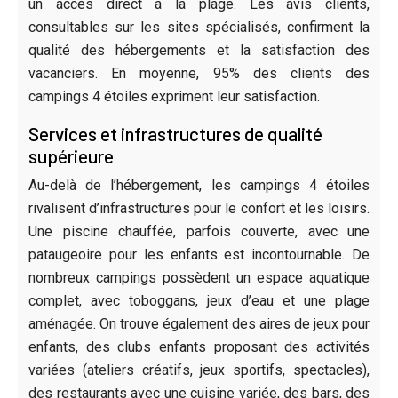
un accès direct à la plage. Les avis clients,
consultables sur les sites spécialisés, confirment la
qualité des hébergements et la satisfaction des
vacanciers. En moyenne, 95% des clients des
campings 4 étoiles expriment leur satisfaction.
Services et infrastructures de qualité
supérieure
Au-delà de l’hébergement, les campings 4 étoiles
rivalisent d’infrastructures pour le confort et les loisirs.
Une piscine chauffée, parfois couverte, avec une
pataugeoire pour les enfants est incontournable. De
nombreux campings possèdent un espace aquatique
complet, avec toboggans, jeux d’eau et une plage
aménagée. On trouve également des aires de jeux pour
enfants, des clubs enfants proposant des activités
variées (ateliers créatifs, jeux sportifs, spectacles),
des restaurants avec une cuisine variée, des bars, des