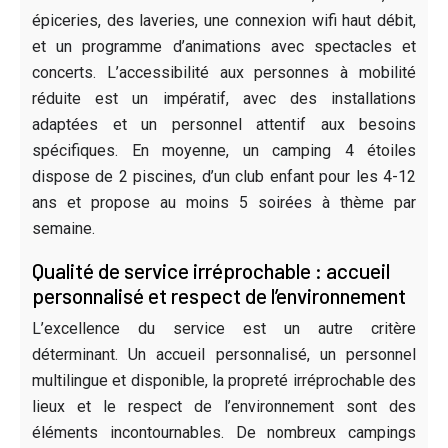
épiceries, des laveries, une connexion wifi haut débit,
et un programme d’animations avec spectacles et
concerts. L’accessibilité aux personnes à mobilité
réduite est un impératif, avec des installations
adaptées et un personnel attentif aux besoins
spécifiques. En moyenne, un camping 4 étoiles
dispose de 2 piscines, d’un club enfant pour les 4-12
ans et propose au moins 5 soirées à thème par
semaine.
Qualité de service irréprochable : accueil
personnalisé et respect de l’environnement
L’excellence du service est un autre critère
déterminant. Un accueil personnalisé, un personnel
multilingue et disponible, la propreté irréprochable des
lieux et le respect de l’environnement sont des
éléments incontournables. De nombreux campings