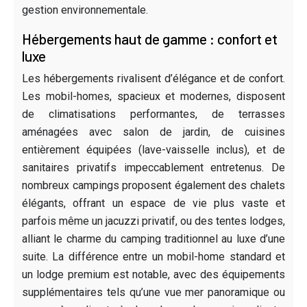
gestion environnementale.
Hébergements haut de gamme : confort et
luxe
Les hébergements rivalisent d’élégance et de confort.
Les mobil-homes, spacieux et modernes, disposent
de climatisations performantes, de terrasses
aménagées avec salon de jardin, de cuisines
entièrement équipées (lave-vaisselle inclus), et de
sanitaires privatifs impeccablement entretenus. De
nombreux campings proposent également des chalets
élégants, offrant un espace de vie plus vaste et
parfois même un jacuzzi privatif, ou des tentes lodges,
alliant le charme du camping traditionnel au luxe d’une
suite. La différence entre un mobil-home standard et
un lodge premium est notable, avec des équipements
supplémentaires tels qu’une vue mer panoramique ou