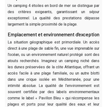
Un camping 4 étoiles en bord de mer se distingue par
des critères exigeants, garantissant un séjour
exceptionnel. La qualité des prestations dépasse
largement la simple proximité de la plage.
Emplacement et environnement d’exception
La situation géographique est primordiale. Un accès
direct à une plage de sable fin, une vue imprenable sur
l’océan, ou un environnement naturel protégé sont des
atouts recherchés. Imaginez un camping niché dans
les dunes préservées de la côte Atlantique, offrant un
accès facile à une plage familiale, ou un autre blotti
dans une crique isolée en Méditerranée, pour une
intimité absolue. La qualité de l’environnement est
souvent certifiée par des labels environnementaux
comme le label « Pavillon Bleu » qui récompense les
plages et ports pour leur qualité des eaux et leur