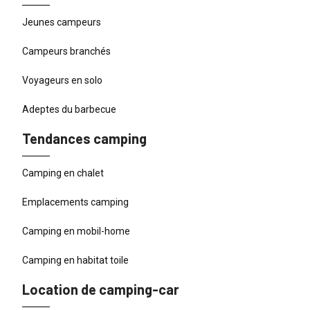
Jeunes campeurs
Campeurs branchés
Voyageurs en solo
Adeptes du barbecue
Tendances camping
Camping en chalet
Emplacements camping
Camping en mobil-home
Camping en habitat toile
Location de camping-car