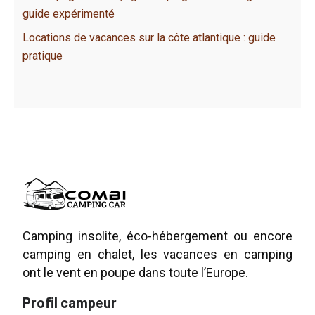
guide expérimenté
Locations de vacances sur la côte atlantique : guide
pratique
Camping insolite, éco-hébergement ou encore
camping en chalet, les vacances en camping
ont le vent en poupe dans toute l’Europe.
Profil campeur