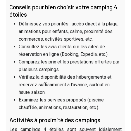
Conseils pour bien choisir votre camping 4
étoiles
Définissez vos priorités : accès direct à la plage,
animations pour enfants, calme, proximité des
commerces, activités sportives, etc.
Consultez les avis clients sur les sites de
réservation en ligne (Booking, Expedia, etc.).
Comparez les prix et les prestations offertes par
plusieurs campings.
Vérifiez la disponibilité des hébergements et
réservez suffisamment à l’avance, surtout en
haute saison.
Examinez les services proposés (piscine
chauffée, animations, restauration, etc.).
Activités à proximité des campings
Les campings 4 étoiles sont souvent idéalement