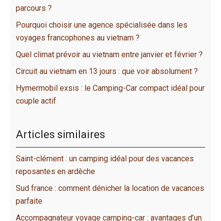
parcours ?
Pourquoi choisir une agence spécialisée dans les
voyages francophones au vietnam ?
Quel climat prévoir au vietnam entre janvier et février ?
Circuit au vietnam en 13 jours : que voir absolument ?
Hymermobil exsis : le Camping-Car compact idéal pour
couple actif
Articles similaires
Saint-clément : un camping idéal pour des vacances
reposantes en ardèche
Sud france : comment dénicher la location de vacances
parfaite
Accompagnateur voyage camping-car : avantages d’un