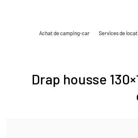
Achat de camping-car
Services de locat
Drap housse 130×