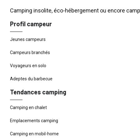
Camping insolite, éco-hébergement ou encore campin
Profil campeur
Jeunes campeurs
Campeurs branchés
Voyageurs en solo
Adeptes du barbecue
Tendances camping
Camping en chalet
Emplacements camping
Camping en mobil-home