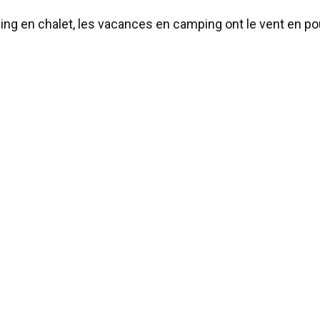
g en chalet, les vacances en camping ont le vent en pou