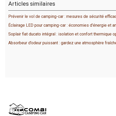
Articles similaires
Prévenir le vol de camping-car : mesures de sécurité effica
Éclairage LED pour camping-car : économies d’énergie et 
Soplair fiat ducato intégral : isolation et confort thermique 
Absorbeur d’odeur puissant : gardez une atmosphère fraîch