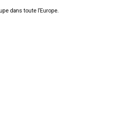
pe dans toute l’Europe.