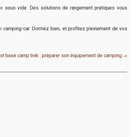
c sous vide. Des solutions de rangement pratiques vous
n camping-car. Dormez bien, et profitez pleinement de vos
st base camp trek : préparer son équipement de camping