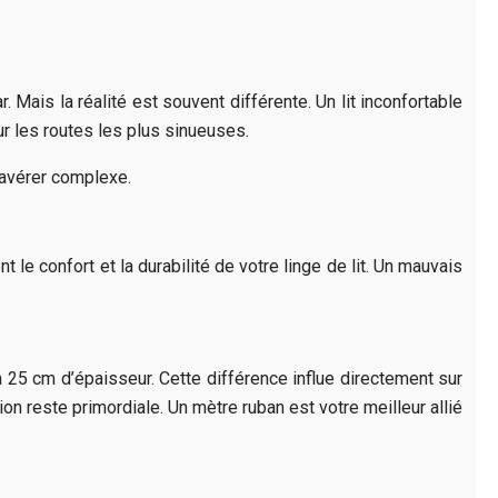
Mais la réalité est souvent différente. Un lit inconfortable
r les routes les plus sinueuses.
’avérer complexe.
le confort et la durabilité de votre linge de lit. Un mauvais
 25 cm d’épaisseur. Cette différence influe directement sur
ion reste primordiale. Un mètre ruban est votre meilleur allié