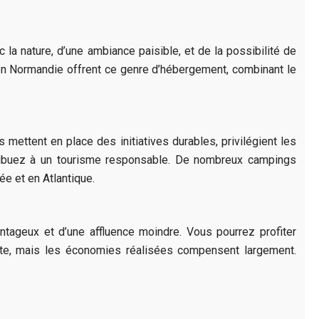
 la nature, d’une ambiance paisible, et de la possibilité de
en Normandie offrent ce genre d’hébergement, combinant le
mettent en place des initiatives durables, privilégient les
tribuez à un tourisme responsable. De nombreux campings
e et en Atlantique.
ntageux et d’une affluence moindre. Vous pourrez profiter
nte, mais les économies réalisées compensent largement.