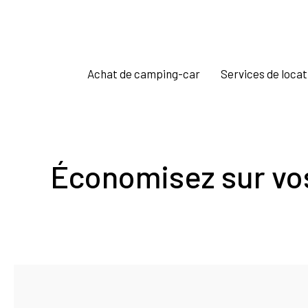
Achat de camping-car
Services de locat
Économisez sur vo