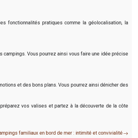
s fonctionnalités pratiques comme la géolocalisation, la
s campings. Vous pourrez ainsi vous faire une idée précise
motions et des bons plans. Vous pourrez ainsi dénicher des
 préparez vos valises et partez à la découverte de la côte
ampings familiaux en bord de mer : intimité et convivialité