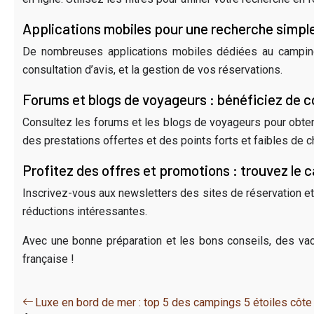
Applications mobiles pour une recherche simple
De nombreuses applications mobiles dédiées au camping s
consultation d’avis, et la gestion de vos réservations.
Forums et blogs de voyageurs : bénéficiez de c
Consultez les forums et les blogs de voyageurs pour obten
des prestations offertes et des points forts et faibles de 
Profitez des offres et promotions : trouvez le 
Inscrivez-vous aux newsletters des sites de réservation e
réductions intéressantes.
Avec une bonne préparation et les bons conseils, des vaca
française !
Luxe en bord de mer : top 5 des campings 5 étoiles côte