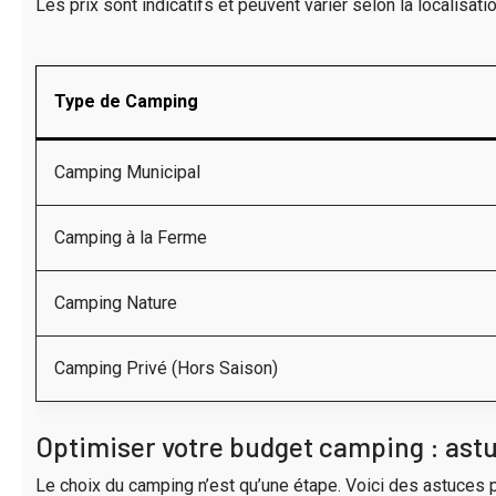
Les prix sont indicatifs et peuvent varier selon la localisat
Type de Camping
Camping Municipal
Camping à la Ferme
Camping Nature
Camping Privé (Hors Saison)
Optimiser votre budget camping : astu
Le choix du camping n’est qu’une étape. Voici des astuces 