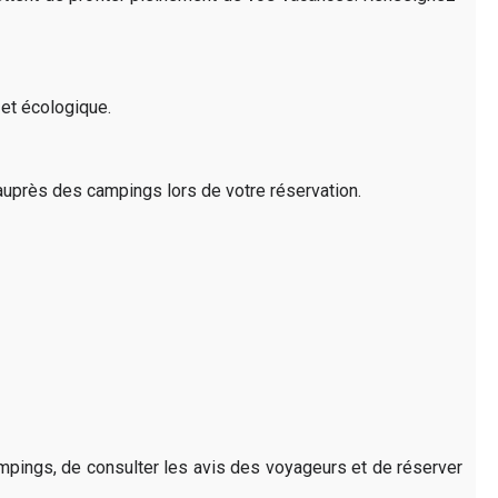
 et écologique.
uprès des campings lors de votre réservation.
pings, de consulter les avis des voyageurs et de réserver