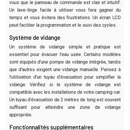
vous que le panneau de commande est clair et intuitif.
Un lave-linge facile à utiliser vous fera gagner du
temps et vous évitera des frustrations. Un écran LCD
peut faciliter la programmation et le suivi des cycles.
Système de vidange
Un système de vidange simple et pratique est
essentiel pour évacuer l’eau usée. Certains modèles
sont équipés d’une pompe de vidange intégrée, tandis
que d’autres exigent une vidange manuelle. Pensez à
l’utilisation d’un tuyau d’évacuation pour simplifier la
vidange. Vérifiez si le système de vidange est
compatible avec les installations de votre camping-car.
Un tuyau d’évacuation de 2 mètres de long est souvent
suffisant pour atteindre une zone de vidange
appropriée.
Fonctionnalités supplémentaires