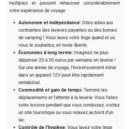
multiples et peuvent rehausser considérablement
votre expérience de voyage :
Autonomie et indépendance:
Dites adieu aux
contraintes des laveries payantes ou des bornes
de camping ! Vous lavez votre linge quand et où
vous le souhaitez, en toute liberté.
Économies à long terme:
Imaginez ne plus
dépenser 20 à 30 euros par semaine en laverie !
Sur une année de voyage, l’investissement initial
dans un appareil 12V peut être rapidement
rentabilisé.
Commodité et gain de temps:
Terminé les
déplacements et l’attente à la laverie. Vous faites
votre lessive pendant que vous conduisez, visitez
un site touristique ou vous relaxez au bord d’un
lac.
Contrôle de l’hygiène:
Vous lavez votre linge