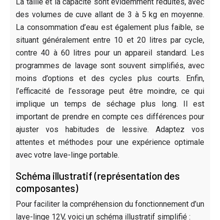
La taille et la capacité sont évidemment réduites, avec
des volumes de cuve allant de 3 à 5 kg en moyenne.
La consommation d’eau est également plus faible, se
situant généralement entre 10 et 20 litres par cycle,
contre 40 à 60 litres pour un appareil standard. Les
programmes de lavage sont souvent simplifiés, avec
moins d’options et des cycles plus courts. Enfin,
l’efficacité de l’essorage peut être moindre, ce qui
implique un temps de séchage plus long. Il est
important de prendre en compte ces différences pour
ajuster vos habitudes de lessive. Adaptez vos
attentes et méthodes pour une expérience optimale
avec votre lave-linge portable.
Schéma illustratif (représentation des
composantes)
Pour faciliter la compréhension du fonctionnement d’un
lave-linge 12V, voici un schéma illustratif simplifié :