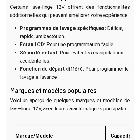
Certains lave-linge 12V offrent des fonctionnalités
additionnelles qui peuvent améliorer votre expérience :
Programmes de lavage spécifiques:
Délicat,
rapide, antibactérien.
Écran LCD:
Pour une programmation facile.
Sécurité enfant:
Pour éviter les manipulations
accidentelles.
Fonction de départ différé:
Pour programmer le
lavage à l’avance.
Marques et modèles populaires
Voici un aperçu de quelques marques et modèles de
lave-linge 12V, avec leurs caractéristiques principales :
Marque/Modèle
Capacité