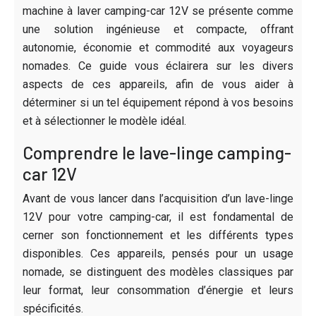
machine à laver camping-car 12V se présente comme
une solution ingénieuse et compacte, offrant
autonomie, économie et commodité aux voyageurs
nomades. Ce guide vous éclairera sur les divers
aspects de ces appareils, afin de vous aider à
déterminer si un tel équipement répond à vos besoins
et à sélectionner le modèle idéal.
Comprendre le lave-linge camping-
car 12V
Avant de vous lancer dans l’acquisition d’un lave-linge
12V pour votre camping-car, il est fondamental de
cerner son fonctionnement et les différents types
disponibles. Ces appareils, pensés pour un usage
nomade, se distinguent des modèles classiques par
leur format, leur consommation d’énergie et leurs
spécificités.