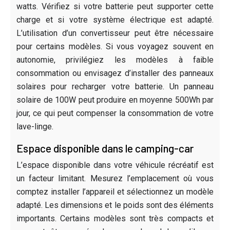
watts. Vérifiez si votre batterie peut supporter cette
charge et si votre système électrique est adapté.
L’utilisation d’un convertisseur peut être nécessaire
pour certains modèles. Si vous voyagez souvent en
autonomie, privilégiez les modèles à faible
consommation ou envisagez d’installer des panneaux
solaires pour recharger votre batterie. Un panneau
solaire de 100W peut produire en moyenne 500Wh par
jour, ce qui peut compenser la consommation de votre
lave-linge.
Espace disponible dans le camping-car
L’espace disponible dans votre véhicule récréatif est
un facteur limitant. Mesurez l’emplacement où vous
comptez installer l’appareil et sélectionnez un modèle
adapté. Les dimensions et le poids sont des éléments
importants. Certains modèles sont très compacts et