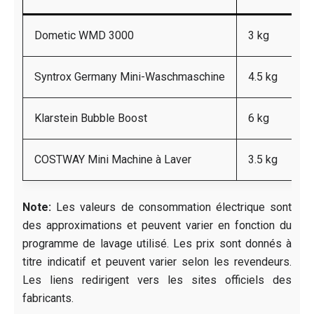
Dometic WMD 3000
3 kg
Syntrox Germany Mini-Waschmaschine
4.5 kg
Klarstein Bubble Boost
6 kg
COSTWAY Mini Machine à Laver
3.5 kg
Note:
Les valeurs de consommation électrique sont
des approximations et peuvent varier en fonction du
programme de lavage utilisé. Les prix sont donnés à
titre indicatif et peuvent varier selon les revendeurs.
Les liens redirigent vers les sites officiels des
fabricants.