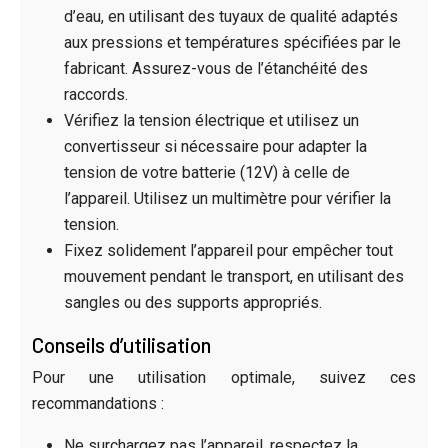
d’eau, en utilisant des tuyaux de qualité adaptés
aux pressions et températures spécifiées par le
fabricant. Assurez-vous de l’étanchéité des
raccords.
Vérifiez la tension électrique et utilisez un
convertisseur si nécessaire pour adapter la
tension de votre batterie (12V) à celle de
l’appareil. Utilisez un multimètre pour vérifier la
tension.
Fixez solidement l’appareil pour empêcher tout
mouvement pendant le transport, en utilisant des
sangles ou des supports appropriés.
Conseils d’utilisation
Pour une utilisation optimale, suivez ces
recommandations :
Ne surchargez pas l’appareil, respectez la