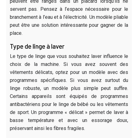
peuvent être rangés dans un placard lorsqu’ils ne
servent pas. Pensez à l’espace nécessaire pour le
branchement à l’eau et à l’électricité. Un modèle pliable
peut être une solution intéressante pour gagner de la
place.
Type de linge à laver
Le type de linge que vous souhaitez laver influence le
choix de la machine. Si vous avez souvent des
vêtements délicats, optez pour un modèle avec des
programmes spécifiques. Si vous avez surtout du
linge robuste, un modèle plus simple peut suffire.
Certains appareils sont équipés de programmes
antibactériens pour le linge de bébé ou les vêtements
de sport. Un programme « délicat » permet de laver à
basse température et avec un essorage doux,
préservant ainsi les fibres fragiles.