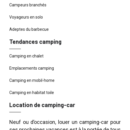
Campeurs branchés
Voyageurs en solo
Adeptes du barbecue
Tendances camping
Camping en chalet
Emplacements camping
Camping en mobil-home
Camping en habitat toile
Location de camping-car
Neuf ou d’occasion, louer un camping-car pour
ses prochaines vacances est à la portée de tous