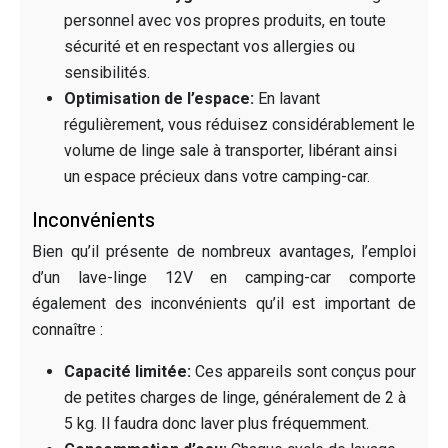
personnel avec vos propres produits, en toute
sécurité et en respectant vos allergies ou
sensibilités.
Optimisation de l’espace:
En lavant
régulièrement, vous réduisez considérablement le
volume de linge sale à transporter, libérant ainsi
un espace précieux dans votre camping-car.
Inconvénients
Bien qu’il présente de nombreux avantages, l’emploi
d’un lave-linge 12V en camping-car comporte
également des inconvénients qu’il est important de
connaître :
Capacité limitée:
Ces appareils sont conçus pour
de petites charges de linge, généralement de 2 à
5 kg. Il faudra donc laver plus fréquemment.