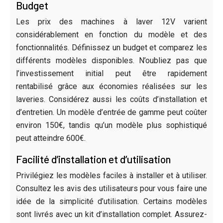
Budget
Les prix des machines à laver 12V varient
considérablement en fonction du modèle et des
fonctionnalités. Définissez un budget et comparez les
différents modèles disponibles. N’oubliez pas que
l’investissement initial peut être rapidement
rentabilisé grâce aux économies réalisées sur les
laveries. Considérez aussi les coûts d’installation et
d’entretien. Un modèle d’entrée de gamme peut coûter
environ 150€, tandis qu’un modèle plus sophistiqué
peut atteindre 600€.
Facilité d’installation et d’utilisation
Privilégiez les modèles faciles à installer et à utiliser.
Consultez les avis des utilisateurs pour vous faire une
idée de la simplicité d’utilisation. Certains modèles
sont livrés avec un kit d’installation complet. Assurez-