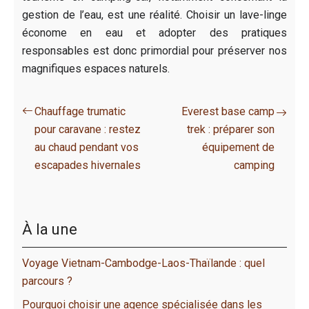
gestion de l’eau, est une réalité. Choisir un lave-linge
économe en eau et adopter des pratiques
responsables est donc primordial pour préserver nos
magnifiques espaces naturels.
Chauffage trumatic
Everest base camp
pour caravane : restez
trek : préparer son
au chaud pendant vos
équipement de
escapades hivernales
camping
À la une
Voyage Vietnam-Cambodge-Laos-Thaïlande : quel
parcours ?
Pourquoi choisir une agence spécialisée dans les