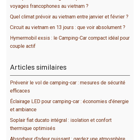
voyages francophones au vietnam ?
Quel climat prévoir au vietnam entre janvier et février ?
Circuit au vietnam en 13 jours : que voir absolument ?
Hymermobil exsis : le Camping-Car compact idéal pour
couple actif
Articles similaires
Prévenir le vol de camping-car : mesures de sécurité
efficaces
Éclairage LED pour camping-car : économies d’énergie
et ambiance
Soplair fiat ducato intégral : isolation et confort
thermique optimisés
Absorbeur d’odeur puissant : gardez une atmosphère