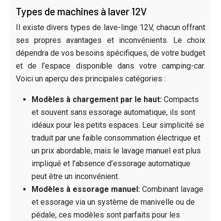
Types de machines à laver 12V
Il existe divers types de lave-linge 12V, chacun offrant
ses propres avantages et inconvénients. Le choix
dépendra de vos besoins spécifiques, de votre budget
et de l’espace disponible dans votre camping-car.
Voici un aperçu des principales catégories :
Modèles à chargement par le haut:
Compacts
et souvent sans essorage automatique, ils sont
idéaux pour les petits espaces. Leur simplicité se
traduit par une faible consommation électrique et
un prix abordable, mais le lavage manuel est plus
impliqué et l’absence d’essorage automatique
peut être un inconvénient.
Modèles à essorage manuel:
Combinant lavage
et essorage via un système de manivelle ou de
pédale, ces modèles sont parfaits pour les