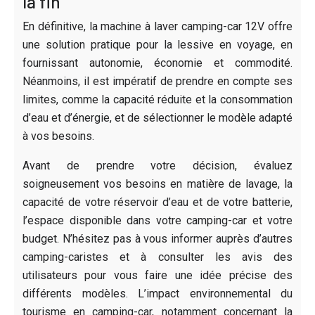
la fin
En définitive, la machine à laver camping-car 12V offre
une solution pratique pour la lessive en voyage, en
fournissant autonomie, économie et commodité.
Néanmoins, il est impératif de prendre en compte ses
limites, comme la capacité réduite et la consommation
d’eau et d’énergie, et de sélectionner le modèle adapté
à vos besoins.
Avant de prendre votre décision, évaluez
soigneusement vos besoins en matière de lavage, la
capacité de votre réservoir d’eau et de votre batterie,
l’espace disponible dans votre camping-car et votre
budget. N’hésitez pas à vous informer auprès d’autres
camping-caristes et à consulter les avis des
utilisateurs pour vous faire une idée précise des
différents modèles. L’impact environnemental du
tourisme en camping-car, notamment concernant la