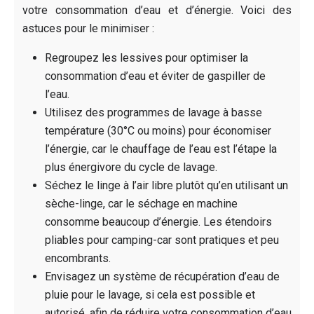
votre consommation d’eau et d’énergie. Voici des
astuces pour le minimiser :
Regroupez les lessives pour optimiser la
consommation d’eau et éviter de gaspiller de
l’eau.
Utilisez des programmes de lavage à basse
température (30°C ou moins) pour économiser
l’énergie, car le chauffage de l’eau est l’étape la
plus énergivore du cycle de lavage.
Séchez le linge à l’air libre plutôt qu’en utilisant un
sèche-linge, car le séchage en machine
consomme beaucoup d’énergie. Les étendoirs
pliables pour camping-car sont pratiques et peu
encombrants.
Envisagez un système de récupération d’eau de
pluie pour le lavage, si cela est possible et
autorisé, afin de réduire votre consommation d’eau