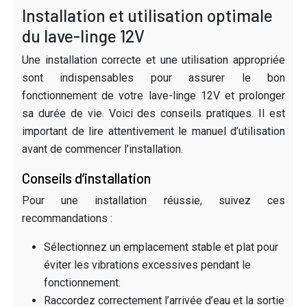
Installation et utilisation optimale
du lave-linge 12V
Une installation correcte et une utilisation appropriée
sont indispensables pour assurer le bon
fonctionnement de votre lave-linge 12V et prolonger
sa durée de vie. Voici des conseils pratiques. Il est
important de lire attentivement le manuel d’utilisation
avant de commencer l’installation.
Conseils d’installation
Pour une installation réussie, suivez ces
recommandations :
Sélectionnez un emplacement stable et plat pour
éviter les vibrations excessives pendant le
fonctionnement.
Raccordez correctement l’arrivée d’eau et la sortie