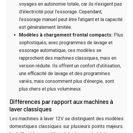
voyages en autonomie totale, car ils n’exigent pas
d’électricité pour l’essorage. Cependant,
l’essorage manuel peut être fatigant et la capacité
est généralement limitée.
Modèles à chargement frontal compacts:
Plus
sophistiqués, avec programmes de lavage et
essorage automatique, ces modèles se
rapprochent des machines classiques, mais en
version réduite. Ils offrent un confort d’utilisation,
une efficacité de lavage et des programmes
variés, mais consomment plus d’énergie, sont
plus chers et plus volumineux.
Différences par rapport aux machines à
laver classiques
Les machines à laver 12V se distinguent des modèles
domestiques classiques sur plusieurs points majeurs.