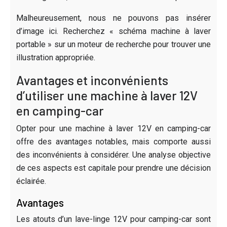
Malheureusement, nous ne pouvons pas insérer
d’image ici. Recherchez « schéma machine à laver
portable » sur un moteur de recherche pour trouver une
illustration appropriée.
Avantages et inconvénients
d’utiliser une machine à laver 12V
en camping-car
Opter pour une machine à laver 12V en camping-car
offre des avantages notables, mais comporte aussi
des inconvénients à considérer. Une analyse objective
de ces aspects est capitale pour prendre une décision
éclairée.
Avantages
Les atouts d’un lave-linge 12V pour camping-car sont