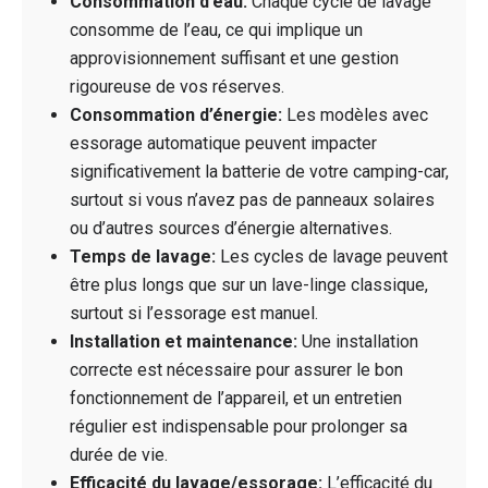
Consommation d’eau:
Chaque cycle de lavage
consomme de l’eau, ce qui implique un
approvisionnement suffisant et une gestion
rigoureuse de vos réserves.
Consommation d’énergie:
Les modèles avec
essorage automatique peuvent impacter
significativement la batterie de votre camping-car,
surtout si vous n’avez pas de panneaux solaires
ou d’autres sources d’énergie alternatives.
Temps de lavage:
Les cycles de lavage peuvent
être plus longs que sur un lave-linge classique,
surtout si l’essorage est manuel.
Installation et maintenance:
Une installation
correcte est nécessaire pour assurer le bon
fonctionnement de l’appareil, et un entretien
régulier est indispensable pour prolonger sa
durée de vie.
Efficacité du lavage/essorage:
L’efficacité du