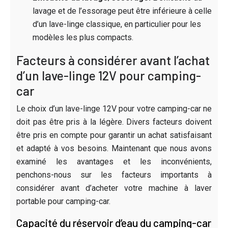
lavage et de l’essorage peut être inférieure à celle
d’un lave-linge classique, en particulier pour les
modèles les plus compacts.
Facteurs à considérer avant l’achat
d’un lave-linge 12V pour camping-
car
Le choix d’un lave-linge 12V pour votre camping-car ne
doit pas être pris à la légère. Divers facteurs doivent
être pris en compte pour garantir un achat satisfaisant
et adapté à vos besoins. Maintenant que nous avons
examiné les avantages et les inconvénients,
penchons-nous sur les facteurs importants à
considérer avant d’acheter votre machine à laver
portable pour camping-car.
Capacité du réservoir d’eau du camping-car