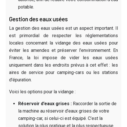
potable.
Gestion des eaux usées
La gestion des eaux usées est un aspect important. Il
est primordial de respecter les réglementations
locales concernant la vidange des eaux usées pour
éviter les amendes et préserver l’environnement. En
France, la loi impose de vider les eaux usées
uniquement dans les endroits prévus à cet effet : les
aires de service pour camping-cars ou les stations
d’épuration.
Voici les options pour la vidange :
Réservoir d’eaux grises :
Raccorder la sortie de
la machine au réservoir d’eaux grises de votre
camping-car, si celui-ci est équipé. C’est la
solution la plus pratique et la plus respectueuse