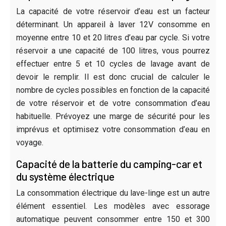
La capacité de votre réservoir d’eau est un facteur
déterminant. Un appareil à laver 12V consomme en
moyenne entre 10 et 20 litres d’eau par cycle. Si votre
réservoir a une capacité de 100 litres, vous pourrez
effectuer entre 5 et 10 cycles de lavage avant de
devoir le remplir. Il est donc crucial de calculer le
nombre de cycles possibles en fonction de la capacité
de votre réservoir et de votre consommation d’eau
habituelle. Prévoyez une marge de sécurité pour les
imprévus et optimisez votre consommation d’eau en
voyage.
Capacité de la batterie du camping-car et
du système électrique
La consommation électrique du lave-linge est un autre
élément essentiel. Les modèles avec essorage
automatique peuvent consommer entre 150 et 300