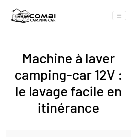
Machine à laver
camping-car 12V :
le lavage facile en
itinérance