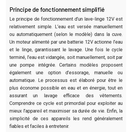
Principe de fonctionnement simplifié
Le principe de fonctionnement d’un lave-linge 12V est
relativement simple. L’eau est versée manuellement
ou automatiquement (selon le modèle) dans la cuve.
Un moteur alimenté par une batterie 12V actionne l’eau
et le linge, garantissant le lavage. Une fois le cycle
terminé, l’eau est vidangée, soit manuellement, soit par
une pompe intégrée. Certains modèles proposent
également une option d’essorage, manuelle ou
automatique. Le processus est élaboré pour être le
plus économe possible en eau et en énergie, tout en
assurant un lavage efficace des vêtements.
Comprendre ce cycle est primordial pour exploiter au
mieux l’appareil et maximiser sa durée de vie. Enfin, la
simplicité de ces appareils les rend généralement
fiables et faciles à entretenir.