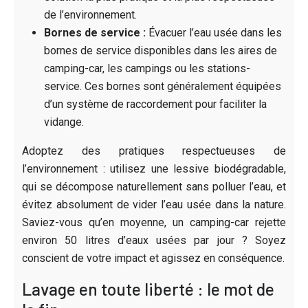
de l’environnement.
Bornes de service :
Évacuer l’eau usée dans les
bornes de service disponibles dans les aires de
camping-car, les campings ou les stations-
service. Ces bornes sont généralement équipées
d’un système de raccordement pour faciliter la
vidange.
Adoptez des pratiques respectueuses de
l’environnement : utilisez une lessive biodégradable,
qui se décompose naturellement sans polluer l’eau, et
évitez absolument de vider l’eau usée dans la nature.
Saviez-vous qu’en moyenne, un camping-car rejette
environ 50 litres d’eaux usées par jour ? Soyez
conscient de votre impact et agissez en conséquence.
Lavage en toute liberté : le mot de