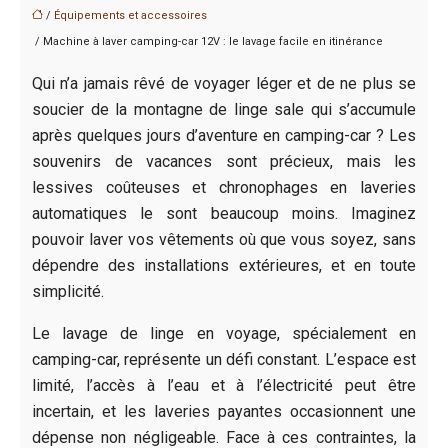
/
Équipements et accessoires
/ Machine à laver camping-car 12V : le lavage facile en itinérance
Qui n’a jamais rêvé de voyager léger et de ne plus se
soucier de la montagne de linge sale qui s’accumule
après quelques jours d’aventure en camping-car ? Les
souvenirs de vacances sont précieux, mais les
lessives coûteuses et chronophages en laveries
automatiques le sont beaucoup moins. Imaginez
pouvoir laver vos vêtements où que vous soyez, sans
dépendre des installations extérieures, et en toute
simplicité.
Le lavage de linge en voyage, spécialement en
camping-car, représente un défi constant. L’espace est
limité, l’accès à l’eau et à l’électricité peut être
incertain, et les laveries payantes occasionnent une
dépense non négligeable. Face à ces contraintes, la