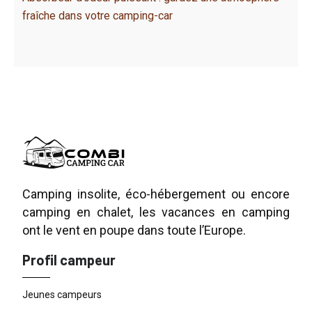
fraîche dans votre camping-car
Camping insolite, éco-hébergement ou encore
camping en chalet, les vacances en camping
ont le vent en poupe dans toute l’Europe.
Profil campeur
Jeunes campeurs