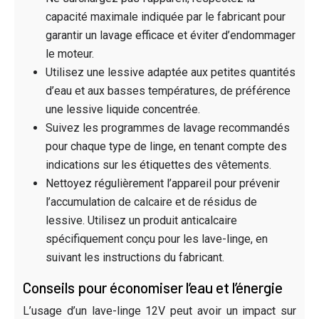
capacité maximale indiquée par le fabricant pour
garantir un lavage efficace et éviter d’endommager
le moteur.
Utilisez une lessive adaptée aux petites quantités
d’eau et aux basses températures, de préférence
une lessive liquide concentrée.
Suivez les programmes de lavage recommandés
pour chaque type de linge, en tenant compte des
indications sur les étiquettes des vêtements.
Nettoyez régulièrement l’appareil pour prévenir
l’accumulation de calcaire et de résidus de
lessive. Utilisez un produit anticalcaire
spécifiquement conçu pour les lave-linge, en
suivant les instructions du fabricant.
Conseils pour économiser l’eau et l’énergie
L’usage d’un lave-linge 12V peut avoir un impact sur