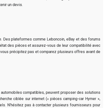
enir un devis.
que. Des plateformes comme Leboncoin, eBay et des forums
’état des pièces et assurez-vous de leur compatibilité avec
 vous précipitez pas et comparez plusieurs offres avant de
automobiles compatibles, peuvent proposer des solutions
echerche ciblée sur internet (« pièces camping-car Hymer »,
els. N’hésitez pas à contacter plusieurs fournisseurs pour