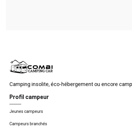
Camping insolite, éco-hébergement ou encore campin
Profil campeur
Jeunes campeurs
Campeurs branchés