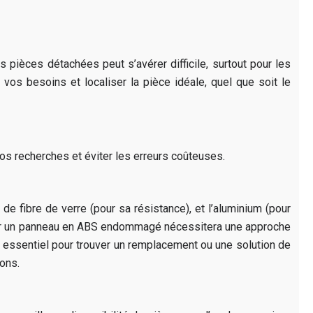
pièces détachées peut s’avérer difficile, surtout pour les
os besoins et localiser la pièce idéale, quel que soit le
vos recherches et éviter les erreurs coûteuses.
e fibre de verre (pour sa résistance), et l’aluminium (pour
parer un panneau en ABS endommagé nécessitera une approche
 essentiel pour trouver un remplacement ou une solution de
ons.