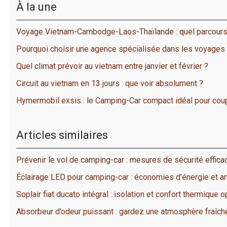
À la une
Voyage Vietnam-Cambodge-Laos-Thaïlande : quel parcours
Pourquoi choisir une agence spécialisée dans les voyages
Quel climat prévoir au vietnam entre janvier et février ?
Circuit au vietnam en 13 jours : que voir absolument ?
Hymermobil exsis : le Camping-Car compact idéal pour coup
Articles similaires
Prévenir le vol de camping-car : mesures de sécurité effica
Éclairage LED pour camping-car : économies d’énergie et 
Soplair fiat ducato intégral : isolation et confort thermique 
Absorbeur d’odeur puissant : gardez une atmosphère fraîch