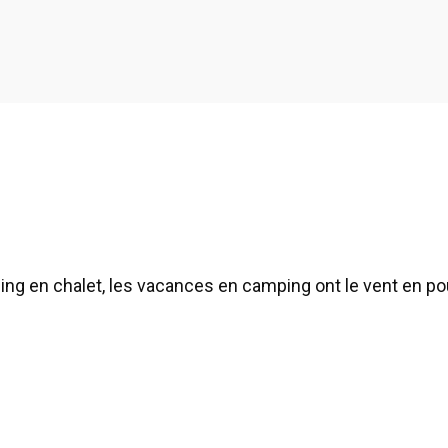
g en chalet, les vacances en camping ont le vent en pou