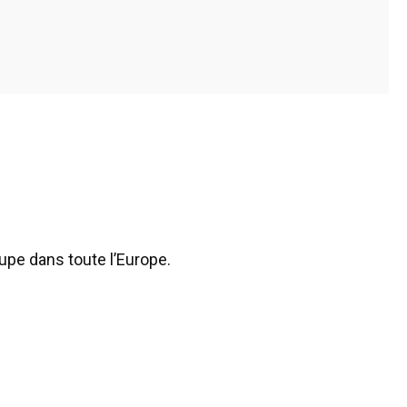
pe dans toute l’Europe.