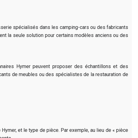
osserie spécialisés dans les camping-cars ou des fabricants
ent la seule solution pour certains modèles anciens ou des
onnaires Hymer peuvent proposer des échantillons et des
ants de meubles ou des spécialistes de la restauration de
e Hymer, et le type de pièce. Par exemple, au lieu de « pièce