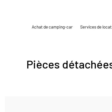
Achat de camping-car
Services de locat
Pièces détachées