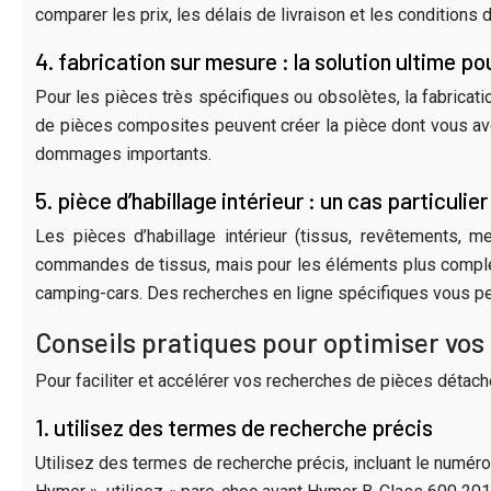
comparer les prix, les délais de livraison et les conditions d
4. fabrication sur mesure : la solution ultime po
Pour les pièces très spécifiques ou obsolètes, la fabricat
de pièces composites peuvent créer la pièce dont vous ave
dommages importants.
5. pièce d’habillage intérieur : un cas particulier
Les pièces d’habillage intérieur (tissus, revêtements,
commandes de tissus, mais pour les éléments plus complex
camping-cars. Des recherches en ligne spécifiques vous per
Conseils pratiques pour optimiser vo
Pour faciliter et accélérer vos recherches de pièces détac
1. utilisez des termes de recherche précis
Utilisez des termes de recherche précis, incluant le numéro 