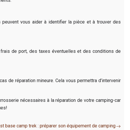
nents.
peuvent vous aider à identifier la pièce et à trouver des
frais de port, des taxes éventuelles et des conditions de
 cas de réparation mineure. Cela vous permettra d’intervenir
rosserie nécessaires à la réparation de votre camping-car
ues!
st base camp trek : préparer son équipement de camping