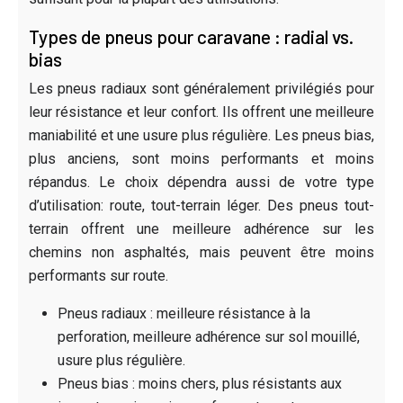
Types de pneus pour caravane : radial vs.
bias
Les pneus radiaux sont généralement privilégiés pour
leur résistance et leur confort. Ils offrent une meilleure
maniabilité et une usure plus régulière. Les pneus bias,
plus anciens, sont moins performants et moins
répandus. Le choix dépendra aussi de votre type
d’utilisation: route, tout-terrain léger. Des pneus tout-
terrain offrent une meilleure adhérence sur les
chemins non asphaltés, mais peuvent être moins
performants sur route.
Pneus radiaux : meilleure résistance à la
perforation, meilleure adhérence sur sol mouillé,
usure plus régulière.
Pneus bias : moins chers, plus résistants aux