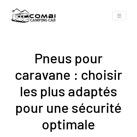
Pneus pour
caravane : choisir
les plus adaptés
pour une sécurité
optimale