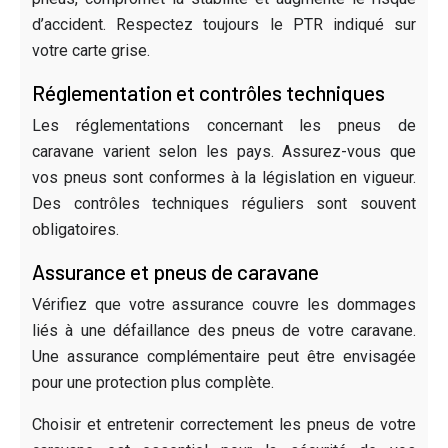
d’accident. Respectez toujours le PTR indiqué sur
votre carte grise.
Réglementation et contrôles techniques
Les réglementations concernant les pneus de
caravane varient selon les pays. Assurez-vous que
vos pneus sont conformes à la législation en vigueur.
Des contrôles techniques réguliers sont souvent
obligatoires.
Assurance et pneus de caravane
Vérifiez que votre assurance couvre les dommages
liés à une défaillance des pneus de votre caravane.
Une assurance complémentaire peut être envisagée
pour une protection plus complète.
Choisir et entretenir correctement les pneus de votre