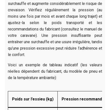
surchauffe et augmente considérablement le risque de
crevaison. Vérifiez régulièrement la pression (au
moins une fois par mois et avant chaque long trajet) et
ajustez-la selon le poids transporté et les
recommandations du fabricant (consultez le manuel de
votre caravane). Une pression insuffisante peut
entraîner une surchauffe et une usure irrégulière, tandis
qu’une pression excessive peut réduire l’adhérence et
le confort.
Voici un exemple de tableau indicatif (les valeurs
réelles dépendent du fabricant, du modèle de pneu et
de la température ambiante):
Poids sur l’essieu (kg)
Pression recommandée (b