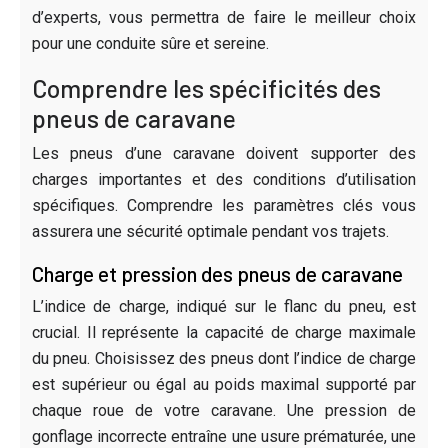
d’experts, vous permettra de faire le meilleur choix
pour une conduite sûre et sereine.
Comprendre les spécificités des
pneus de caravane
Les pneus d’une caravane doivent supporter des
charges importantes et des conditions d’utilisation
spécifiques. Comprendre les paramètres clés vous
assurera une sécurité optimale pendant vos trajets.
Charge et pression des pneus de caravane
L’indice de charge, indiqué sur le flanc du pneu, est
crucial. Il représente la capacité de charge maximale
du pneu. Choisissez des pneus dont l’indice de charge
est supérieur ou égal au poids maximal supporté par
chaque roue de votre caravane. Une pression de
gonflage incorrecte entraîne une usure prématurée, une