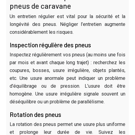
pneus de caravane
Un entretien régulier est vital pour la sécurité et la
longévité des pneus. Négliger l’entretien augmente
considérablement les risques.
Inspection régulière des pneus
Inspectez régulièrement vos pneus (au moins une fois
par mois et avant chaque long trajet) : recherchez les
coupures, bosses, usure irrégulière, objets plantés,
etc. Une usure anormale peut indiquer un problème
d’équilibrage ou de pression. L’usure doit être
homogène. Une usure irrégulière signale souvent un
déséquilibre ou un problème de parallélisme.
Rotation des pneus
La rotation des pneus permet une usure plus uniforme
et prolonge leur durée de vie. Suivez les