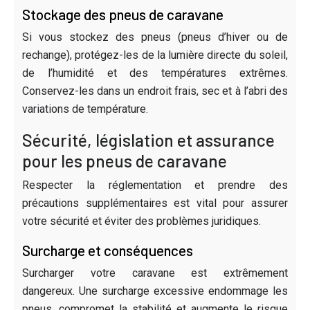
Stockage des pneus de caravane
Si vous stockez des pneus (pneus d’hiver ou de
rechange), protégez-les de la lumière directe du soleil,
de l’humidité et des températures extrêmes.
Conservez-les dans un endroit frais, sec et à l’abri des
variations de température.
Sécurité, législation et assurance
pour les pneus de caravane
Respecter la réglementation et prendre des
précautions supplémentaires est vital pour assurer
votre sécurité et éviter des problèmes juridiques.
Surcharge et conséquences
Surcharger votre caravane est extrêmement
dangereux. Une surcharge excessive endommage les
pneus, compromet la stabilité et augmente le risque