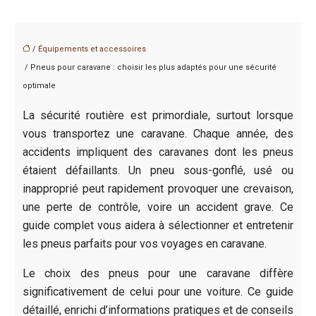
/
Équipements et accessoires
/ Pneus pour caravane : choisir les plus adaptés pour une sécurité
optimale
La sécurité routière est primordiale, surtout lorsque
vous transportez une caravane. Chaque année, des
accidents impliquent des caravanes dont les pneus
étaient défaillants. Un pneu sous-gonflé, usé ou
inapproprié peut rapidement provoquer une crevaison,
une perte de contrôle, voire un accident grave. Ce
guide complet vous aidera à sélectionner et entretenir
les pneus parfaits pour vos voyages en caravane.
Le choix des pneus pour une caravane diffère
significativement de celui pour une voiture. Ce guide
détaillé, enrichi d’informations pratiques et de conseils