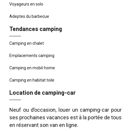
Voyageurs en solo
Adeptes du barbecue
Tendances camping
Camping en chalet
Emplacements camping
Camping en mobil-home
Camping en habitat toile
Location de camping-car
Neuf ou d’occasion, louer un camping-car pour
ses prochaines vacances est à la portée de tous
en réservant son van en ligne.