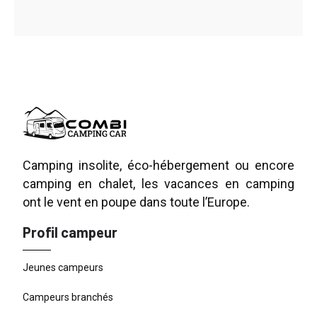
Camping insolite, éco-hébergement ou encore
camping en chalet, les vacances en camping
ont le vent en poupe dans toute l’Europe.
Profil campeur
Jeunes campeurs
Campeurs branchés