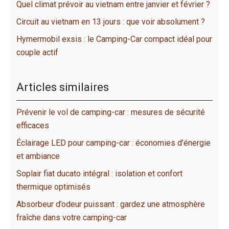
Quel climat prévoir au vietnam entre janvier et février ?
Circuit au vietnam en 13 jours : que voir absolument ?
Hymermobil exsis : le Camping-Car compact idéal pour
couple actif
Articles similaires
Prévenir le vol de camping-car : mesures de sécurité
efficaces
Éclairage LED pour camping-car : économies d’énergie
et ambiance
Soplair fiat ducato intégral : isolation et confort
thermique optimisés
Absorbeur d’odeur puissant : gardez une atmosphère
fraîche dans votre camping-car