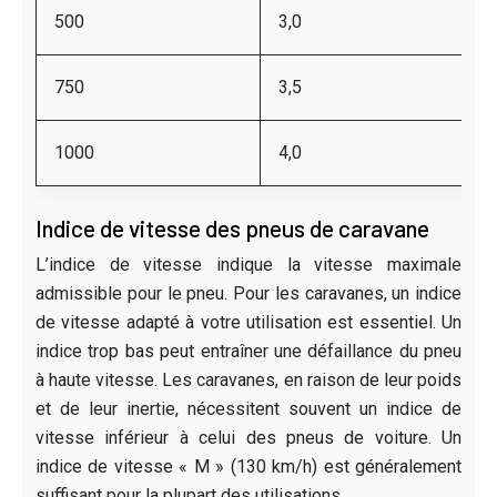
500
3,0
750
3,5
1000
4,0
Indice de vitesse des pneus de caravane
L’indice de vitesse indique la vitesse maximale
admissible pour le pneu. Pour les caravanes, un indice
de vitesse adapté à votre utilisation est essentiel. Un
indice trop bas peut entraîner une défaillance du pneu
à haute vitesse. Les caravanes, en raison de leur poids
et de leur inertie, nécessitent souvent un indice de
vitesse inférieur à celui des pneus de voiture. Un
indice de vitesse « M » (130 km/h) est généralement
suffisant pour la plupart des utilisations.