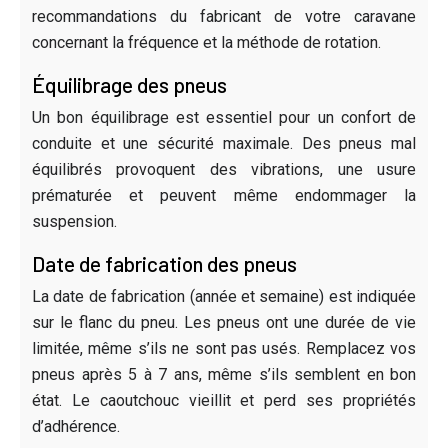
recommandations du fabricant de votre caravane
concernant la fréquence et la méthode de rotation.
Équilibrage des pneus
Un bon équilibrage est essentiel pour un confort de
conduite et une sécurité maximale. Des pneus mal
équilibrés provoquent des vibrations, une usure
prématurée et peuvent même endommager la
suspension.
Date de fabrication des pneus
La date de fabrication (année et semaine) est indiquée
sur le flanc du pneu. Les pneus ont une durée de vie
limitée, même s’ils ne sont pas usés. Remplacez vos
pneus après 5 à 7 ans, même s’ils semblent en bon
état. Le caoutchouc vieillit et perd ses propriétés
d’adhérence.