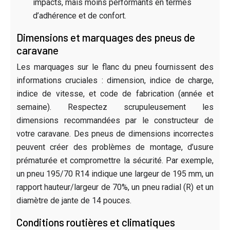
impacts, mais moins performants en termes
d’adhérence et de confort.
Dimensions et marquages des pneus de
caravane
Les marquages sur le flanc du pneu fournissent des
informations cruciales : dimension, indice de charge,
indice de vitesse, et code de fabrication (année et
semaine). Respectez scrupuleusement les
dimensions recommandées par le constructeur de
votre caravane. Des pneus de dimensions incorrectes
peuvent créer des problèmes de montage, d’usure
prématurée et compromettre la sécurité. Par exemple,
un pneu 195/70 R14 indique une largeur de 195 mm, un
rapport hauteur/largeur de 70%, un pneu radial (R) et un
diamètre de jante de 14 pouces.
Conditions routières et climatiques