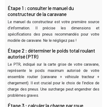
Étape 1 : consulter le manuel du
constructeur de la caravane
Le manuel du constructeur est votre première source
d’information. Il précise les dimensions et
spécifications des pneus recommandés pour votre
modèle de caravane. Ne le négligez pas !
Étape 2 : déterminer le poids total roulant
autorisé (PTR)
Le PTR, indiqué sur la carte grise de votre caravane,
représente le poids maximum autorisé de votre
ensemble routier (caravane + véhicule tracteur +
chargement). Il est crucial pour le choix de l’indice de
charge des pneus. Une surcharge peut engendrer des
problèmes graves.
Étape 3 : calculer la charge par roue