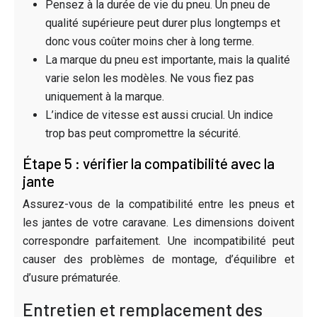
Pensez à la durée de vie du pneu. Un pneu de
qualité supérieure peut durer plus longtemps et
donc vous coûter moins cher à long terme.
La marque du pneu est importante, mais la qualité
varie selon les modèles. Ne vous fiez pas
uniquement à la marque.
L’indice de vitesse est aussi crucial. Un indice
trop bas peut compromettre la sécurité.
Étape 5 : vérifier la compatibilité avec la
jante
Assurez-vous de la compatibilité entre les pneus et
les jantes de votre caravane. Les dimensions doivent
correspondre parfaitement. Une incompatibilité peut
causer des problèmes de montage, d’équilibre et
d’usure prématurée.
Entretien et remplacement des