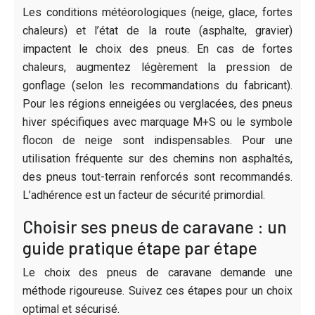
Les conditions météorologiques (neige, glace, fortes
chaleurs) et l’état de la route (asphalte, gravier)
impactent le choix des pneus. En cas de fortes
chaleurs, augmentez légèrement la pression de
gonflage (selon les recommandations du fabricant).
Pour les régions enneigées ou verglacées, des pneus
hiver spécifiques avec marquage M+S ou le symbole
flocon de neige sont indispensables. Pour une
utilisation fréquente sur des chemins non asphaltés,
des pneus tout-terrain renforcés sont recommandés.
L’adhérence est un facteur de sécurité primordial.
Choisir ses pneus de caravane : un
guide pratique étape par étape
Le choix des pneus de caravane demande une
méthode rigoureuse. Suivez ces étapes pour un choix
optimal et sécurisé.