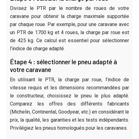
Divisez le PTR par le nombre de roues de votre
caravane pour obtenir la charge maximale supportée
par chaque roue. Par exemple, pour une caravane avec
un PTR de 1700 kg et 4 roues, la charge par roue est
de 425 kg. Ce calcul est essentiel pour sélectionner
l’indice de charge adapté.
Étape 4 : sélectionner le pneu adapté à
votre caravane
En utilisant le PTR, la charge par roue, l’indice de
vitesse requis et les dimensions recommandées par
le constructeur, choisissez le pneu le plus adapté.
Comparez les offres des différents fabricants
(Michelin, Continental, Goodyear, etc.) en considérant le
prix, la qualité, les garanties et les tests indépendants.
Privilégiez les pneus homologués pour les caravanes.