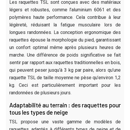
Les raquettes TSL sont conçues avec des matériaux
légers et robustes, comme l’aluminium 6061 et des
polymères haute performance. Cela contribue à leur
légèreté, réduisant la fatigue musculaire lors de
longues randonnées. La conception ergonomique des
raquettes épouse la morphologie du pied, garantissant
un confort optimal même après plusieurs heures de
marche. Une différence de poids significative se fait
sentir par rapport aux raquettes traditionnelles en bois,
qui peuvent peser jusqu’à 3 kg par paire, alors qu’une
raquette TSL de taille moyenne ne pèse qu’environ 1,2
kg. Ceci est particulièrement important pour les
randonnées de plusieurs jours.
Adaptabilité au terrain : des raquettes pour
tous les types de neige
TSL propose une vaste gamme de modèles de
raquettes, adaptés à différents types de neige et de