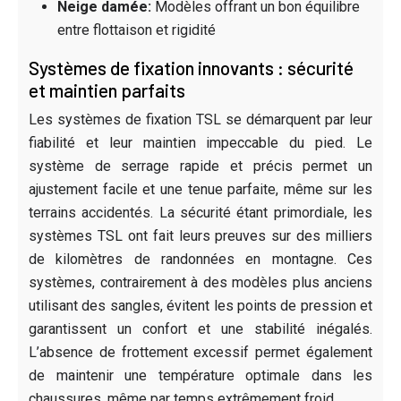
Neige damée:
Modèles offrant un bon équilibre
entre flottaison et rigidité
Systèmes de fixation innovants : sécurité
et maintien parfaits
Les systèmes de fixation TSL se démarquent par leur
fiabilité et leur maintien impeccable du pied. Le
système de serrage rapide et précis permet un
ajustement facile et une tenue parfaite, même sur les
terrains accidentés. La sécurité étant primordiale, les
systèmes TSL ont fait leurs preuves sur des milliers
de kilomètres de randonnées en montagne. Ces
systèmes, contrairement à des modèles plus anciens
utilisant des sangles, évitent les points de pression et
garantissent un confort et une stabilité inégalés.
L’absence de frottement excessif permet également
de maintenir une température optimale dans les
chaussures, même par temps extrêmement froid.