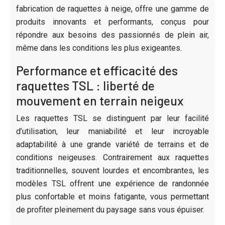
fabrication de raquettes à neige, offre une gamme de
produits innovants et performants, conçus pour
répondre aux besoins des passionnés de plein air,
même dans les conditions les plus exigeantes.
Performance et efficacité des
raquettes TSL : liberté de
mouvement en terrain neigeux
Les raquettes TSL se distinguent par leur facilité
d’utilisation, leur maniabilité et leur incroyable
adaptabilité à une grande variété de terrains et de
conditions neigeuses. Contrairement aux raquettes
traditionnelles, souvent lourdes et encombrantes, les
modèles TSL offrent une expérience de randonnée
plus confortable et moins fatigante, vous permettant
de profiter pleinement du paysage sans vous épuiser.