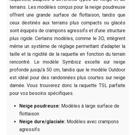
terrains. Les modèles conçus pour la neige poudreuse
offrent une grande surface de flottaison, tandis que
ceux destinés aux terrains plus compacts ou glacés
sont équipés de crampons agressifs et d’une structure
plus rigide. Certains modèles, comme le 3D, intègrent
même un système de réglage permettant d’adapter la
taille et la rigidité de la raquette en fonction du terrain
rencontré. Le modèle Symbioz excelle sur neige
profonde jusqu’à 50 cm, tandis que le modèle Outdoor
est idéal pour des randonnées plus courtes sur neige
damée. Vous trouverez donc la raquette TSL parfaite
pour vos besoins spécifiques.
Neige poudreuse:
Modèles à large surface de
flottaison
Neige dure/glaciale:
Modèles avec crampons
agressifs