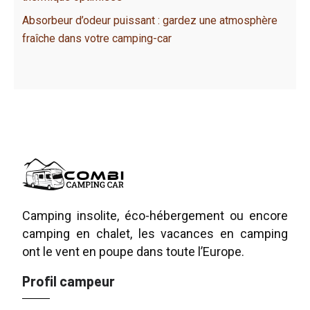
Absorbeur d’odeur puissant : gardez une atmosphère
fraîche dans votre camping-car
Camping insolite, éco-hébergement ou encore
camping en chalet, les vacances en camping
ont le vent en poupe dans toute l’Europe.
Profil campeur