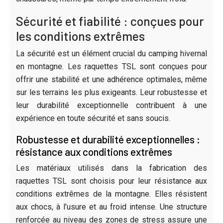
Sécurité et fiabilité : conçues pour
les conditions extrêmes
La sécurité est un élément crucial du camping hivernal
en montagne. Les raquettes TSL sont conçues pour
offrir une stabilité et une adhérence optimales, même
sur les terrains les plus exigeants. Leur robustesse et
leur durabilité exceptionnelle contribuent à une
expérience en toute sécurité et sans soucis.
Robustesse et durabilité exceptionnelles :
résistance aux conditions extrêmes
Les matériaux utilisés dans la fabrication des
raquettes TSL sont choisis pour leur résistance aux
conditions extrêmes de la montagne. Elles résistent
aux chocs, à l’usure et au froid intense. Une structure
renforcée au niveau des zones de stress assure une