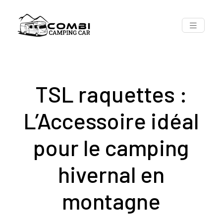
TSL raquettes :
L’Accessoire idéal
pour le camping
hivernal en
montagne