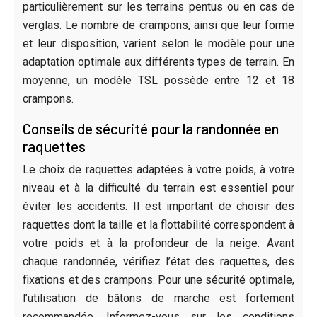
particulièrement sur les terrains pentus ou en cas de
verglas. Le nombre de crampons, ainsi que leur forme
et leur disposition, varient selon le modèle pour une
adaptation optimale aux différents types de terrain. En
moyenne, un modèle TSL possède entre 12 et 18
crampons.
Conseils de sécurité pour la randonnée en
raquettes
Le choix de raquettes adaptées à votre poids, à votre
niveau et à la difficulté du terrain est essentiel pour
éviter les accidents. Il est important de choisir des
raquettes dont la taille et la flottabilité correspondent à
votre poids et à la profondeur de la neige. Avant
chaque randonnée, vérifiez l’état des raquettes, des
fixations et des crampons. Pour une sécurité optimale,
l’utilisation de bâtons de marche est fortement
recommandée. Informez-vous sur les conditions