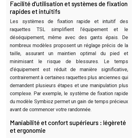
Facilité d’utilisation et systèmes de fixation
rapides et intuitifs
Les systèmes de fixation rapide et intuitif des
raquettes TSL simplifient l’équipement et le
déséquipement, même avec des gants épais. De
nombreux modèles proposent un réglage précis de la
taille, assurant un maintien optimal du pied et
minimisant le risque de blessures. Le temps
d’équipement est réduit de manière significative,
contrairement à certaines raquettes plus anciennes qui
demandent plusieurs étapes et une manipulation plus
complexe. Par exemple, le système de fixation rapide
du modèle Symbioz permet un gain de temps précieux
avant de commencer votre randonnée.
Maniabilité et confort supérieurs : légèreté
et ergonomie