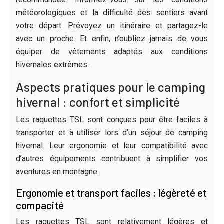
météorologiques et la difficulté des sentiers avant
votre départ. Prévoyez un itinéraire et partagez-le
avec un proche. Et enfin, n’oubliez jamais de vous
équiper de vêtements adaptés aux conditions
hivernales extrêmes.
Aspects pratiques pour le camping
hivernal : confort et simplicité
Les raquettes TSL sont conçues pour être faciles à
transporter et à utiliser lors d’un séjour de camping
hivernal. Leur ergonomie et leur compatibilité avec
d’autres équipements contribuent à simplifier vos
aventures en montagne.
Ergonomie et transport faciles : légèreté et
compacité
Les raquettes TSL sont relativement légères et