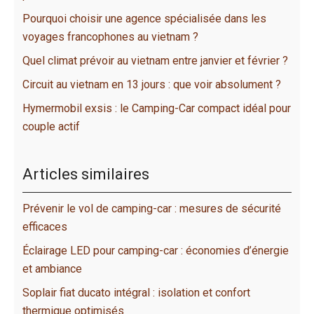
Pourquoi choisir une agence spécialisée dans les
voyages francophones au vietnam ?
Quel climat prévoir au vietnam entre janvier et février ?
Circuit au vietnam en 13 jours : que voir absolument ?
Hymermobil exsis : le Camping-Car compact idéal pour
couple actif
Articles similaires
Prévenir le vol de camping-car : mesures de sécurité
efficaces
Éclairage LED pour camping-car : économies d’énergie
et ambiance
Soplair fiat ducato intégral : isolation et confort
thermique optimisés