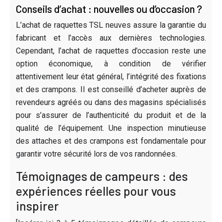
Conseils d’achat : nouvelles ou d’occasion ?
L’achat de raquettes TSL neuves assure la garantie du
fabricant et l’accès aux dernières technologies.
Cependant, l’achat de raquettes d’occasion reste une
option économique, à condition de vérifier
attentivement leur état général, l’intégrité des fixations
et des crampons. Il est conseillé d’acheter auprès de
revendeurs agréés ou dans des magasins spécialisés
pour s’assurer de l’authenticité du produit et de la
qualité de l’équipement. Une inspection minutieuse
des attaches et des crampons est fondamentale pour
garantir votre sécurité lors de vos randonnées.
Témoignages de campeurs : des
expériences réelles pour vous
inspirer