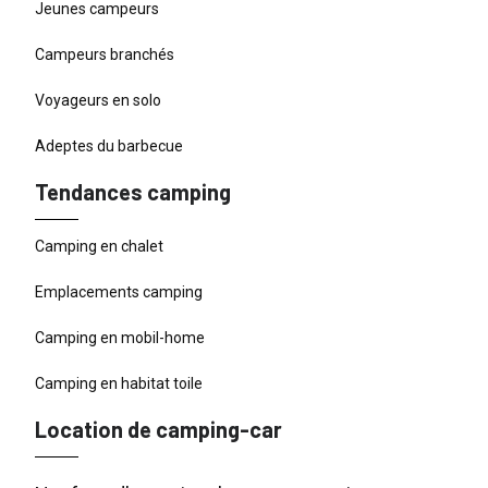
Jeunes campeurs
Campeurs branchés
Voyageurs en solo
Adeptes du barbecue
Tendances camping
Camping en chalet
Emplacements camping
Camping en mobil-home
Camping en habitat toile
Location de camping-car