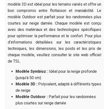
modèle 3D est idéal pour les terrains variés et offre un
bon compromis entre flottaison et maniabilité. Le
modèle Outdoor est parfait pour les randonnées plus
courtes sur neige damée. Chaque modèle est conçu
avec des matériaux et des technologies spécifiques
pour optimiser la performance et le confort. Pour plus
d’informations détaillées sur les caractéristiques
techniques, les dimensions, les poids et les prix de
chaque modèle, veuillez consulter le site web officiel
de TSL.
Modèle Symbioz :
Idéal pour la neige profonde
(jusqu’à 50 cm)
Modèle 3D :
Polyvalent, adapté à différents types
de neige
Modèle Outdoor :
Parfait pour les randonnées
plus courtes sur neige damée