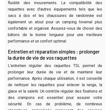
fluidité des mouvements. La compatibilité des
raquettes avec d’autres équipements tels que les
sacs à dos et les chaussures de randonnée est
également un atout pour un camping hivernal plus
confortable et organisé. Assurez-vous de choisir des
bâtons de la bonne longueur pour une meilleure
performance et un confort optimal.
Entretien et réparation simples : prolonger
la durée de vie de vos raquettes
L’entretien régulier des raquettes TSL permet de
prolonger leur durée de vie et de maintenir leur
performance. Après chaque utilisation, il est conseillé
de nettoyer les raquettes pour enlever la neige, la
glace et la saleté. Un contrôle régulier des fixations et
des crampons est essentiel pour assurer votre
sécurité. En cas de problème, de nombreux