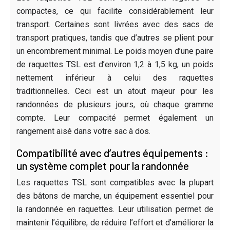
compactes, ce qui facilite considérablement leur
transport. Certaines sont livrées avec des sacs de
transport pratiques, tandis que d’autres se plient pour
un encombrement minimal. Le poids moyen d’une paire
de raquettes TSL est d’environ 1,2 à 1,5 kg, un poids
nettement inférieur à celui des raquettes
traditionnelles. Ceci est un atout majeur pour les
randonnées de plusieurs jours, où chaque gramme
compte. Leur compacité permet également un
rangement aisé dans votre sac à dos.
Compatibilité avec d’autres équipements :
un système complet pour la randonnée
Les raquettes TSL sont compatibles avec la plupart
des bâtons de marche, un équipement essentiel pour
la randonnée en raquettes. Leur utilisation permet de
maintenir l’équilibre, de réduire l’effort et d’améliorer la