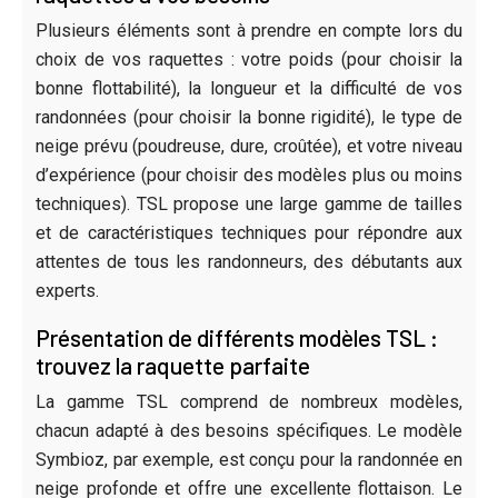
Plusieurs éléments sont à prendre en compte lors du
choix de vos raquettes : votre poids (pour choisir la
bonne flottabilité), la longueur et la difficulté de vos
randonnées (pour choisir la bonne rigidité), le type de
neige prévu (poudreuse, dure, croûtée), et votre niveau
d’expérience (pour choisir des modèles plus ou moins
techniques). TSL propose une large gamme de tailles
et de caractéristiques techniques pour répondre aux
attentes de tous les randonneurs, des débutants aux
experts.
Présentation de différents modèles TSL :
trouvez la raquette parfaite
La gamme TSL comprend de nombreux modèles,
chacun adapté à des besoins spécifiques. Le modèle
Symbioz, par exemple, est conçu pour la randonnée en
neige profonde et offre une excellente flottaison. Le