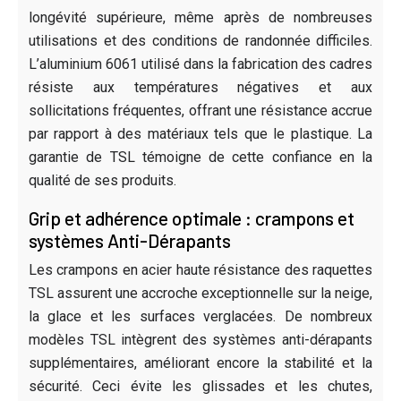
longévité supérieure, même après de nombreuses
utilisations et des conditions de randonnée difficiles.
L’aluminium 6061 utilisé dans la fabrication des cadres
résiste aux températures négatives et aux
sollicitations fréquentes, offrant une résistance accrue
par rapport à des matériaux tels que le plastique. La
garantie de TSL témoigne de cette confiance en la
qualité de ses produits.
Grip et adhérence optimale : crampons et
systèmes Anti-Dérapants
Les crampons en acier haute résistance des raquettes
TSL assurent une accroche exceptionnelle sur la neige,
la glace et les surfaces verglacées. De nombreux
modèles TSL intègrent des systèmes anti-dérapants
supplémentaires, améliorant encore la stabilité et la
sécurité. Ceci évite les glissades et les chutes,