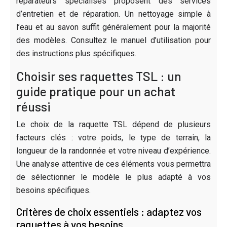
réparateurs spécialisés proposent des services
d’entretien et de réparation. Un nettoyage simple à
l’eau et au savon suffit généralement pour la majorité
des modèles. Consultez le manuel d’utilisation pour
des instructions plus spécifiques.
Choisir ses raquettes TSL : un
guide pratique pour un achat
réussi
Le choix de la raquette TSL dépend de plusieurs
facteurs clés : votre poids, le type de terrain, la
longueur de la randonnée et votre niveau d’expérience.
Une analyse attentive de ces éléments vous permettra
de sélectionner le modèle le plus adapté à vos
besoins spécifiques.
Critères de choix essentiels : adaptez vos
raquettes à vos besoins