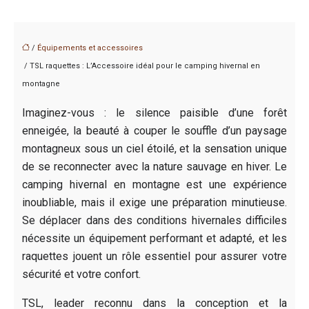
/
Équipements et accessoires
/ TSL raquettes : L’Accessoire idéal pour le camping hivernal en
montagne
Imaginez-vous : le silence paisible d’une forêt
enneigée, la beauté à couper le souffle d’un paysage
montagneux sous un ciel étoilé, et la sensation unique
de se reconnecter avec la nature sauvage en hiver. Le
camping hivernal en montagne est une expérience
inoubliable, mais il exige une préparation minutieuse.
Se déplacer dans des conditions hivernales difficiles
nécessite un équipement performant et adapté, et les
raquettes jouent un rôle essentiel pour assurer votre
sécurité et votre confort.
TSL, leader reconnu dans la conception et la