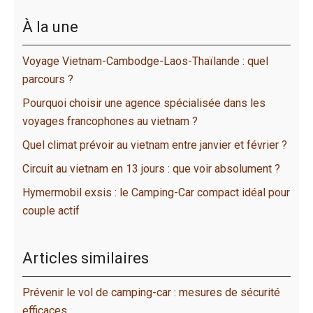
À la une
Voyage Vietnam-Cambodge-Laos-Thaïlande : quel
parcours ?
Pourquoi choisir une agence spécialisée dans les
voyages francophones au vietnam ?
Quel climat prévoir au vietnam entre janvier et février ?
Circuit au vietnam en 13 jours : que voir absolument ?
Hymermobil exsis : le Camping-Car compact idéal pour
couple actif
Articles similaires
Prévenir le vol de camping-car : mesures de sécurité
efficaces