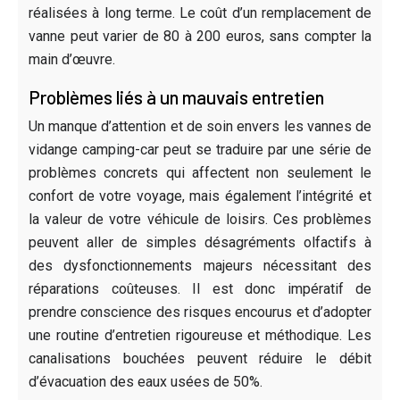
réalisées à long terme. Le coût d’un remplacement de
vanne peut varier de 80 à 200 euros, sans compter la
main d’œuvre.
Problèmes liés à un mauvais entretien
Un manque d’attention et de soin envers les vannes de
vidange camping-car peut se traduire par une série de
problèmes concrets qui affectent non seulement le
confort de votre voyage, mais également l’intégrité et
la valeur de votre véhicule de loisirs. Ces problèmes
peuvent aller de simples désagréments olfactifs à
des dysfonctionnements majeurs nécessitant des
réparations coûteuses. Il est donc impératif de
prendre conscience des risques encourus et d’adopter
une routine d’entretien rigoureuse et méthodique. Les
canalisations bouchées peuvent réduire le débit
d’évacuation des eaux usées de 50%.