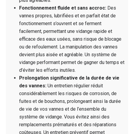
plus agréables.
Fonctionnement fluide et sans accroc:
Des
vannes propres, lubrifiées et en parfait état de
fonctionnement s’ouvrent et se ferment
facilement, permettant une vidange rapide et
efficace des eaux usées, sans risque de blocage
ou de refoulement. La manipulation des vannes
devient plus aisée et agréable. Un système de
vidange performant permet de gagner du temps et
d’éviter les efforts inutiles.
Prolongation significative de la durée de vie
des vannes:
Un entretien régulier réduit
considérablement les risques de corrosion, de
fuites et de bouchons, prolongeant ainsi la durée
de vie de vos vannes et de l’ensemble du
système de vidange. Vous évitez ainsi des
remplacements prématurés et des réparations
coûteuses. Un entretien préventif permet