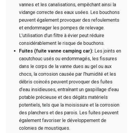
vannes et les canalisations, empêchant ainsi la
vidange correcte des eaux usées. Les bouchons
peuvent également provoquer des refoulements
et endommager les pompes de relevage.
L’utilisation d’un filtre à évier peut réduire
considérablement le risque de bouchons.
Fuites (fuite vanne camping car):
Les joints en
caoutchouc usés ou endommagés, les fissures
dans le corps de la vanne dues au gel ou aux
chocs, la corrosion causée par l’humidité et les
débris coincés peuvent provoquer des fuites
d’eau insidieuses, entraînant un gaspillage d’eau
potable précieuse et des dégâts matériels
potentiels, tels que la moisissure et la corrosion
des planchers et des parois. Les fuites peuvent
également favoriser le développement de
colonies de moustiques.