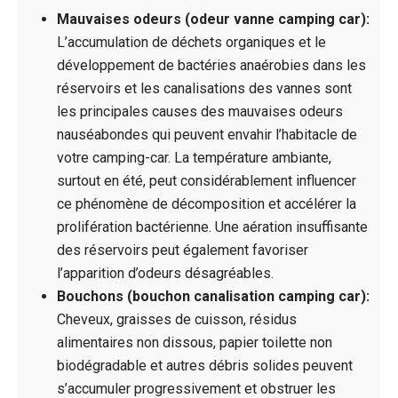
Mauvaises odeurs (odeur vanne camping car):
L’accumulation de déchets organiques et le
développement de bactéries anaérobies dans les
réservoirs et les canalisations des vannes sont
les principales causes des mauvaises odeurs
nauséabondes qui peuvent envahir l’habitacle de
votre camping-car. La température ambiante,
surtout en été, peut considérablement influencer
ce phénomène de décomposition et accélérer la
prolifération bactérienne. Une aération insuffisante
des réservoirs peut également favoriser
l’apparition d’odeurs désagréables.
Bouchons (bouchon canalisation camping car):
Cheveux, graisses de cuisson, résidus
alimentaires non dissous, papier toilette non
biodégradable et autres débris solides peuvent
s’accumuler progressivement et obstruer les