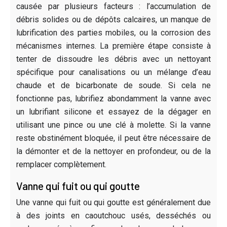
causée par plusieurs facteurs : l’accumulation de
débris solides ou de dépôts calcaires, un manque de
lubrification des parties mobiles, ou la corrosion des
mécanismes internes. La première étape consiste à
tenter de dissoudre les débris avec un nettoyant
spécifique pour canalisations ou un mélange d’eau
chaude et de bicarbonate de soude. Si cela ne
fonctionne pas, lubrifiez abondamment la vanne avec
un lubrifiant silicone et essayez de la dégager en
utilisant une pince ou une clé à molette. Si la vanne
reste obstinément bloquée, il peut être nécessaire de
la démonter et de la nettoyer en profondeur, ou de la
remplacer complètement.
Vanne qui fuit ou qui goutte
Une vanne qui fuit ou qui goutte est généralement due
à des joints en caoutchouc usés, desséchés ou