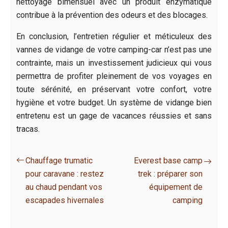
nettoyage bimensuel avec un produit enzymatique
contribue à la prévention des odeurs et des blocages.
En conclusion, l’entretien régulier et méticuleux des
vannes de vidange de votre camping-car n’est pas une
contrainte, mais un investissement judicieux qui vous
permettra de profiter pleinement de vos voyages en
toute sérénité, en préservant votre confort, votre
hygiène et votre budget. Un système de vidange bien
entretenu est un gage de vacances réussies et sans
tracas.
Chauffage trumatic
Everest base camp
pour caravane : restez
trek : préparer son
au chaud pendant vos
équipement de
escapades hivernales
camping