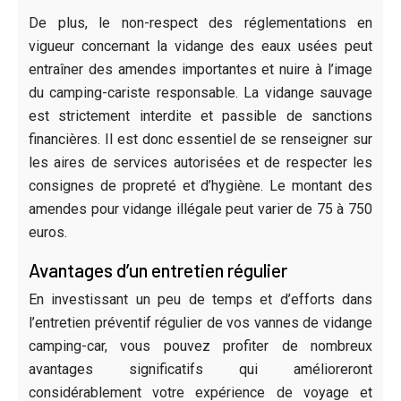
De plus, le non-respect des réglementations en
vigueur concernant la vidange des eaux usées peut
entraîner des amendes importantes et nuire à l’image
du camping-cariste responsable. La vidange sauvage
est strictement interdite et passible de sanctions
financières. Il est donc essentiel de se renseigner sur
les aires de services autorisées et de respecter les
consignes de propreté et d’hygiène. Le montant des
amendes pour vidange illégale peut varier de 75 à 750
euros.
Avantages d’un entretien régulier
En investissant un peu de temps et d’efforts dans
l’entretien préventif régulier de vos vannes de vidange
camping-car, vous pouvez profiter de nombreux
avantages significatifs qui amélioreront
considérablement votre expérience de voyage et