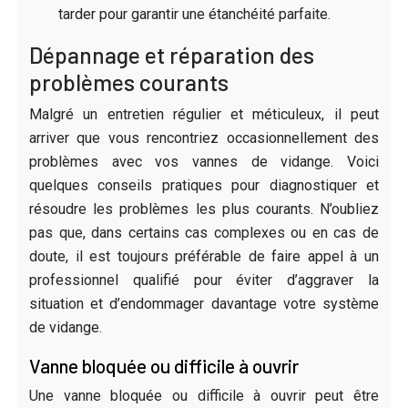
tarder pour garantir une étanchéité parfaite.
Dépannage et réparation des
problèmes courants
Malgré un entretien régulier et méticuleux, il peut
arriver que vous rencontriez occasionnellement des
problèmes avec vos vannes de vidange. Voici
quelques conseils pratiques pour diagnostiquer et
résoudre les problèmes les plus courants. N’oubliez
pas que, dans certains cas complexes ou en cas de
doute, il est toujours préférable de faire appel à un
professionnel qualifié pour éviter d’aggraver la
situation et d’endommager davantage votre système
de vidange.
Vanne bloquée ou difficile à ouvrir
Une vanne bloquée ou difficile à ouvrir peut être