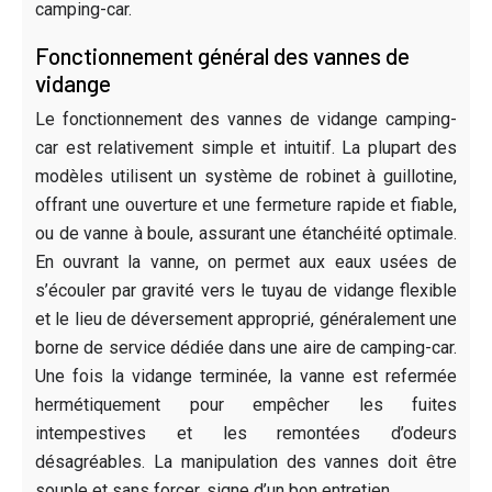
camping-car.
Fonctionnement général des vannes de
vidange
Le fonctionnement des vannes de vidange camping-
car est relativement simple et intuitif. La plupart des
modèles utilisent un système de robinet à guillotine,
offrant une ouverture et une fermeture rapide et fiable,
ou de vanne à boule, assurant une étanchéité optimale.
En ouvrant la vanne, on permet aux eaux usées de
s’écouler par gravité vers le tuyau de vidange flexible
et le lieu de déversement approprié, généralement une
borne de service dédiée dans une aire de camping-car.
Une fois la vidange terminée, la vanne est refermée
hermétiquement pour empêcher les fuites
intempestives et les remontées d’odeurs
désagréables. La manipulation des vannes doit être
souple et sans forcer, signe d’un bon entretien.