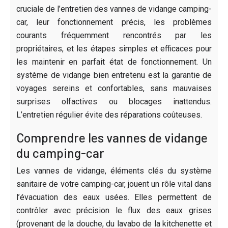
cruciale de l’entretien des vannes de vidange camping-
car, leur fonctionnement précis, les problèmes
courants fréquemment rencontrés par les
propriétaires, et les étapes simples et efficaces pour
les maintenir en parfait état de fonctionnement. Un
système de vidange bien entretenu est la garantie de
voyages sereins et confortables, sans mauvaises
surprises olfactives ou blocages inattendus.
L’entretien régulier évite des réparations coûteuses.
Comprendre les vannes de vidange
du camping-car
Les vannes de vidange, éléments clés du système
sanitaire de votre camping-car, jouent un rôle vital dans
l’évacuation des eaux usées. Elles permettent de
contrôler avec précision le flux des eaux grises
(provenant de la douche, du lavabo de la kitchenette et