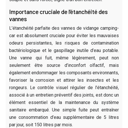
Importance cruciale de l’étanchéité des
vannes
L’étanchéité parfaite des vannes de vidange camping-
car est absolument cruciale pour éviter les mauvaises
odeurs persistantes, les risques de contamination
bactériologique et le gaspillage inutile d’eau potable.
Une vanne qui fuit, même légèrement, peut non
seulement être source d’inconfort olfactif, mais
également endommager les composants environnants,
favoriser la corrosion et attirer les insectes et les
rongeurs. Le contrôle visuel régulier de l’étanchéité,
associé à un entretien préventif des joints, est donc un
élément essentiel de la maintenance du système
sanitaire embarqué. Une simple fuite peut entraîner
une consommation d’eau supplémentaire de 5 litres
par jour, soit 150 litres par mois.