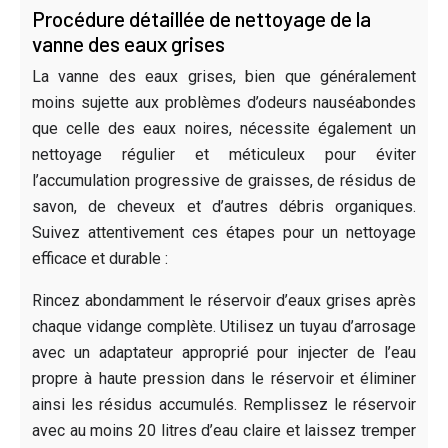
Procédure détaillée de nettoyage de la
vanne des eaux grises
La vanne des eaux grises, bien que généralement
moins sujette aux problèmes d’odeurs nauséabondes
que celle des eaux noires, nécessite également un
nettoyage régulier et méticuleux pour éviter
l’accumulation progressive de graisses, de résidus de
savon, de cheveux et d’autres débris organiques.
Suivez attentivement ces étapes pour un nettoyage
efficace et durable :
Rincez abondamment le réservoir d’eaux grises après
chaque vidange complète. Utilisez un tuyau d’arrosage
avec un adaptateur approprié pour injecter de l’eau
propre à haute pression dans le réservoir et éliminer
ainsi les résidus accumulés. Remplissez le réservoir
avec au moins 20 litres d’eau claire et laissez tremper