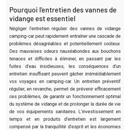
Pourquoi l’entretien des vannes de
vidange est essentiel
Négliger l’entretien régulier des vannes de vidange
camping-car peut rapidement entraîner une cascade de
problèmes désagréables et potentiellement coûteux.
Des mauvaises odeurs nauséabondes aux bouchons
tenaces et difficiles à éliminer, en passant par les
fuites d’eau insidieuses, les conséquences d’un
entretien insuffisant peuvent gâcher irrémédiablement
vos voyages en camping-car. Un entretien préventif
régulier, en revanche, permet de prévenir efficacement
ces problèmes, de garantir un fonctionnement optimal
du système de vidange et de prolonger la durée de vie
de vos équipements sanitaires. L’investissement en
temps et en produits d’entretien est largement
compensé par la tranquillité d’esprit et les économies