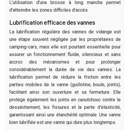
L’utilisation d’une brosse à long manche permet
d’atteindre les zones difficiles d’accès.
Lubrification efficace des vannes
La lubrification régulière des vannes de vidange est
une étape souvent négligée par les propriétaires de
camping-cars, mais elle est pourtant essentielle pour
assurer un fonctionnement fluide, silencieux et sans
accroc des mécanismes et pour prolonger
considérablement la durée de vie des vannes. La
lubrification permet de réduire la friction entre les
parties mobiles de la vanne (guillotine, boule, joints),
facilitant ainsi son ouverture et sa fermeture. Elle
protège également les joints en caoutchouc contre le
dessèchement, les fissures et la perte d’élasticité,
garantissant ainsi une étanchéité optimale. Une vanne
bien lubrifiée est une vanne qui dure plus longtemps.