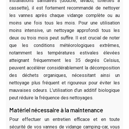
installations sanitaires (douche, lavabo, toilettes à
cassette), il est fortement recommandé de nettoyer
les vannes après chaque vidange complète ou au
moins une fois tous les mois. Pour une utilisation
moins intensive, un nettoyage approfondi tous les
deux ou trois mois peut suffire. Il est crucial de noter
que les conditions météorologiques extrêmes,
notamment les températures estivales élevées
atteignant fréquemment les 35 degrés Celsius,
peuvent accélérer considérablement la décomposition
des déchets organiques, nécessitant ainsi un
nettoyage plus fréquent et rigoureux pour éviter les
mauvaises odeurs. L’utilisation d’un additif biologique
peut réduire la fréquence des nettoyages.
Matériel nécessaire à la maintenance
Pour effectuer un entretien efficace et en toute
sécurité de vos vannes de vidange camping-car, vous