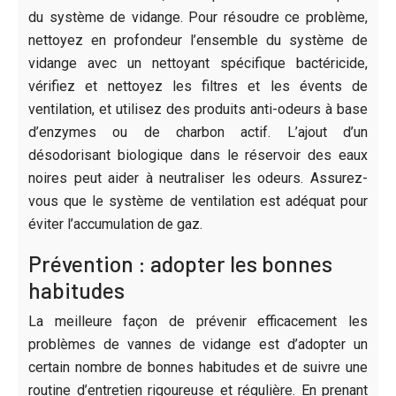
du système de vidange. Pour résoudre ce problème,
nettoyez en profondeur l’ensemble du système de
vidange avec un nettoyant spécifique bactéricide,
vérifiez et nettoyez les filtres et les évents de
ventilation, et utilisez des produits anti-odeurs à base
d’enzymes ou de charbon actif. L’ajout d’un
désodorisant biologique dans le réservoir des eaux
noires peut aider à neutraliser les odeurs. Assurez-
vous que le système de ventilation est adéquat pour
éviter l’accumulation de gaz.
Prévention : adopter les bonnes
habitudes
La meilleure façon de prévenir efficacement les
problèmes de vannes de vidange est d’adopter un
certain nombre de bonnes habitudes et de suivre une
routine d’entretien rigoureuse et régulière. En prenant