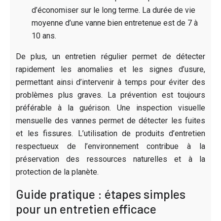
d’économiser sur le long terme. La durée de vie
moyenne d’une vanne bien entretenue est de 7 à
10 ans.
De plus, un entretien régulier permet de détecter
rapidement les anomalies et les signes d’usure,
permettant ainsi d’intervenir à temps pour éviter des
problèmes plus graves. La prévention est toujours
préférable à la guérison. Une inspection visuelle
mensuelle des vannes permet de détecter les fuites
et les fissures. L’utilisation de produits d’entretien
respectueux de l’environnement contribue à la
préservation des ressources naturelles et à la
protection de la planète.
Guide pratique : étapes simples
pour un entretien efficace