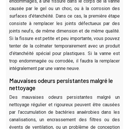
endommagés, à une fissure dans le corps de la vanne
causée par le gel ou un choc, ou à la corrosion des
surfaces d’étanchéité. Dans ce cas, la première étape
consiste à remplacer les joints défectueux par des
joints neufs, de même dimension et de même qualité.
Si la fissure est petite et peu importante, vous pouvez
tenter de la colmater temporairement avec un produit
d’étanchéité spécial pour plastiques. Si la vanne est
trop endommagée ou corrodée, il faudra la remplacer
intégralement par une vanne neuve.
Mauvaises odeurs persistantes malgré le
nettoyage
Des mauvaises odeurs persistantes malgré un
nettoyage régulier et rigoureux peuvent être causées
par l’accumulation de bactéries anaérobies dans les
canalisations, un encrassement des filtres ou des
évents de ventilation, ou un problème de conception