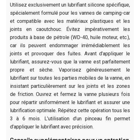
Utilisez exclusivement un lubrifiant silicone spécifique,
spécialement formulé pour les vannes de camping-car
et compatible avec les matériaux plastiques et les
joints en caoutchouc. Évitez impérativement les
produits à base de pétrole (WD-40, huile moteur, etc.),
car ils peuvent endommager irrémédiablement les
joints et provoquer des fuites. Avant d’appliquer le
lubrifiant, assurez-vous que la vanne est parfaitement
propre et sèche. Vaporisez généreusement le
lubrifiant sur toutes les parties mobiles de la vanne, en
insistant particulièrement sur les joints et les zones
de friction. Ouvrez et fermez la vanne plusieurs fois
pour répartir uniformément le lubrifiant et assurer une
lubrification optimale. Répétez cette opération tous les
3 à 6 mois. L’utilisation d’un pinceau fin permet
d’appliquer le lubrifiant avec précision.
Conseils supplémentaires pour un entretien