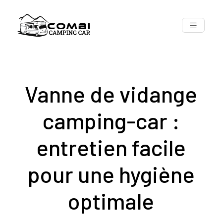
Vanne de vidange
camping-car :
entretien facile
pour une hygiène
optimale