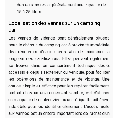
des eaux noires a généralement une capacité de
15 à 25 litres.
Localisation des vannes sur un camping-
car
Les vannes de vidange sont généralement situées
sous le châssis du camping-car, à proximité immédiate
des réservoirs d’eaux usées, afin de minimiser la
longueur des canalisations. Elles peuvent également
se trouver dans un compartiment technique dédié,
accessible depuis l’extérieur du véhicule, pour faciliter
les opérations de maintenance et de vidange. Une
astuce simple et efficace pour les repérer facilement,
surtout dans un environnement sombre, est d’utiliser
un marqueur de couleur vive ou une étiquette adhésive
indélébile pour les identifier clairement. L’accès facile
aux vannes est un critère important lors de l’achat d’un