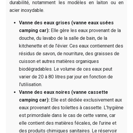
durabilité, notamment les modèles en laiton ou en
acier inoxydable.
Vanne des eaux grises (vanne eaux usées
camping car):
Elle gère les eaux provenant de la
douche, du lavabo de la salle de bain, de la
kitchenette et de l’évier. Ces eaux contiennent des
résidus de savon, de nourriture, des graisses de
cuisson et autres matières organiques
biodégradables. Le volume de ces eaux peut
varier de 20 à 80 litres par jour en fonction de
l’utilisation.
Vanne des eaux noires (vanne cassette
camping car):
Elle est dédiée exclusivement aux
eaux provenant des toilettes à cassette. L’hygiène
est primordiale dans le cas de cette vanne, car
elle contient des matières fécales, de l’urine et
des produits chimiques sanitaires. Le réservoir