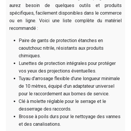
aurez besoin de quelques outils et produits
spécifiques, facilement disponibles dans le commerce
ou en ligne. Voici une liste complète du matériel
recommandé :
Paire de gants de protection étanches en
caoutchouc nitrile, résistants aux produits
chimiques.
Lunettes de protection intégrales pour protéger
vos yeux des projections éventuelles.
Tuyau d’arrosage flexible d’une longueur minimale
de 10 mètres, équipé d’un adaptateur universel
pour le raccordement aux bornes de service.
Clé à molette réglable pour le serrage et le
desserrage des raccords.
Brosse à poils durs pour le nettoyage des vannes
et des canalisations.