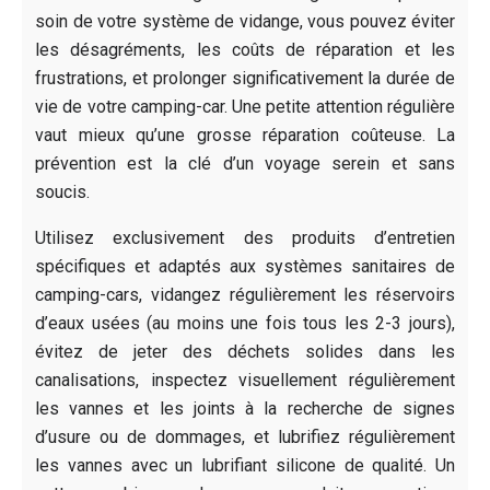
soin de votre système de vidange, vous pouvez éviter
les désagréments, les coûts de réparation et les
frustrations, et prolonger significativement la durée de
vie de votre camping-car. Une petite attention régulière
vaut mieux qu’une grosse réparation coûteuse. La
prévention est la clé d’un voyage serein et sans
soucis.
Utilisez exclusivement des produits d’entretien
spécifiques et adaptés aux systèmes sanitaires de
camping-cars, vidangez régulièrement les réservoirs
d’eaux usées (au moins une fois tous les 2-3 jours),
évitez de jeter des déchets solides dans les
canalisations, inspectez visuellement régulièrement
les vannes et les joints à la recherche de signes
d’usure ou de dommages, et lubrifiez régulièrement
les vannes avec un lubrifiant silicone de qualité. Un