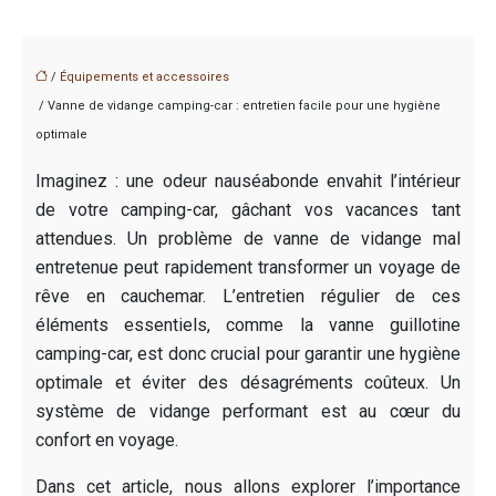
/
Équipements et accessoires
/ Vanne de vidange camping-car : entretien facile pour une hygiène
optimale
Imaginez : une odeur nauséabonde envahit l’intérieur
de votre camping-car, gâchant vos vacances tant
attendues. Un problème de vanne de vidange mal
entretenue peut rapidement transformer un voyage de
rêve en cauchemar. L’entretien régulier de ces
éléments essentiels, comme la vanne guillotine
camping-car, est donc crucial pour garantir une hygiène
optimale et éviter des désagréments coûteux. Un
système de vidange performant est au cœur du
confort en voyage.
Dans cet article, nous allons explorer l’importance