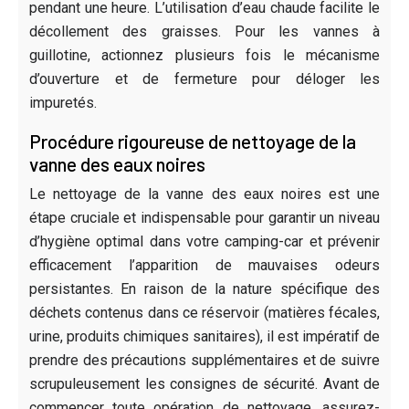
pendant une heure. L’utilisation d’eau chaude facilite le
décollement des graisses. Pour les vannes à
guillotine, actionnez plusieurs fois le mécanisme
d’ouverture et de fermeture pour déloger les
impuretés.
Procédure rigoureuse de nettoyage de la
vanne des eaux noires
Le nettoyage de la vanne des eaux noires est une
étape cruciale et indispensable pour garantir un niveau
d’hygiène optimal dans votre camping-car et prévenir
efficacement l’apparition de mauvaises odeurs
persistantes. En raison de la nature spécifique des
déchets contenus dans ce réservoir (matières fécales,
urine, produits chimiques sanitaires), il est impératif de
prendre des précautions supplémentaires et de suivre
scrupuleusement les consignes de sécurité. Avant de
commencer toute opération de nettoyage, assurez-