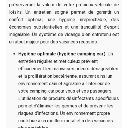
préserveront la valeur de votre précieux véhicule de
loisirs. Un entretien soigné permet de garantir un
confort optimal, une hygiène irréprochable, des
économies substantielles et une tranquillité d’esprit
inégalable. Un système de vidange bien entretenu est
un atout majeur pour des vacances réussies.
Hygiène optimale (hygiène camping car):
Un
entretien régulier et méticuleux prévient
efficacement les mauvaises odeurs désagréables
et la prolifération bactérienne, assurant ainsi un
environnement sain et agréable à l’intérieur de
votre camping-car pour vous et vos passagers.
L’utilisation de produits désinfectants spécifiques
permet d’éliminer les germes et de prévenir les
risques d’infections. Un environnement propre
contribue à un meilleur moral et à des vacances