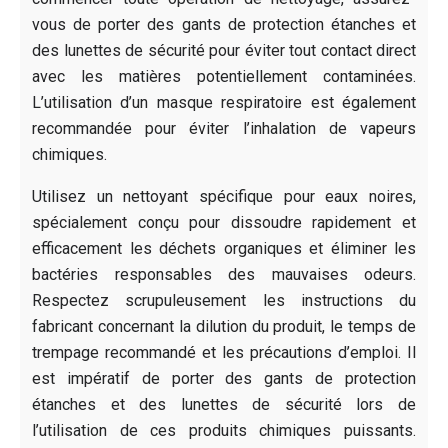
vous de porter des gants de protection étanches et
des lunettes de sécurité pour éviter tout contact direct
avec les matières potentiellement contaminées.
L’utilisation d’un masque respiratoire est également
recommandée pour éviter l’inhalation de vapeurs
chimiques.
Utilisez un nettoyant spécifique pour eaux noires,
spécialement conçu pour dissoudre rapidement et
efficacement les déchets organiques et éliminer les
bactéries responsables des mauvaises odeurs.
Respectez scrupuleusement les instructions du
fabricant concernant la dilution du produit, le temps de
trempage recommandé et les précautions d’emploi. Il
est impératif de porter des gants de protection
étanches et des lunettes de sécurité lors de
l’utilisation de ces produits chimiques puissants.