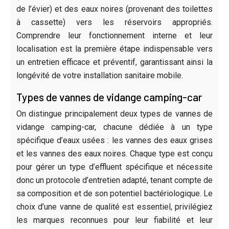
de l’évier) et des eaux noires (provenant des toilettes
à cassette) vers les réservoirs appropriés.
Comprendre leur fonctionnement interne et leur
localisation est la première étape indispensable vers
un entretien efficace et préventif, garantissant ainsi la
longévité de votre installation sanitaire mobile.
Types de vannes de vidange camping-car
On distingue principalement deux types de vannes de
vidange camping-car, chacune dédiée à un type
spécifique d’eaux usées : les vannes des eaux grises
et les vannes des eaux noires. Chaque type est conçu
pour gérer un type d’effluent spécifique et nécessite
donc un protocole d’entretien adapté, tenant compte de
sa composition et de son potentiel bactériologique. Le
choix d’une vanne de qualité est essentiel, privilégiez
les marques reconnues pour leur fiabilité et leur