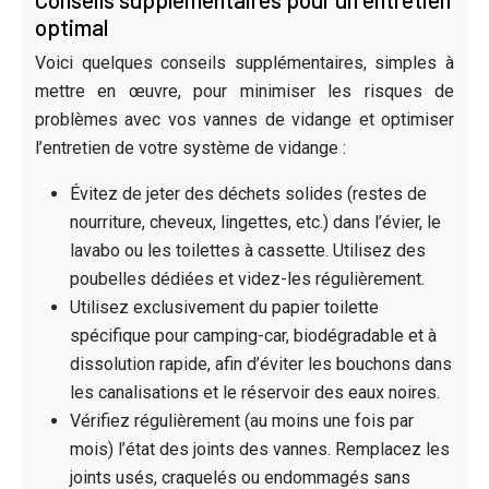
optimal
Voici quelques conseils supplémentaires, simples à
mettre en œuvre, pour minimiser les risques de
problèmes avec vos vannes de vidange et optimiser
l’entretien de votre système de vidange :
Évitez de jeter des déchets solides (restes de
nourriture, cheveux, lingettes, etc.) dans l’évier, le
lavabo ou les toilettes à cassette. Utilisez des
poubelles dédiées et videz-les régulièrement.
Utilisez exclusivement du papier toilette
spécifique pour camping-car, biodégradable et à
dissolution rapide, afin d’éviter les bouchons dans
les canalisations et le réservoir des eaux noires.
Vérifiez régulièrement (au moins une fois par
mois) l’état des joints des vannes. Remplacez les
joints usés, craquelés ou endommagés sans