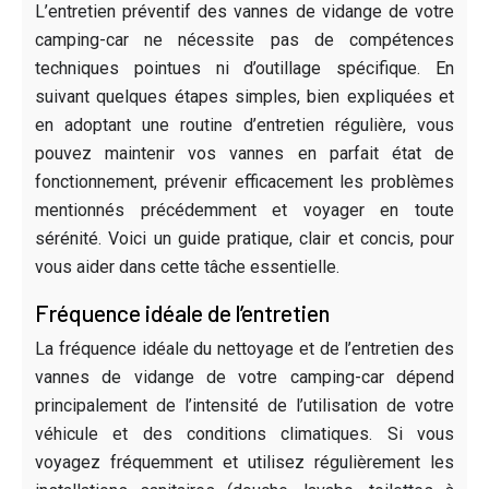
L’entretien préventif des vannes de vidange de votre
camping-car ne nécessite pas de compétences
techniques pointues ni d’outillage spécifique. En
suivant quelques étapes simples, bien expliquées et
en adoptant une routine d’entretien régulière, vous
pouvez maintenir vos vannes en parfait état de
fonctionnement, prévenir efficacement les problèmes
mentionnés précédemment et voyager en toute
sérénité. Voici un guide pratique, clair et concis, pour
vous aider dans cette tâche essentielle.
Fréquence idéale de l’entretien
La fréquence idéale du nettoyage et de l’entretien des
vannes de vidange de votre camping-car dépend
principalement de l’intensité de l’utilisation de votre
véhicule et des conditions climatiques. Si vous
voyagez fréquemment et utilisez régulièrement les